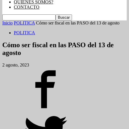
QUIENES SOMOS?
CONTACTO
Inicio
POLITICA
Cómo ser fiscal en las PASO del 13 de agosto
POLITICA
Cómo ser fiscal en las PASO del 13 de
agosto
2 agosto, 2023