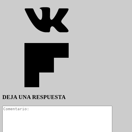
DEJA UNA RESPUESTA