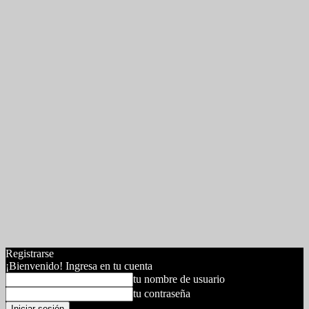
Registrarse
¡Bienvenido! Ingresa en tu cuenta
tu nombre de usuario
tu contraseña