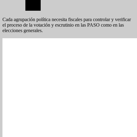
Cada agrupación política necesita fiscales para controlar y verificar
el proceso de la votación y escrutinio en las PASO como en las
elecciones generales.