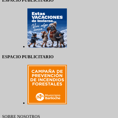
ESPACIO PUBLICITARIO
ESPACIO PUBLICITARIO
SOBRE NOSOTROS