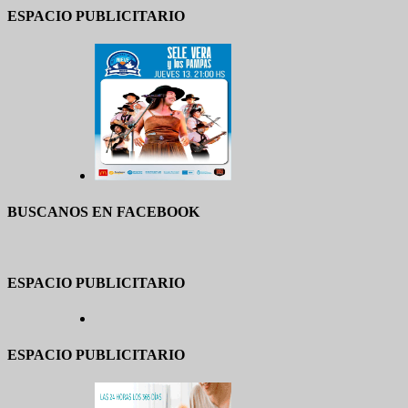
ESPACIO PUBLICITARIO
BUSCANOS EN FACEBOOK
ESPACIO PUBLICITARIO
ESPACIO PUBLICITARIO