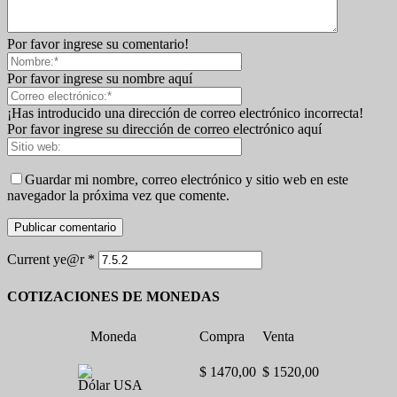
Por favor ingrese su comentario!
Por favor ingrese su nombre aquí
¡Has introducido una dirección de correo electrónico incorrecta!
Por favor ingrese su dirección de correo electrónico aquí
Guardar mi nombre, correo electrónico y sitio web en este
navegador la próxima vez que comente.
Current ye@r
*
COTIZACIONES DE MONEDAS
Moneda
Compra
Venta
$ 1470,00
$ 1520,00
Dólar USA