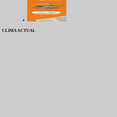
CLIMA ACTUAL