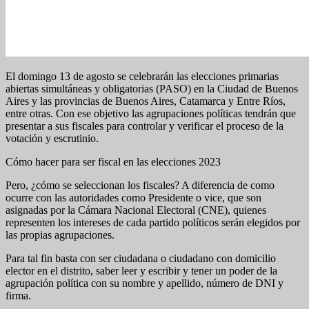
El domingo 13 de agosto se celebrarán las elecciones primarias
abiertas simultáneas y obligatorias (PASO) en la Ciudad de Buenos
Aires y las provincias de Buenos Aires, Catamarca y Entre Ríos,
entre otras. Con ese objetivo las agrupaciones políticas tendrán que
presentar a sus fiscales para controlar y verificar el proceso de la
votación y escrutinio.
Cómo hacer para ser fiscal en las elecciones 2023
Pero, ¿cómo se seleccionan los fiscales? A diferencia de como
ocurre con las autoridades como Presidente o vice, que son
asignadas por la Cámara Nacional Electoral (CNE), quienes
representen los intereses de cada partido políticos serán elegidos por
las propias agrupaciones.
Para tal fin basta con ser ciudadana o ciudadano con domicilio
elector en el distrito, saber leer y escribir y tener un poder de la
agrupación política con su nombre y apellido, número de DNI y
firma.