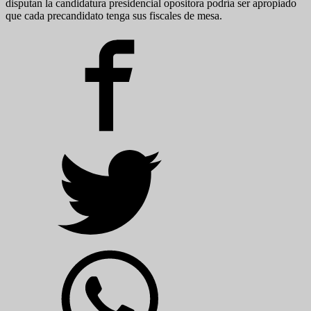
disputan la candidatura presidencial opositora podría ser apropiado
que cada precandidato tenga sus fiscales de mesa.