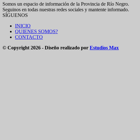
Somos un espacio de información de la Provincia de Río Negro.
Seguinos en todas nuestras redes sociales y mantente informado.
SÍGUENOS
INICIO
QUIENES SOMOS?
CONTACTO
© Copyright 2026 - Diseño realizado por
Estudios Max