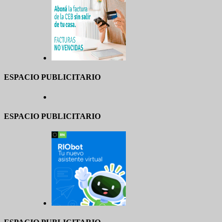
ESPACIO PUBLICITARIO
ESPACIO PUBLICITARIO