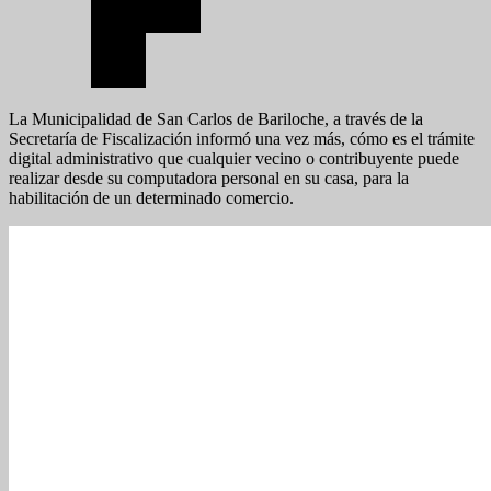
La Municipalidad de San Carlos de Bariloche, a través de la
Secretaría de Fiscalización informó una vez más, cómo es el trámite
digital administrativo que cualquier vecino o contribuyente puede
realizar desde su computadora personal en su casa, para la
habilitación de un determinado comercio.