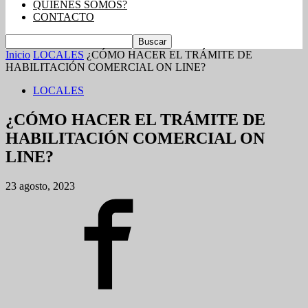
QUIENES SOMOS?
CONTACTO
Inicio
LOCALES
¿CÓMO HACER EL TRÁMITE DE
HABILITACIÓN COMERCIAL ON LINE?
LOCALES
¿CÓMO HACER EL TRÁMITE DE
HABILITACIÓN COMERCIAL ON
LINE?
23 agosto, 2023