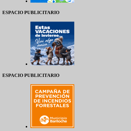
ESPACIO PUBLICITARIO
ESPACIO PUBLICITARIO