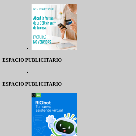
ESPACIO PUBLICITARIO
ESPACIO PUBLICITARIO