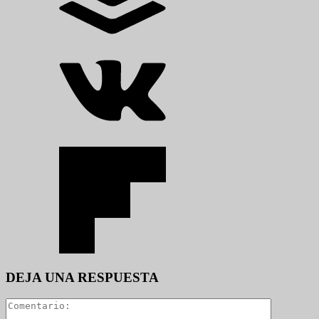
DEJA UNA RESPUESTA