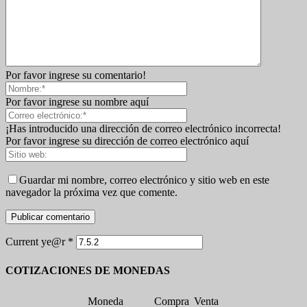
Por favor ingrese su comentario!
Por favor ingrese su nombre aquí
¡Has introducido una dirección de correo electrónico incorrecta!
Por favor ingrese su dirección de correo electrónico aquí
Guardar mi nombre, correo electrónico y sitio web en este
navegador la próxima vez que comente.
Current ye@r
*
COTIZACIONES DE MONEDAS
Moneda
Compra
Venta