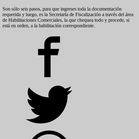
Son sólo seis pasos, para que ingreses toda la documentación
requerida y luego, es la Secretaría de Fiscalización a través del área
de Habilitaciones Comerciales, la que chequea todo y procede, si
está en orden, a la habilitación correspondiente.