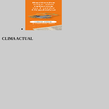
CLIMA ACTUAL