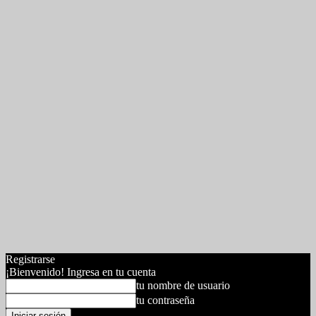
Registrarse
¡Bienvenido! Ingresa en tu cuenta
tu nombre de usuario
tu contraseña