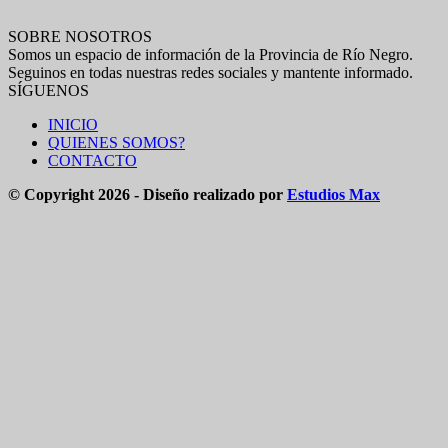
SOBRE NOSOTROS
Somos un espacio de información de la Provincia de Río Negro.
Seguinos en todas nuestras redes sociales y mantente informado.
SÍGUENOS
INICIO
QUIENES SOMOS?
CONTACTO
© Copyright 2026 - Diseño realizado por
Estudios Max