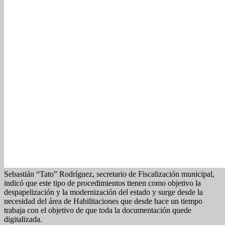
Sebastián “Tato” Rodríguez, secretario de Fiscalización municipal,
indicó que este tipo de procedimientos tienen como objetivo la
despapelización y la modernización del estado y surge desde la
necesidad del área de Habilitaciones que desde hace un tiempo
trabaja con el objetivo de que toda la documentación quede
digitalizada.