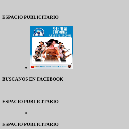
ESPACIO PUBLICITARIO
BUSCANOS EN FACEBOOK
ESPACIO PUBLICITARIO
ESPACIO PUBLICITARIO