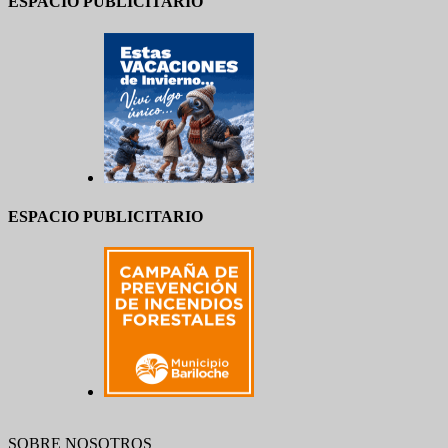
ESPACIO PUBLICITARIO
ESPACIO PUBLICITARIO
SOBRE NOSOTROS