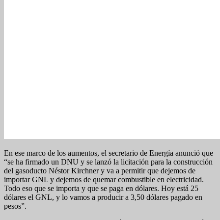
En ese marco de los aumentos, el secretario de Energía anunció que
“se ha firmado un DNU y se lanzó la licitación para la construcción
del gasoducto Néstor Kirchner y va a permitir que dejemos de
importar GNL y dejemos de quemar combustible en electricidad.
Todo eso que se importa y que se paga en dólares. Hoy está 25
dólares el GNL, y lo vamos a producir a 3,50 dólares pagado en
pesos”.