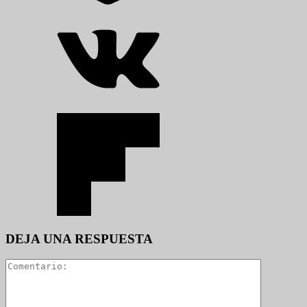
DEJA UNA RESPUESTA