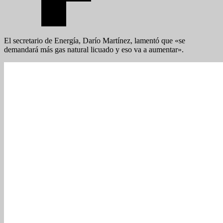
El secretario de Energía, Darío Martínez, lamentó que «se
demandará más gas natural licuado y eso va a aumentar».