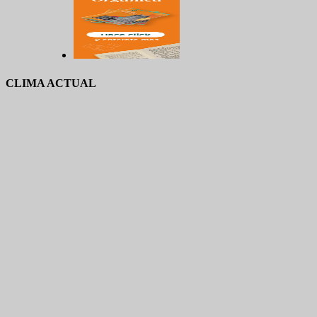
CLIMA ACTUAL