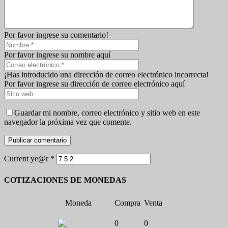
Por favor ingrese su comentario!
Por favor ingrese su nombre aquí
¡Has introducido una dirección de correo electrónico incorrecta!
Por favor ingrese su dirección de correo electrónico aquí
Guardar mi nombre, correo electrónico y sitio web en este
navegador la próxima vez que comente.
Current ye@r
*
COTIZACIONES DE MONEDAS
Moneda
Compra
Venta
0
0