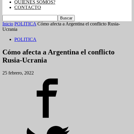
QUIENES SOMOS?
CONTACTO
Inicio
POLITICA
Cómo afecta a Argentina el conflicto Rusia-
Ucrania
POLITICA
Cómo afecta a Argentina el conflicto
Rusia-Ucrania
25 febrero, 2022