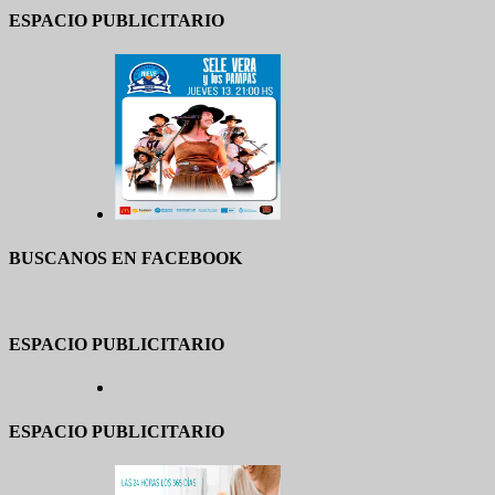
ESPACIO PUBLICITARIO
BUSCANOS EN FACEBOOK
ESPACIO PUBLICITARIO
ESPACIO PUBLICITARIO