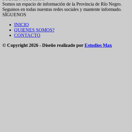
Somos un espacio de información de la Provincia de Río Negro.
Seguinos en todas nuestras redes sociales y mantente informado.
SÍGUENOS
INICIO
QUIENES SOMOS?
CONTACTO
© Copyright 2026 - Diseño realizado por
Estudios Max