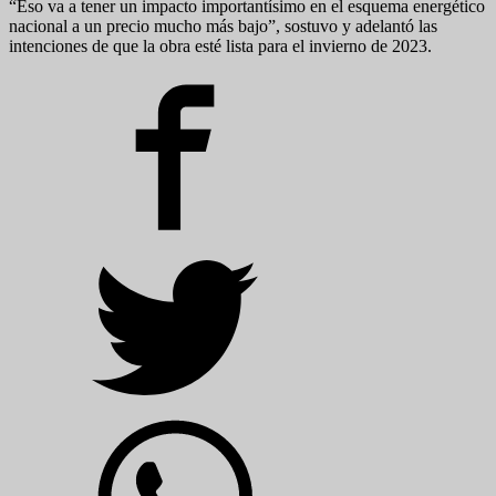
“Eso va a tener un impacto importantísimo en el esquema energético
nacional a un precio mucho más bajo”, sostuvo y adelantó las
intenciones de que la obra esté lista para el invierno de 2023.