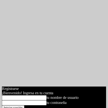
Registrarse
¡Bienvenido! Ingresa en tu cuenta
tu nombre de usuario
tu contraseña