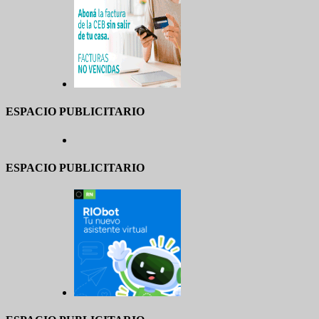
ESPACIO PUBLICITARIO
ESPACIO PUBLICITARIO