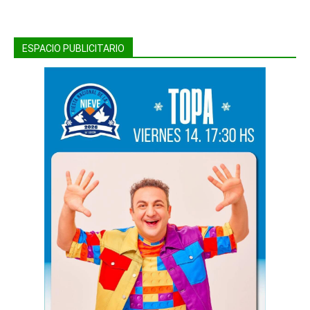
ESPACIO PUBLICITARIO