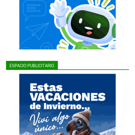
ESPACIO PUBLICITARIO