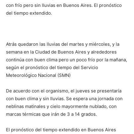
con frío pero sin lluvias en Buenos Aires. El pronóstico
del tiempo extendido.
Atrás quedaron las lluvias del martes y miércoles, y la
semana en la Ciudad de Buenos Aires y alrededores
continúa con buen clima pero un poco frío por la mañana,
según el pronóstico del tiempo del Servicio
Meteorológico Nacional (SMN)
De acuerdo con el organismo, el jueves se presentaría
con buen clima y sin lluvias. Se espera una jornada con
neblinas matinales y cielo mayormente nublado, con
marcas térmicas que irán de 3 a 14 grados.
El pronóstico del tiempo extendido en Buenos Aires