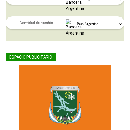
ESPACIO PUBLICITARIO