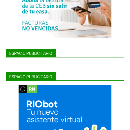
ESPACIO PUBLICITARIO
ESPACIO PUBLICITARIO