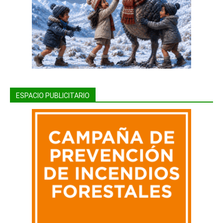
ESPACIO PUBLICITARIO