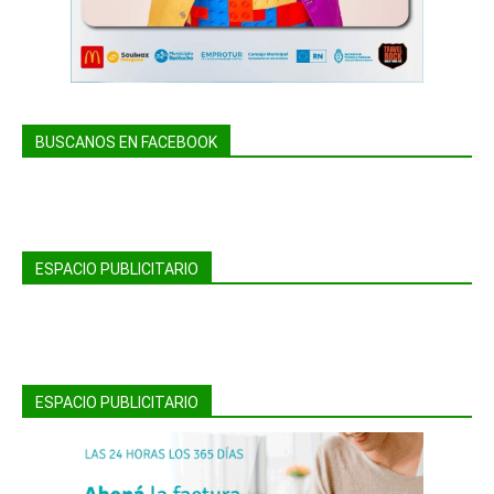
BUSCANOS EN FACEBOOK
ESPACIO PUBLICITARIO
ESPACIO PUBLICITARIO