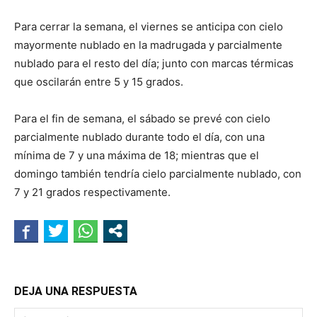
Para cerrar la semana, el viernes se anticipa con cielo
mayormente nublado en la madrugada y parcialmente
nublado para el resto del día; junto con marcas térmicas
que oscilarán entre 5 y 15 grados.
Para el fin de semana, el sábado se prevé con cielo
parcialmente nublado durante todo el día, con una
mínima de 7 y una máxima de 18; mientras que el
domingo también tendría cielo parcialmente nublado, con
7 y 21 grados respectivamente.
DEJA UNA RESPUESTA