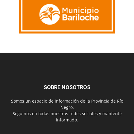
SOBRE NOSOTROS
Somos un espacio de información de la Provincia de Río
Negro.
Seguinos en todas nuestras redes sociales y mantente
informado.