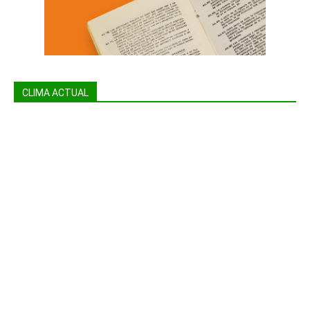
CLIMA ACTUAL