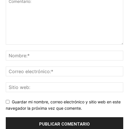
Guardar mi nombre, correo electrónico y sitio web en este
navegador la próxima vez que comente.