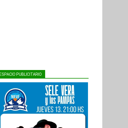
ESPACIO PUBLICITARIO