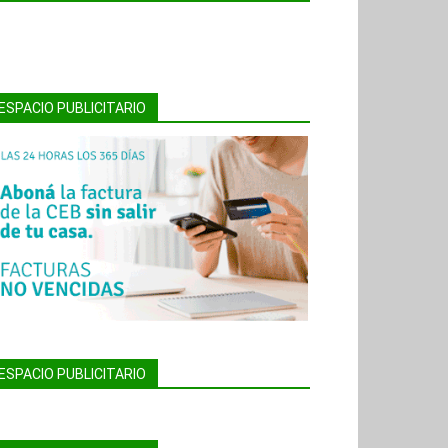
ESPACIO PUBLICITARIO
ESPACIO PUBLICITARIO