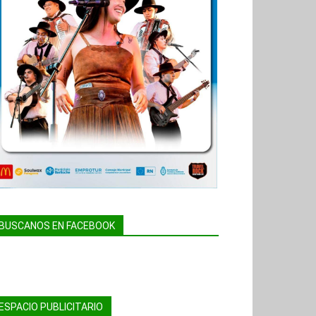
BUSCANOS EN FACEBOOK
ESPACIO PUBLICITARIO