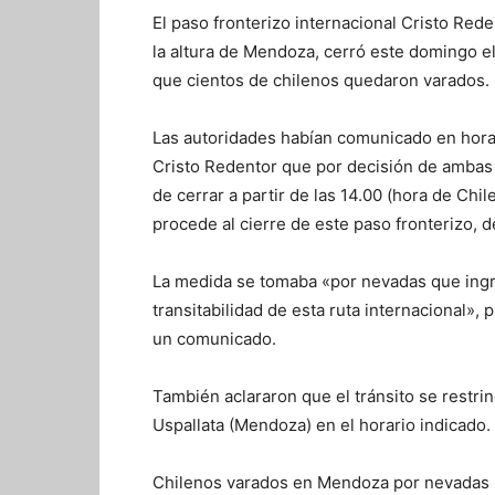
El paso fronterizo internacional Cristo Rede
la altura de Mendoza, cerró este domingo el
que cientos de chilenos quedaron varados.
Las autoridades habían comunicado en horas
Cristo Redentor que por decisión de ambas
de cerrar a partir de las 14.00 (hora de Chi
procede al cierre de este paso fronterizo, 
La medida se tomaba «por nevadas que ingre
transitabilidad de esta ruta internacional»
un comunicado.
También aclararon que el tránsito se restring
Uspallata (Mendoza) en el horario indicado.
Chilenos varados en Mendoza por nevadas