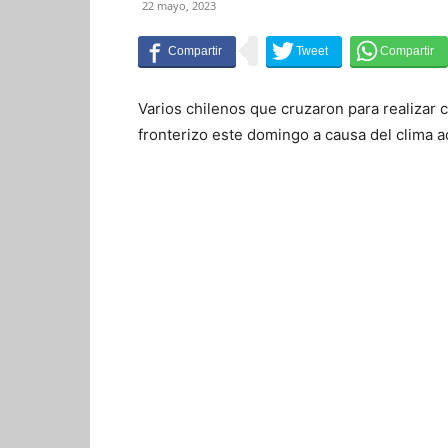
22 mayo, 2023
Varios chilenos que cruzaron para realizar
fronterizo este domingo a causa del clima a