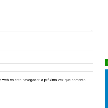
tio web en este navegador la próxima vez que comente.