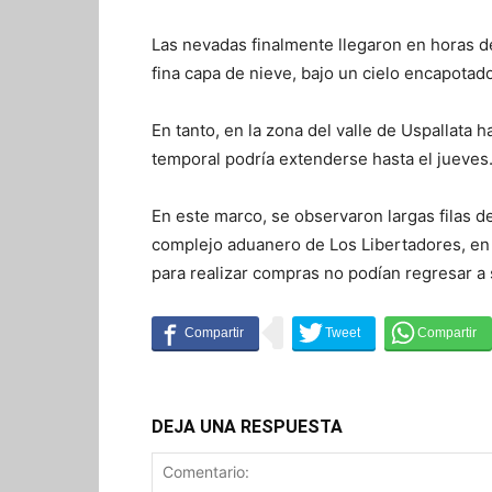
Las nevadas finalmente llegaron en horas de 
fina capa de nieve, bajo un cielo encapotad
En tanto, en la zona del valle de Uspallata 
temporal podría extenderse hasta el jueves
En este marco, se observaron largas filas d
complejo aduanero de Los Libertadores, en 
para realizar compras no podían regresar a 
DEJA UNA RESPUESTA