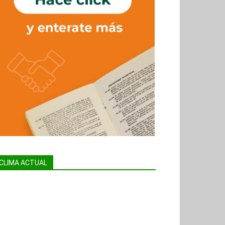
CLIMA ACTUAL