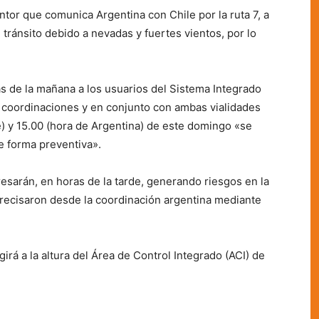
ntor que comunica Argentina con Chile por la ruta 7, a
 tránsito debido a nevadas y fuertes vientos, por lo
 de la mañana a los usuarios del Sistema Integrado
 coordinaciones y en conjunto con ambas vialidades
le) y 15.00 (hora de Argentina) de este domingo «se
de forma preventiva».
sarán, en horas de la tarde, generando riesgos en la
, precisaron desde la coordinación argentina mediante
irá a la altura del Área de Control Integrado (ACI) de