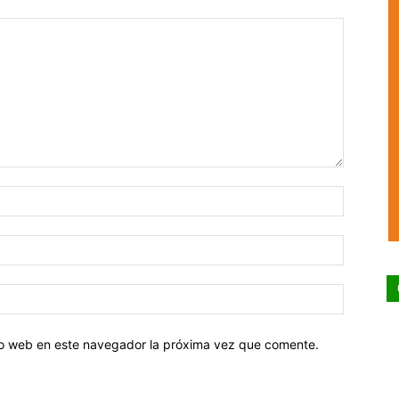
tio web en este navegador la próxima vez que comente.