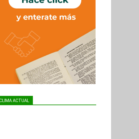
CLIMA ACTUAL