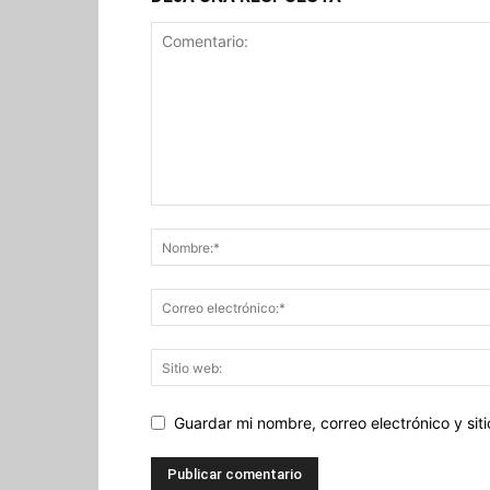
Guardar mi nombre, correo electrónico y si