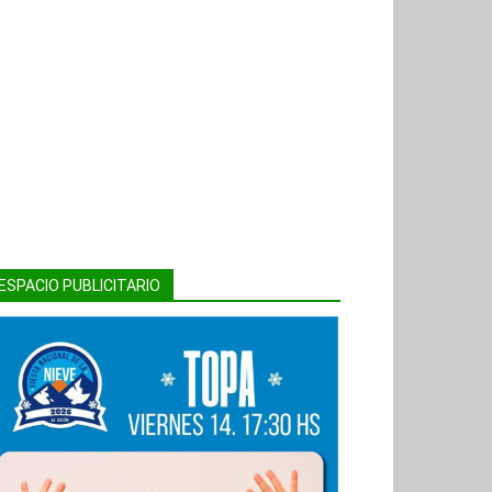
ESPACIO PUBLICITARIO