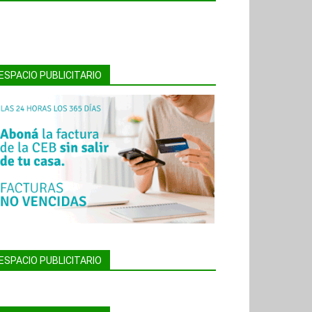
ESPACIO PUBLICITARIO
ESPACIO PUBLICITARIO