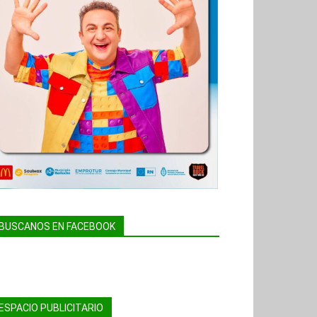
BUSCANOS EN FACEBOOK
ESPACIO PUBLICITARIO