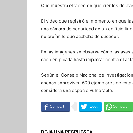
Qué muestra el video en que cientos de ave
El video que registró el momento en que la
una cámara de seguridad de un edificio lind
no creían lo que acababa de suceder.
En las imágenes se observa cómo las aves s
caen en picada hasta impactar contra el asfa
Según el Consejo Nacional de Investigacione
apenas sobreviven 600 ejemplares de esta av
considera una especie vulnerable.
DEJA UNA RESPUESTA