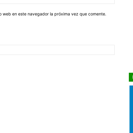
tio web en este navegador la próxima vez que comente.