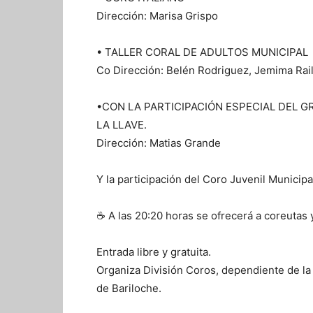
Dirección: Marisa Grispo
• TALLER CORAL DE ADULTOS MUNICIPAL
Co Dirección: Belén Rodriguez, Jemima Raila
•CON LA PARTICIPACIÓN ESPECIAL DEL 
LA LLAVE.
Dirección: Matias Grande
Y la participación del Coro Juvenil Municipa
☕ A las 20:20 horas se ofrecerá a coreutas y
Entrada libre y gratuita.
Organiza División Coros, dependiente de la 
de Bariloche.