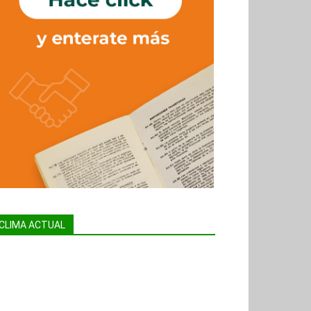
CLIMA ACTUAL