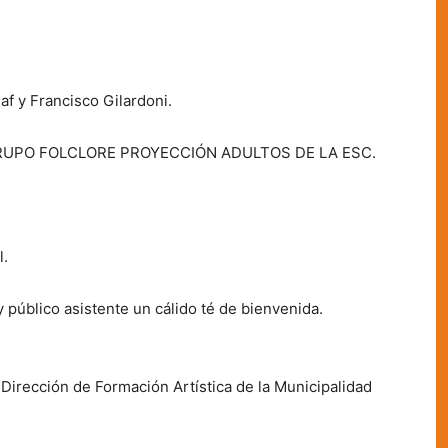
f y Francisco Gilardoni.
GRUPO FOLCLORE PROYECCIÓN ADULTOS DE LA ESC.
l.
 público asistente un cálido té de bienvenida.
Dirección de Formación Artística de la Municipalidad