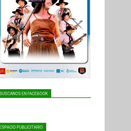
BUSCANOS EN FACEBOOK
ESPACIO PUBLICITARIO