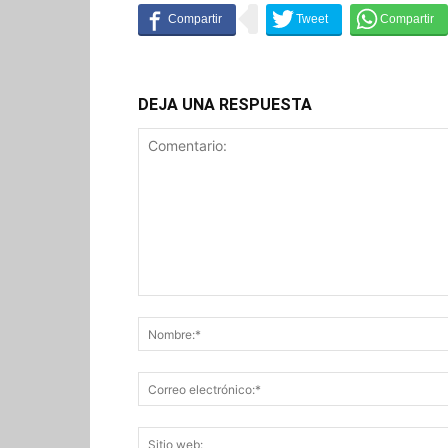
DEJA UNA RESPUESTA