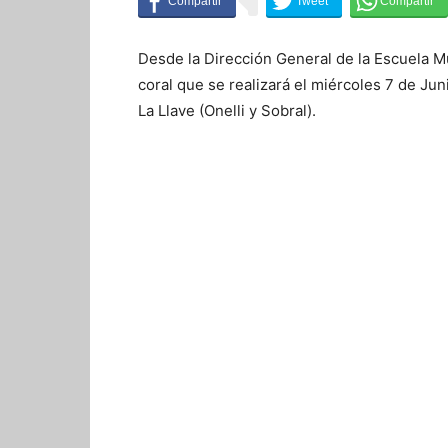
Desde la Dirección General de la Escuela Mun
coral que se realizará el miércoles 7 de Jun
La Llave (Onelli y Sobral).