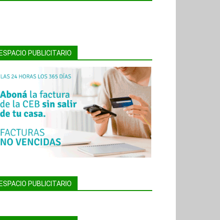
ESPACIO PUBLICITARIO
ESPACIO PUBLICITARIO