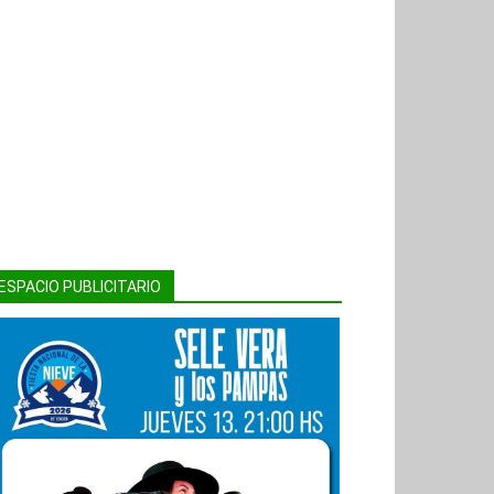
ESPACIO PUBLICITARIO