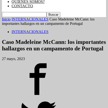
QUIENES SOMOS?
CONTACTO
Inicio
INTERNACIONALES
Caso Madeleine McCann: los
importantes hallazgos en un campamento de Portugal
INTERNACIONALES
Caso Madeleine McCann: los importantes
hallazgos en un campamento de Portugal
27 mayo, 2023