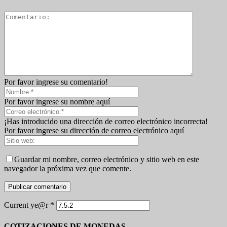
Por favor ingrese su comentario!
Por favor ingrese su nombre aquí
¡Has introducido una dirección de correo electrónico incorrecta!
Por favor ingrese su dirección de correo electrónico aquí
Guardar mi nombre, correo electrónico y sitio web en este
navegador la próxima vez que comente.
Current ye@r
*
COTIZACIONES DE MONEDAS