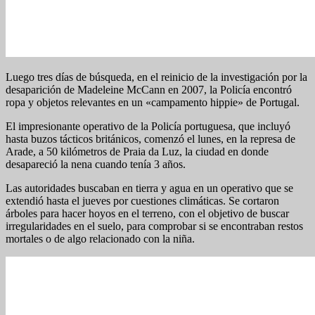
Luego tres días de búsqueda, en el reinicio de la investigación por la
desaparición de Madeleine McCann en 2007, la Policía encontró
ropa y objetos relevantes en un «campamento hippie» de Portugal.
El impresionante operativo de la Policía portuguesa, que incluyó
hasta buzos tácticos británicos, comenzó el lunes, en la represa de
Arade, a 50 kilómetros de Praia da Luz, la ciudad en donde
desapareció la nena cuando tenía 3 años.
Las autoridades buscaban en tierra y agua en un operativo que se
extendió hasta el jueves por cuestiones climáticas. Se cortaron
árboles para hacer hoyos en el terreno, con el objetivo de buscar
irregularidades en el suelo, para comprobar si se encontraban restos
mortales o de algo relacionado con la niña.