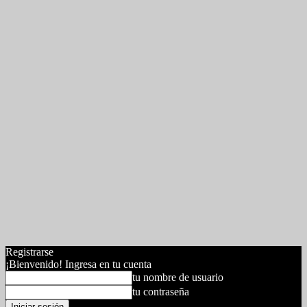
Registrarse
¡Bienvenido! Ingresa en tu cuenta
tu nombre de usuario
tu contraseña