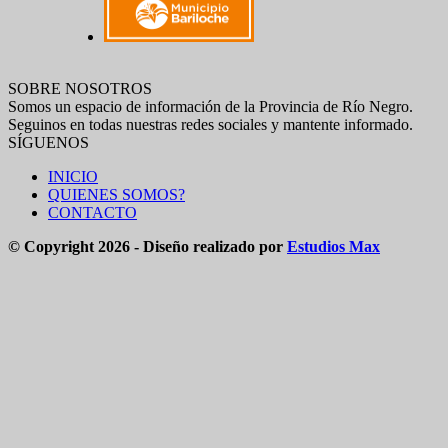
SOBRE NOSOTROS
Somos un espacio de información de la Provincia de Río Negro.
Seguinos en todas nuestras redes sociales y mantente informado.
SÍGUENOS
INICIO
QUIENES SOMOS?
CONTACTO
© Copyright 2026 - Diseño realizado por
Estudios Max