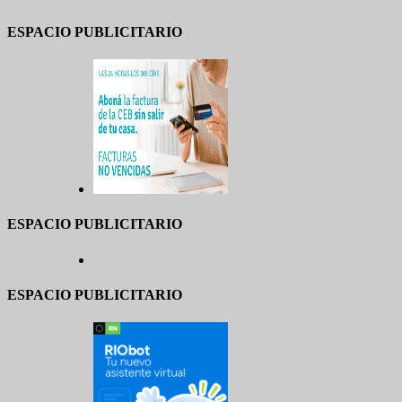
ESPACIO PUBLICITARIO
ESPACIO PUBLICITARIO
ESPACIO PUBLICITARIO