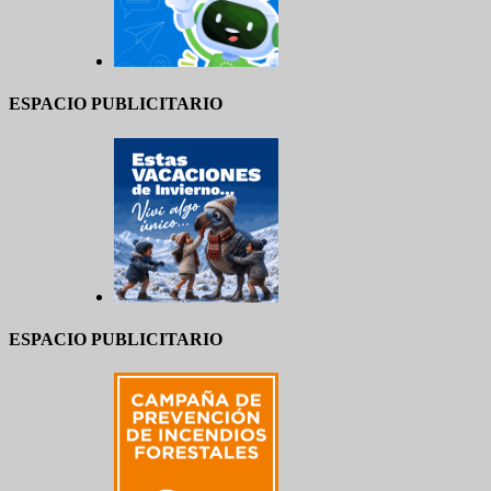
ESPACIO PUBLICITARIO
ESPACIO PUBLICITARIO