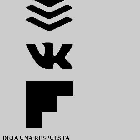
DEJA UNA RESPUESTA