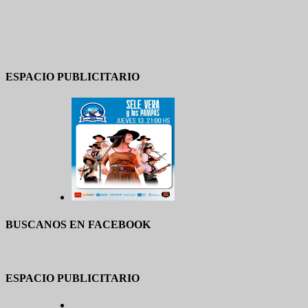
ESPACIO PUBLICITARIO
BUSCANOS EN FACEBOOK
ESPACIO PUBLICITARIO