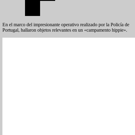
En el marco del impresionante operativo realizado por la Policía de
Portugal, hallaron objetos relevantes en un «campamento hippie».