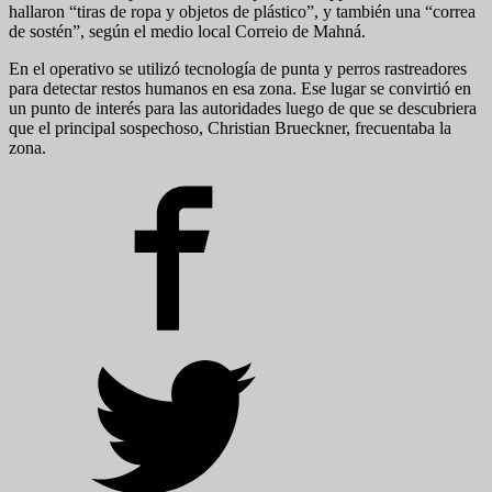
hallaron “tiras de ropa y objetos de plástico”, y también una “correa
de sostén”, según el medio local Correio de Mahná.
En el operativo se utilizó tecnología de punta y perros rastreadores
para detectar restos humanos en esa zona. Ese lugar se convirtió en
un punto de interés para las autoridades luego de que se descubriera
que el principal sospechoso, Christian Brueckner, frecuentaba la
zona.