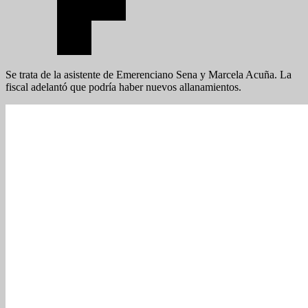
Se trata de la asistente de Emerenciano Sena y Marcela Acuña. La
fiscal adelantó que podría haber nuevos allanamientos.