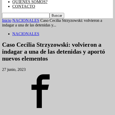
QUIENES SOMOS?
CONTACTO
Inicio
NACIONALES
Caso Cecilia Strzyzowski: volvieron a
indagar a una de las detenidas y...
NACIONALES
Caso Cecilia Strzyzowski: volvieron a
indagar a una de las detenidas y aportó
nuevos elementos
27 junio, 2023