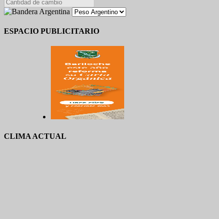
ESPACIO PUBLICITARIO
CLIMA ACTUAL