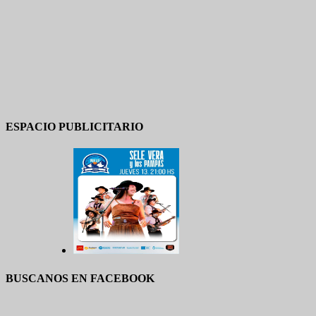
ESPACIO PUBLICITARIO
BUSCANOS EN FACEBOOK