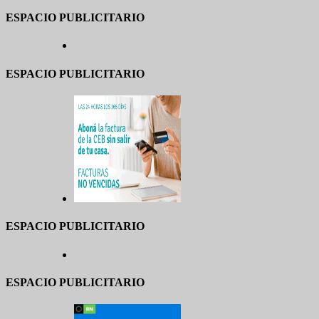
ESPACIO PUBLICITARIO
ESPACIO PUBLICITARIO
ESPACIO PUBLICITARIO
ESPACIO PUBLICITARIO