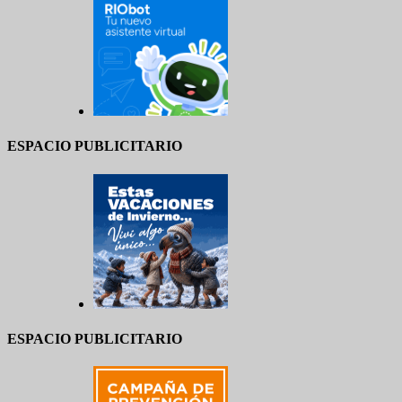
ESPACIO PUBLICITARIO
ESPACIO PUBLICITARIO