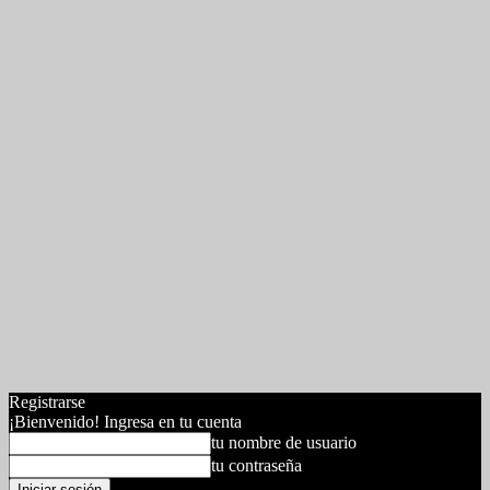
Registrarse
¡Bienvenido! Ingresa en tu cuenta
tu nombre de usuario
tu contraseña