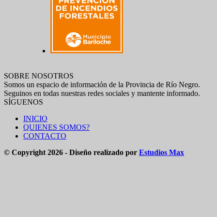
SOBRE NOSOTROS
Somos un espacio de información de la Provincia de Río Negro.
Seguinos en todas nuestras redes sociales y mantente informado.
SÍGUENOS
INICIO
QUIENES SOMOS?
CONTACTO
© Copyright 2026 - Diseño realizado por
Estudios Max