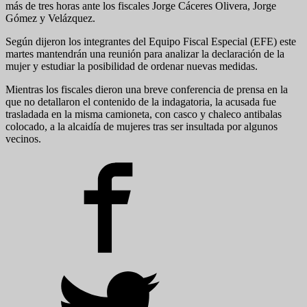
más de tres horas ante los fiscales Jorge Cáceres Olivera, Jorge
Gómez y Velázquez.
Según dijeron los integrantes del Equipo Fiscal Especial (EFE) este
martes mantendrán una reunión para analizar la declaración de la
mujer y estudiar la posibilidad de ordenar nuevas medidas.
Mientras los fiscales dieron una breve conferencia de prensa en la
que no detallaron el contenido de la indagatoria, la acusada fue
trasladada en la misma camioneta, con casco y chaleco antibalas
colocado, a la alcaidía de mujeres tras ser insultada por algunos
vecinos.