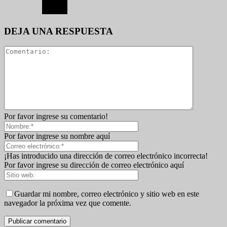
DEJA UNA RESPUESTA
Por favor ingrese su comentario!
Por favor ingrese su nombre aquí
¡Has introducido una dirección de correo electrónico incorrecta!
Por favor ingrese su dirección de correo electrónico aquí
Guardar mi nombre, correo electrónico y sitio web en este
navegador la próxima vez que comente.