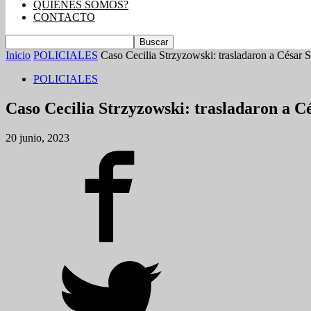
QUIENES SOMOS?
CONTACTO
Inicio
POLICIALES
Caso Cecilia Strzyzowski: trasladaron a César Se
POLICIALES
Caso Cecilia Strzyzowski: trasladaron a Cé
20 junio, 2023