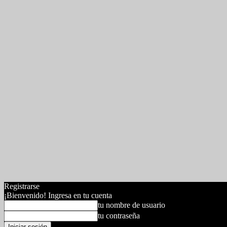
Registrarse
¡Bienvenido! Ingresa en tu cuenta
tu nombre de usuario
tu contraseña