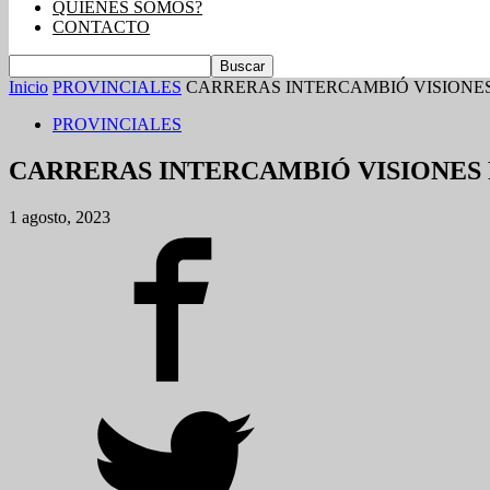
QUIENES SOMOS?
CONTACTO
Inicio
PROVINCIALES
CARRERAS INTERCAMBIÓ VISIONE
PROVINCIALES
CARRERAS INTERCAMBIÓ VISIONES 
1 agosto, 2023