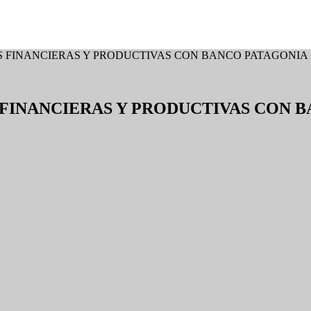
S FINANCIERAS Y PRODUCTIVAS CON BANCO PATAGONIA
FINANCIERAS Y PRODUCTIVAS CON 