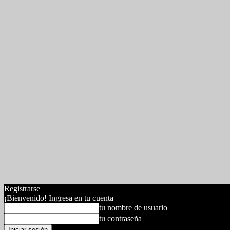
Registrarse
¡Bienvenido! Ingresa en tu cuenta
tu nombre de usuario
tu contraseña