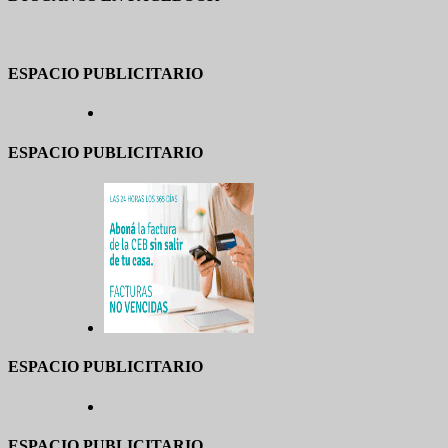
ESPACIO PUBLICITARIO
ESPACIO PUBLICITARIO
ESPACIO PUBLICITARIO
ESPACIO PUBLICITARIO