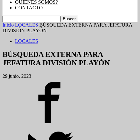
QUIENES SOMOS?
CONTACTO
Inicio
LOCALES
BÚSQUEDA EXTERNA PARA JEFATURA
DIVISIÓN PLAYÓN
LOCALES
BÚSQUEDA EXTERNA PARA
JEFATURA DIVISIÓN PLAYÓN
29 junio, 2023