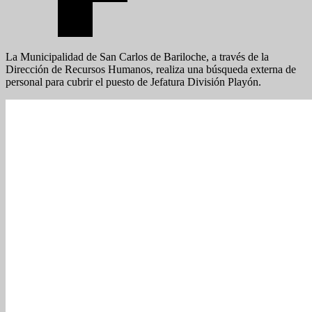
La Municipalidad de San Carlos de Bariloche, a través de la
Dirección de Recursos Humanos, realiza una búsqueda externa de
personal para cubrir el puesto de Jefatura División Playón.