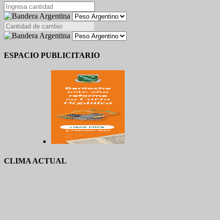
ESPACIO PUBLICITARIO
CLIMA ACTUAL