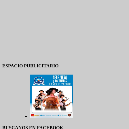
ESPACIO PUBLICITARIO
BUSCANOS EN FACEBOOK