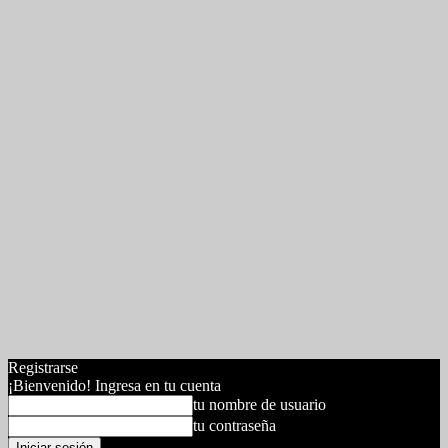
Registrarse
¡Bienvenido! Ingresa en tu cuenta
tu nombre de usuario
tu contraseña