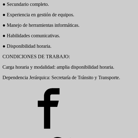
● Secundario completo.
● Experiencia en gestión de equipos.
● Manejo de herramientas informáticas.
● Habilidades comunicativas.
● Disponibilidad horaria.
CONDICIONES DE TRABAJO:
Carga horaria y modalidad: amplia disponibilidad horaria.
Dependencia Jerárquica: Secretaría de Tránsito y Transporte.