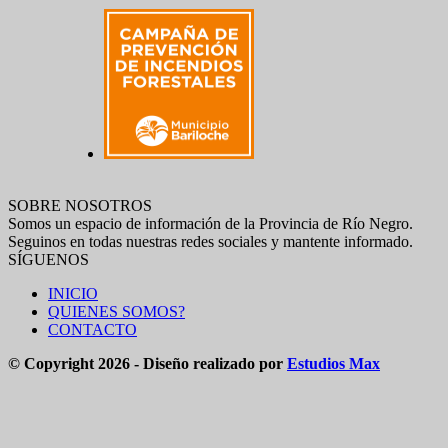
SOBRE NOSOTROS
Somos un espacio de información de la Provincia de Río Negro.
Seguinos en todas nuestras redes sociales y mantente informado.
SÍGUENOS
INICIO
QUIENES SOMOS?
CONTACTO
© Copyright 2026 - Diseño realizado por
Estudios Max