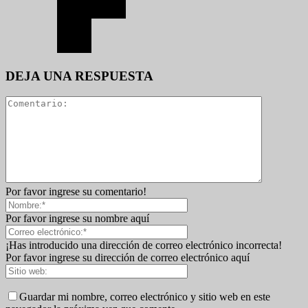
DEJA UNA RESPUESTA
Por favor ingrese su comentario!
Por favor ingrese su nombre aquí
¡Has introducido una dirección de correo electrónico incorrecta!
Por favor ingrese su dirección de correo electrónico aquí
Guardar mi nombre, correo electrónico y sitio web en este