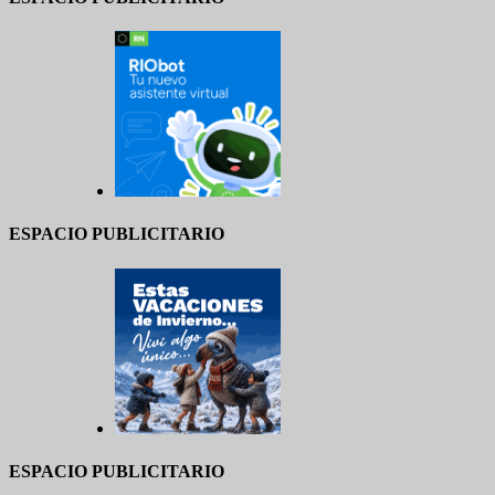
ESPACIO PUBLICITARIO
ESPACIO PUBLICITARIO