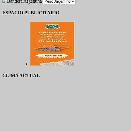
ESPACIO PUBLICITARIO
CLIMA ACTUAL