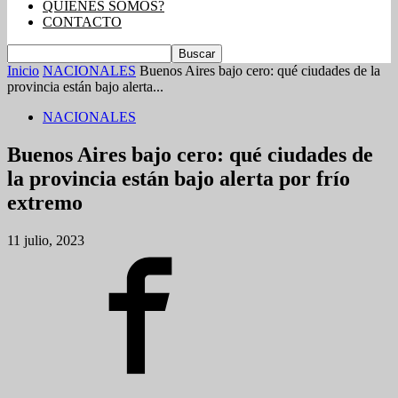
QUIENES SOMOS?
CONTACTO
Inicio
NACIONALES
Buenos Aires bajo cero: qué ciudades de la
provincia están bajo alerta...
NACIONALES
Buenos Aires bajo cero: qué ciudades de
la provincia están bajo alerta por frío
extremo
11 julio, 2023