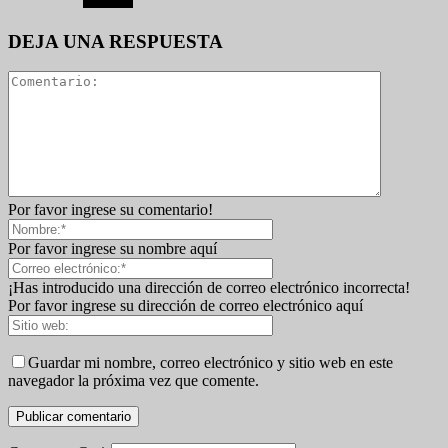
DEJA UNA RESPUESTA
Por favor ingrese su comentario!
Por favor ingrese su nombre aquí
¡Has introducido una dirección de correo electrónico incorrecta!
Por favor ingrese su dirección de correo electrónico aquí
Guardar mi nombre, correo electrónico y sitio web en este
navegador la próxima vez que comente.