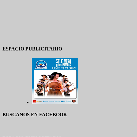
ESPACIO PUBLICITARIO
BUSCANOS EN FACEBOOK