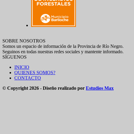
SOBRE NOSOTROS
Somos un espacio de información de la Provincia de Río Negro.
Seguinos en todas nuestras redes sociales y mantente informado.
SÍGUENOS
INICIO
QUIENES SOMOS?
CONTACTO
© Copyright 2026 - Diseño realizado por
Estudios Max