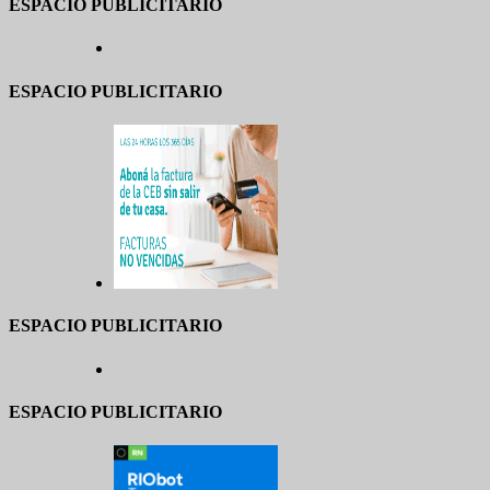
ESPACIO PUBLICITARIO
ESPACIO PUBLICITARIO
ESPACIO PUBLICITARIO
ESPACIO PUBLICITARIO