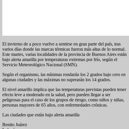
El invierno de a poco vuelve a sentirse en gran parte del país, tras
varios días donde las marcas térmicas fueron más altas de lo normal.
Este martes, varias localidades de la provincia de Buenos Aires están
bajo alerta amarilla por temperaturas extremas por frío, según el
Servicio Meteorológico Nacional (SMN).
Según el organismo, las mínimas rondarán los 2 grados bajo cero en
algunas ciudades y las máximas no superarán los 14 grados.
El nivel amarillo implica que las temperaturas previstas pueden tener
efecto leve a moderado en la salud, pero pueden llegar a ser
peligrosas para el caso de los grupos de riesgo, como niños y niñas,
personas mayores de 65 años, con enfermedades crónicas.
Las ciudades que están bajo alerta amarilla
Benito Juárez