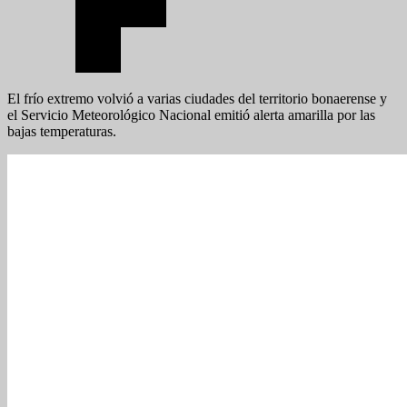
El frío extremo volvió a varias ciudades del territorio bonaerense y
el Servicio Meteorológico Nacional emitió alerta amarilla por las
bajas temperaturas.