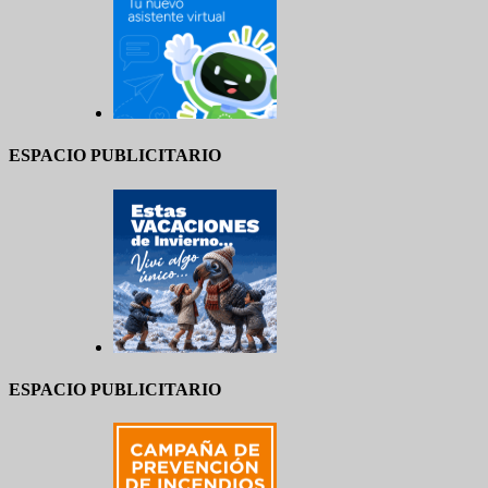
ESPACIO PUBLICITARIO
ESPACIO PUBLICITARIO