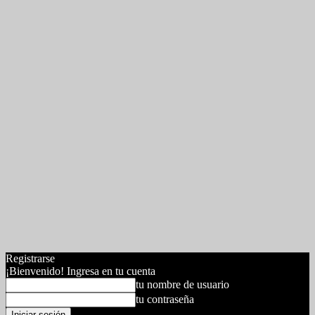
Registrarse
¡Bienvenido! Ingresa en tu cuenta
tu nombre de usuario
tu contraseña