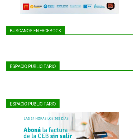
BUSCANOS EN FACEBOOK
ESPACIO PUBLICITARIO
ESPACIO PUBLICITARIO