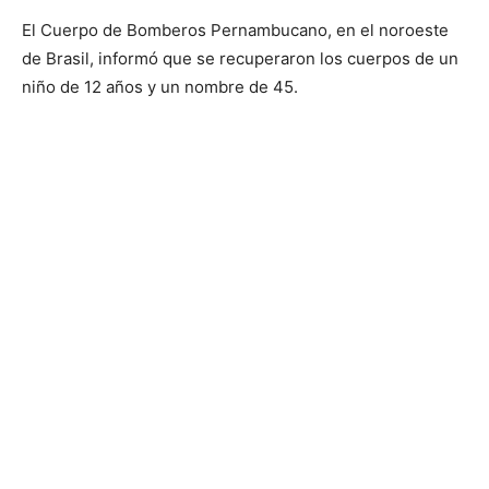
El Cuerpo de Bomberos Pernambucano, en el noroeste
de Brasil, informó que se recuperaron los cuerpos de un
niño de 12 años y un nombre de 45.