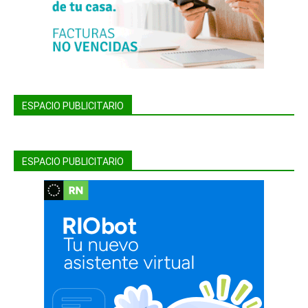
ESPACIO PUBLICITARIO
ESPACIO PUBLICITARIO