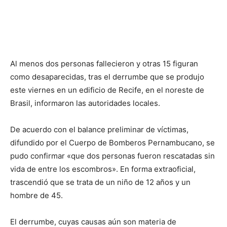
Al menos dos personas fallecieron y otras 15 figuran
como desaparecidas, tras el derrumbe que se produjo
este viernes en un edificio de Recife, en el noreste de
Brasil, informaron las autoridades locales.
De acuerdo con el balance preliminar de víctimas,
difundido por el Cuerpo de Bomberos Pernambucano, se
pudo confirmar «que dos personas fueron rescatadas sin
vida de entre los escombros». En forma extraoficial,
trascendió que se trata de un niño de 12 años y un
hombre de 45.
El derrumbe, cuyas causas aún son materia de