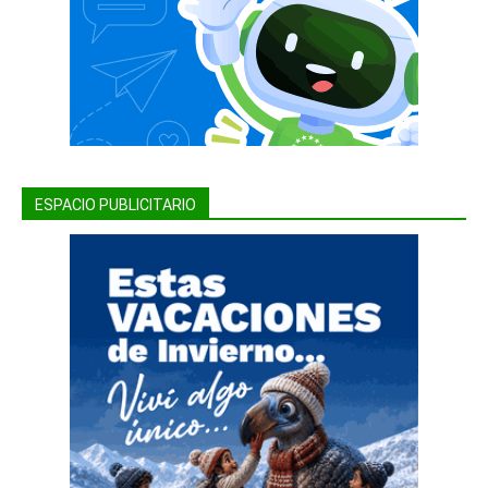
ESPACIO PUBLICITARIO