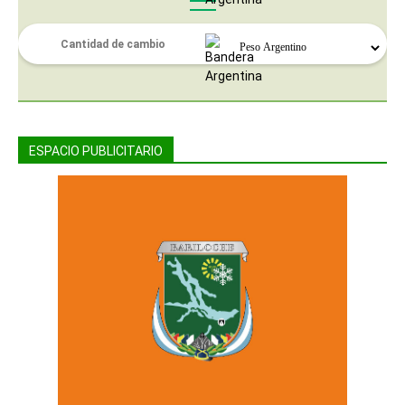
ESPACIO PUBLICITARIO