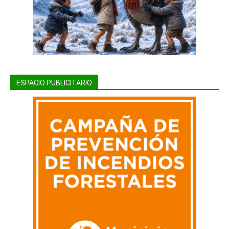
ESPACIO PUBLICITARIO