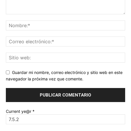
Guardar mi nombre, correo electrónico y sitio web en este
navegador la próxima vez que comente.
Current ye@r
*