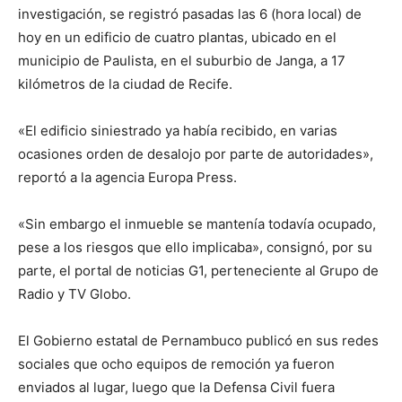
investigación, se registró pasadas las 6 (hora local) de
hoy en un edificio de cuatro plantas, ubicado en el
municipio de Paulista, en el suburbio de Janga, a 17
kilómetros de la ciudad de Recife.
«El edificio siniestrado ya había recibido, en varias
ocasiones orden de desalojo por parte de autoridades»,
reportó a la agencia Europa Press.
«Sin embargo el inmueble se mantenía todavía ocupado,
pese a los riesgos que ello implicaba», consignó, por su
parte, el portal de noticias G1, perteneciente al Grupo de
Radio y TV Globo.
El Gobierno estatal de Pernambuco publicó en sus redes
sociales que ocho equipos de remoción ya fueron
enviados al lugar, luego que la Defensa Civil fuera