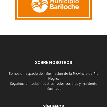
SOBRE NOSOTROS
Somos un espacio de información de la Provincia de Río
Negro.
Seguinos en todas nuestras redes sociales y mantente
informado.
SÍGUENOS