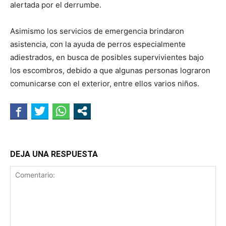
alertada por el derrumbe.
Asimismo los servicios de emergencia brindaron
asistencia, con la ayuda de perros especialmente
adiestrados, en busca de posibles supervivientes bajo
los escombros, debido a que algunas personas lograron
comunicarse con el exterior, entre ellos varios niños.
DEJA UNA RESPUESTA