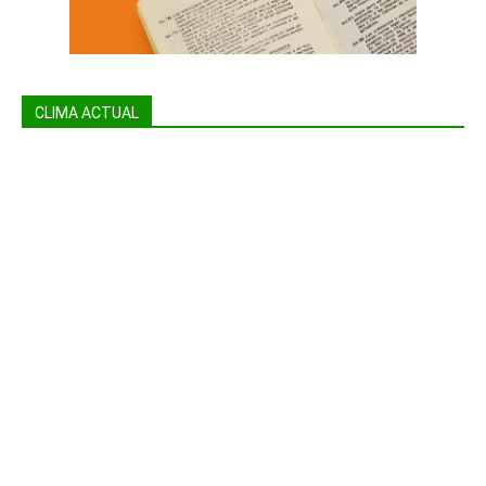
CLIMA ACTUAL