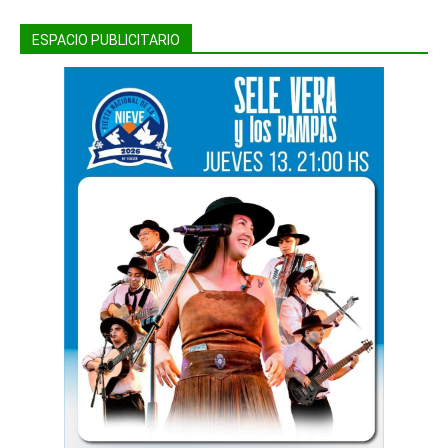
ESPACIO PUBLICITARIO