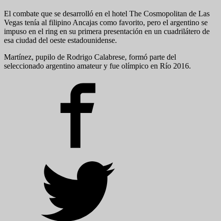
El combate que se desarrolló en el hotel The Cosmopolitan de Las
Vegas tenía al filipino Ancajas como favorito, pero el argentino se
impuso en el ring en su primera presentación en un cuadrilátero de
esa ciudad del oeste estadounidense.
Martínez, pupilo de Rodrigo Calabrese, formó parte del
seleccionado argentino amateur y fue olímpico en Río 2016.