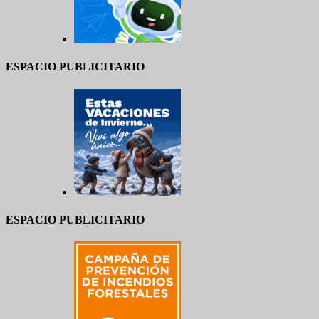
ESPACIO PUBLICITARIO
ESPACIO PUBLICITARIO