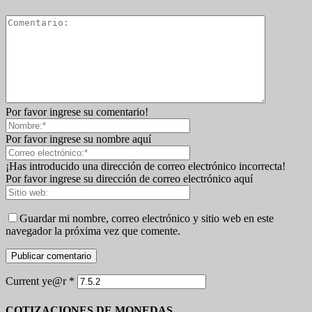
Por favor ingrese su comentario!
Por favor ingrese su nombre aquí
¡Has introducido una dirección de correo electrónico incorrecta!
Por favor ingrese su dirección de correo electrónico aquí
Guardar mi nombre, correo electrónico y sitio web en este
navegador la próxima vez que comente.
Current ye@r
*
COTIZACIONES DE MONEDAS