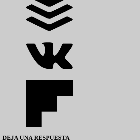
DEJA UNA RESPUESTA