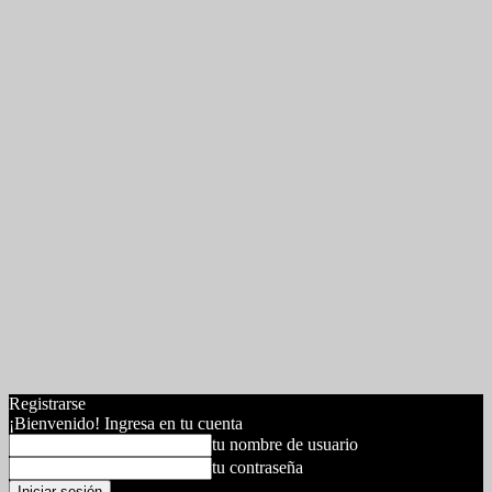
Registrarse
¡Bienvenido! Ingresa en tu cuenta
tu nombre de usuario
tu contraseña