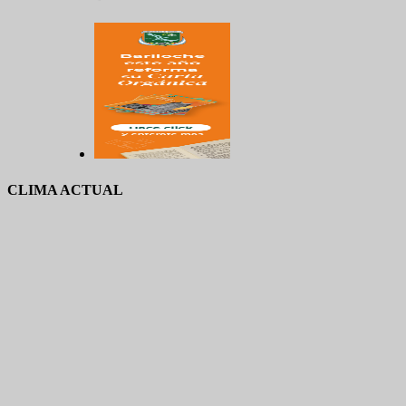
CLIMA ACTUAL