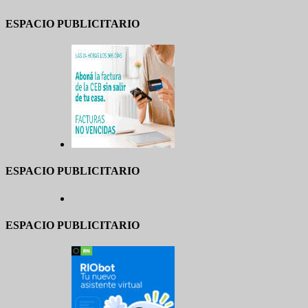
ESPACIO PUBLICITARIO
ESPACIO PUBLICITARIO
ESPACIO PUBLICITARIO