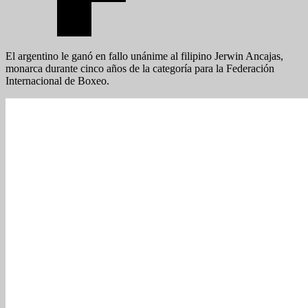
El argentino le ganó en fallo unánime al filipino Jerwin Ancajas,
monarca durante cinco años de la categoría para la Federación
Internacional de Boxeo.