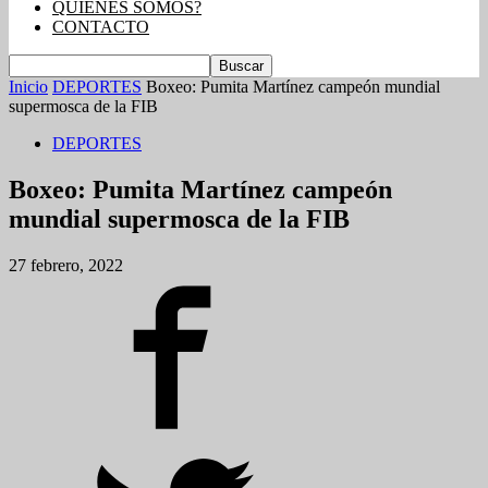
QUIENES SOMOS?
CONTACTO
Inicio
DEPORTES
Boxeo: Pumita Martínez campeón mundial
supermosca de la FIB
DEPORTES
Boxeo: Pumita Martínez campeón
mundial supermosca de la FIB
27 febrero, 2022