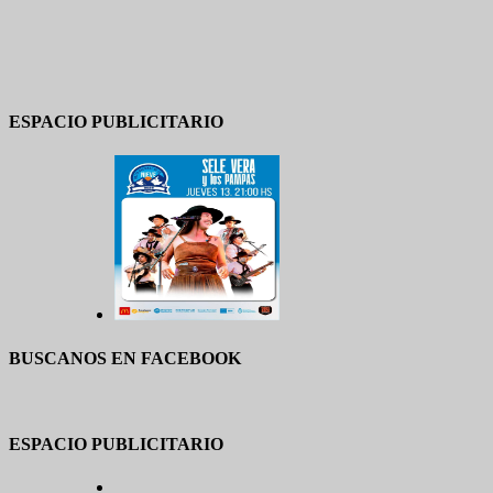
ESPACIO PUBLICITARIO
BUSCANOS EN FACEBOOK
ESPACIO PUBLICITARIO