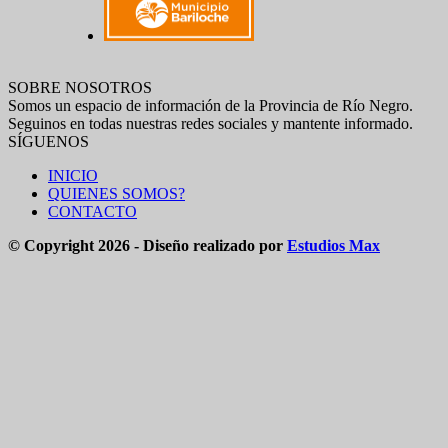
SOBRE NOSOTROS
Somos un espacio de información de la Provincia de Río Negro.
Seguinos en todas nuestras redes sociales y mantente informado.
SÍGUENOS
INICIO
QUIENES SOMOS?
CONTACTO
© Copyright 2026 - Diseño realizado por
Estudios Max