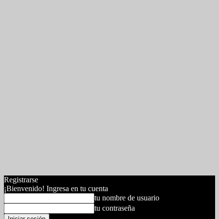
Registrarse
¡Bienvenido! Ingresa en tu cuenta
tu nombre de usuario
tu contraseña