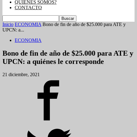
QUIENES SOMOS?
CONTACTO
Inicio
ECONOMIA
Bono de fin de año de $25.000 para ATE y
UPCN: a...
ECONOMIA
Bono de fin de año de $25.000 para ATE y
UPCN: a quiénes le corresponde
21 diciembre, 2021