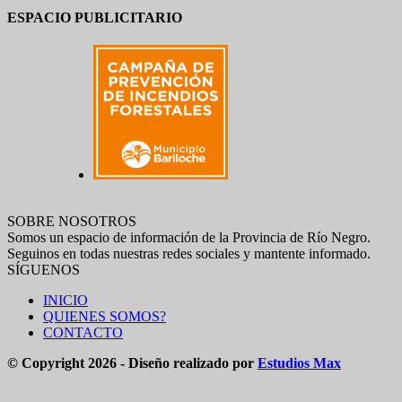
ESPACIO PUBLICITARIO
SOBRE NOSOTROS
Somos un espacio de información de la Provincia de Río Negro.
Seguinos en todas nuestras redes sociales y mantente informado.
SÍGUENOS
INICIO
QUIENES SOMOS?
CONTACTO
© Copyright 2026 - Diseño realizado por
Estudios Max