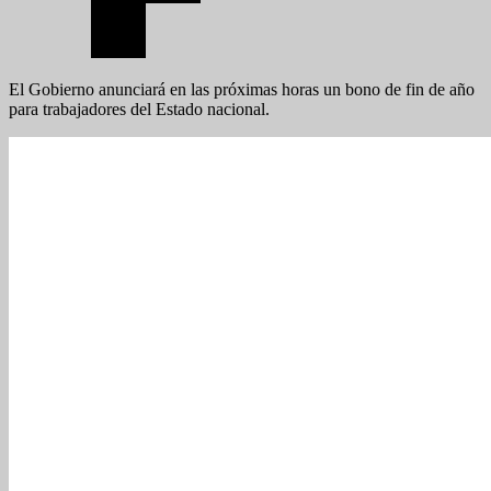
El Gobierno anunciará en las próximas horas un bono de fin de año
para trabajadores del Estado nacional.