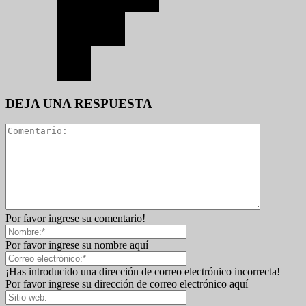
DEJA UNA RESPUESTA
Por favor ingrese su comentario!
Por favor ingrese su nombre aquí
¡Has introducido una dirección de correo electrónico incorrecta!
Por favor ingrese su dirección de correo electrónico aquí