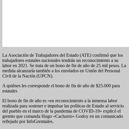
La Asociación de Trabajadores del Estado (ATE) confirmó que los
trabajadores estatales nacionales tendrán un reconocimiento a su
labor en 2021. Se trata de un bono de fin de año de 25 mil pesos. La
medida alcanzaría también a los enrolados en Unión del Personal
Civil de la Nación (UPCN).
A quiénes les corresponde el bono de fin de año de $25.000 para
estatales
El bono de fin de año es «en reconocimiento a la inmensa labor
realizada para sostener e impulsar las políticas de Estado al servicio
del pueblo en el marco de la pandemia de COVID-19» explicó el
gremio que comanda Hugo «Cachorro» Godoy en un comunicado
reflejado por InfoGremiales.