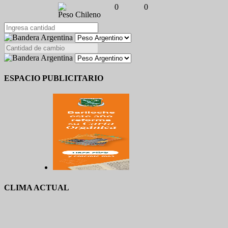
0
0
Peso Chileno
ESPACIO PUBLICITARIO
CLIMA ACTUAL