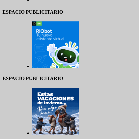
ESPACIO PUBLICITARIO
ESPACIO PUBLICITARIO