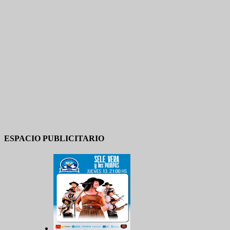
ESPACIO PUBLICITARIO