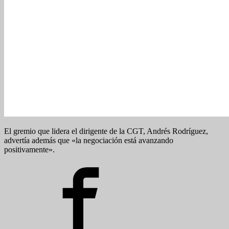
El gremio que lidera el dirigente de la CGT, Andrés Rodríguez,
advertía además que «la negociación está avanzando
positivamente».