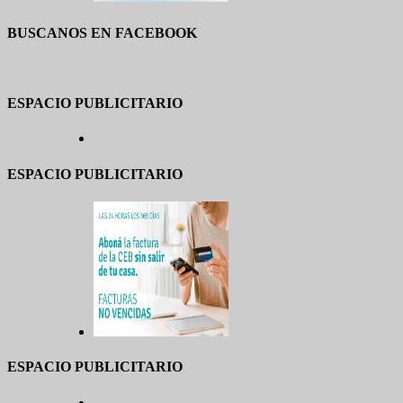
BUSCANOS EN FACEBOOK
ESPACIO PUBLICITARIO
ESPACIO PUBLICITARIO
ESPACIO PUBLICITARIO