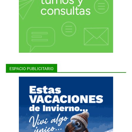
ESPACIO PUBLICITARIO