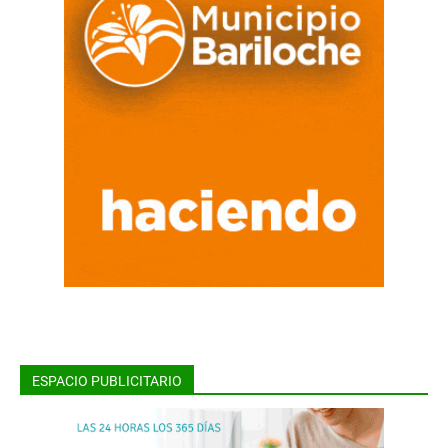
ESPACIO PUBLICITARIO