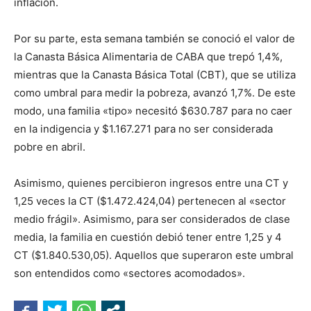
inflación.
Por su parte, esta semana también se conoció el valor de
la Canasta Básica Alimentaria de CABA que trepó 1,4%,
mientras que la Canasta Básica Total (CBT), que se utiliza
como umbral para medir la pobreza, avanzó 1,7%. De este
modo, una familia «tipo» necesitó $630.787 para no caer
en la indigencia y $1.167.271 para no ser considerada
pobre en abril.
Asimismo, quienes percibieron ingresos entre una CT y
1,25 veces la CT ($1.472.424,04) pertenecen al «sector
medio frágil». Asimismo, para ser considerados de clase
media, la familia en cuestión debió tener entre 1,25 y 4
CT ($1.840.530,05). Aquellos que superaron este umbral
son entendidos como «sectores acomodados».