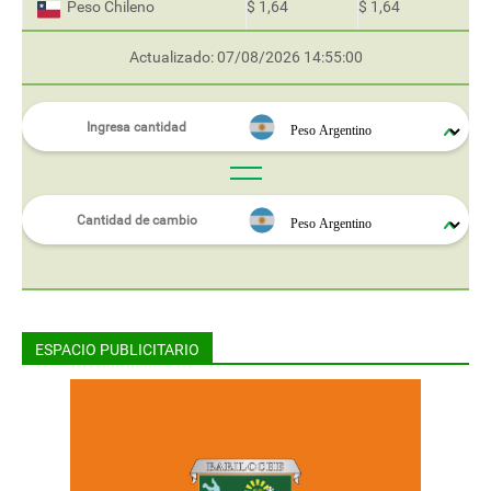
Peso Chileno
$ 1,64
$ 1,64
Actualizado: 07/08/2026 14:55:00
ESPACIO PUBLICITARIO