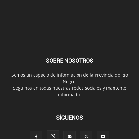
SOBRE NOSOTROS
Somos un espacio de información de la Provincia de Río
Negro.
Seguinos en todas nuestras redes sociales y mantente
informado.
SÍGUENOS