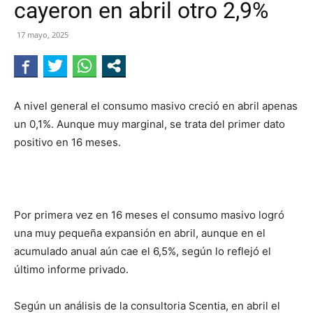
cayeron en abril otro 2,9%
NEGRO
17 mayo, 2025
A nivel general el consumo masivo creció en abril apenas
un 0,1%. Aunque muy marginal, se trata del primer dato
positivo en 16 meses.
Por primera vez en 16 meses el consumo masivo logró
una muy pequeña expansión en abril, aunque en el
acumulado anual aún cae el 6,5%, según lo reflejó el
último informe privado.
Según un análisis de la consultoria Scentia, en abril el