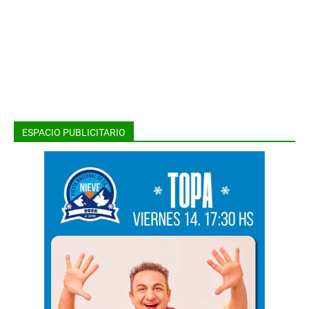
ESPACIO PUBLICITARIO