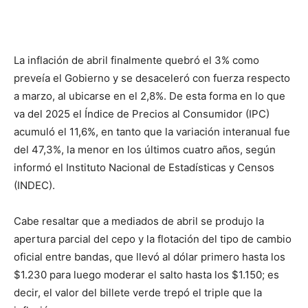
La inflación de abril finalmente quebró el 3% como
preveía el Gobierno y se desaceleró con fuerza respecto
a marzo, al ubicarse en el 2,8%. De esta forma en lo que
va del 2025 el Índice de Precios al Consumidor (IPC)
acumuló el 11,6%, en tanto que la variación interanual fue
del 47,3%, la menor en los últimos cuatro años, según
informó el Instituto Nacional de Estadísticas y Censos
(INDEC).
Cabe resaltar que a mediados de abril se produjo la
apertura parcial del cepo y la flotación del tipo de cambio
oficial entre bandas, que llevó al dólar primero hasta los
$1.230 para luego moderar el salto hasta los $1.150; es
decir, el valor del billete verde trepó el triple que la