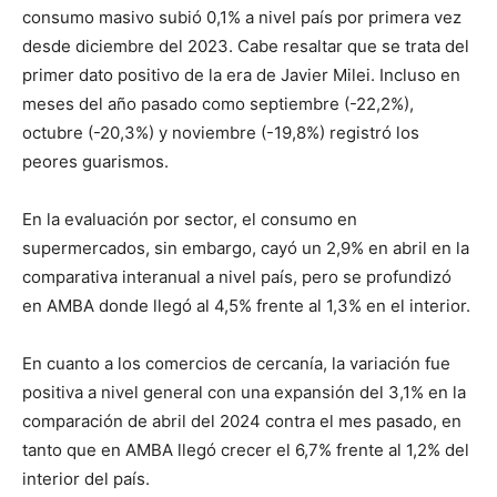
consumo masivo subió 0,1% a nivel país por primera vez
desde diciembre del 2023. Cabe resaltar que se trata del
primer dato positivo de la era de Javier Milei. Incluso en
meses del año pasado como septiembre (-22,2%),
octubre (-20,3%) y noviembre (-19,8%) registró los
peores guarismos.
En la evaluación por sector, el consumo en
supermercados, sin embargo, cayó un 2,9% en abril en la
comparativa interanual a nivel país, pero se profundizó
en AMBA donde llegó al 4,5% frente al 1,3% en el interior.
En cuanto a los comercios de cercanía, la variación fue
positiva a nivel general con una expansión del 3,1% en la
comparación de abril del 2024 contra el mes pasado, en
tanto que en AMBA llegó crecer el 6,7% frente al 1,2% del
interior del país.