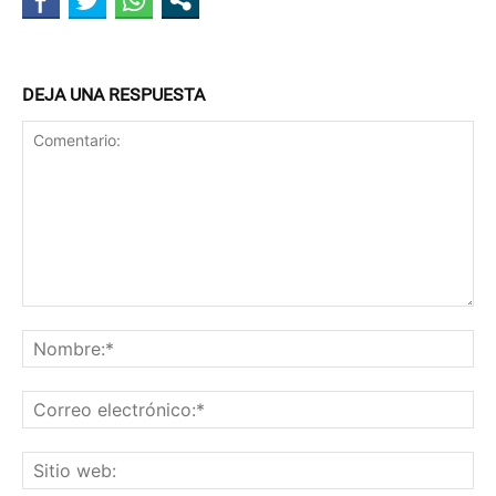
DEJA UNA RESPUESTA