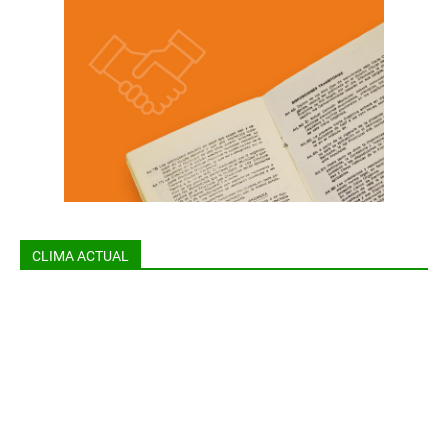
CLIMA ACTUAL