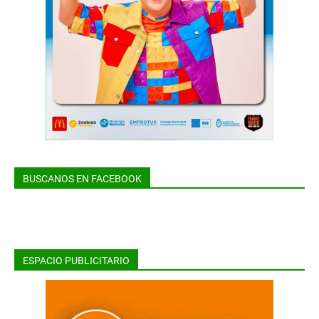
BUSCANOS EN FACEBOOK
ESPACIO PUBLICITARIO