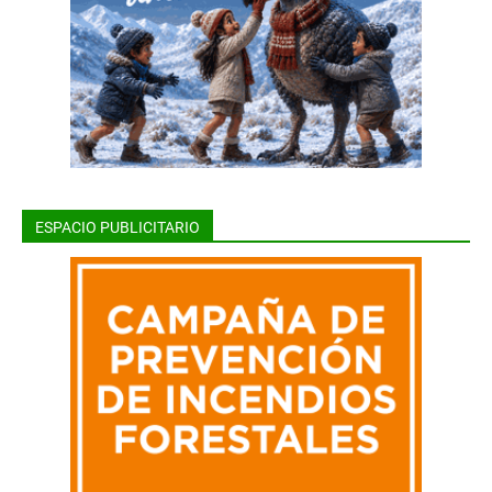
ESPACIO PUBLICITARIO