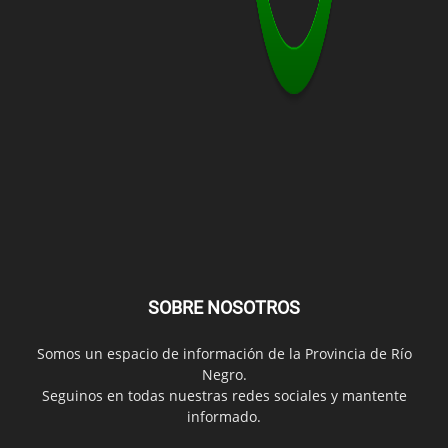
SOBRE NOSOTROS
Somos un espacio de información de la Provincia de Río
Negro.
Seguinos en todas nuestras redes sociales y mantente
informado.