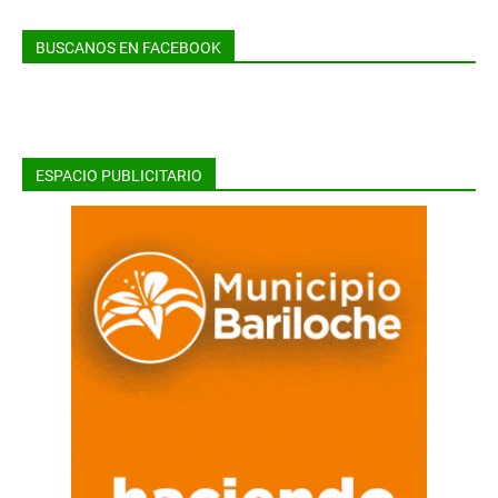
BUSCANOS EN FACEBOOK
ESPACIO PUBLICITARIO