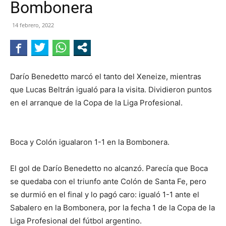
Bombonera
NEGRO
14 febrero, 2022
Darío Benedetto marcó el tanto del Xeneize, mientras
que Lucas Beltrán igualó para la visita. Dividieron puntos
en el arranque de la Copa de la Liga Profesional.
Boca y Colón igualaron 1-1 en la Bombonera.
El gol de Darío Benedetto no alcanzó. Parecía que Boca
se quedaba con el triunfo ante Colón de Santa Fe, pero
se durmió en el final y lo pagó caro: igualó 1-1 ante el
Sabalero en la Bombonera, por la fecha 1 de la Copa de la
Liga Profesional del fútbol argentino.