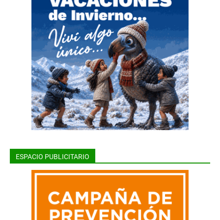
ESPACIO PUBLICITARIO