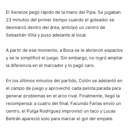
El Xeneize pegó rápido de la mano del Pipa. Se jugaban
23 minutos del primer tiempo cuando el goleador se
desmarcó dentro del área, anticipó un centro de
Sebastián Villa y puso adelante al local.
A partir de ese momento, a Boca se le abrieron espacios
y se le simplificó el juego. Sin embargo, no logró ampliar
la diferencia en el marcador y lo pagó caro.
En los últimos minutos del partido, Colón se adelantó en
el campo de juego y aprovechó cada pelota parada para
generar problemas en el arco rival. Finalmente, llegó la
recompensa: a cuatro del final, Facundo Farías envió un
centro, el Pulga Rodríguez improvisó un taco y Lucas
Beltrán apareció solo para marcar el gol del empate.