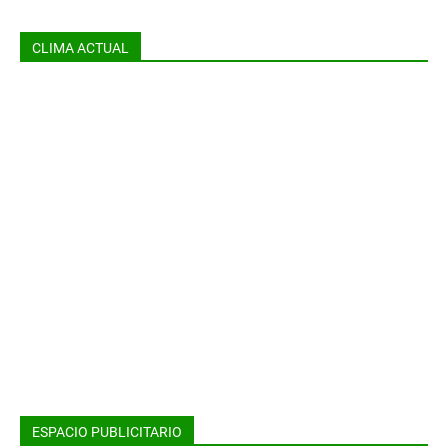
CLIMA ACTUAL
ESPACIO PUBLICITARIO