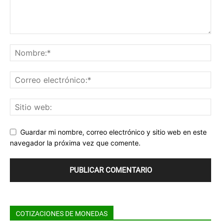
Guardar mi nombre, correo electrónico y sitio web en este
navegador la próxima vez que comente.
COTIZACIONES DE MONEDAS