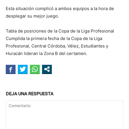
Esta situación complicó a ambos equipos a la hora de
desplegar su mejor juego.
Tabla de posiciones de la Copa de la Liga Profesional
Cumplida la primera fecha de la Copa de la Liga
Profesional, Central Córdoba, Vélez, Estudiantes y
Huracán lideran la Zona B del certamen.
DEJA UNA RESPUESTA