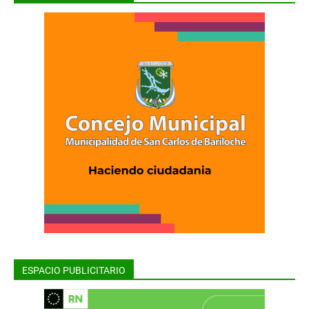
ESPACIO PUBLICITARIO