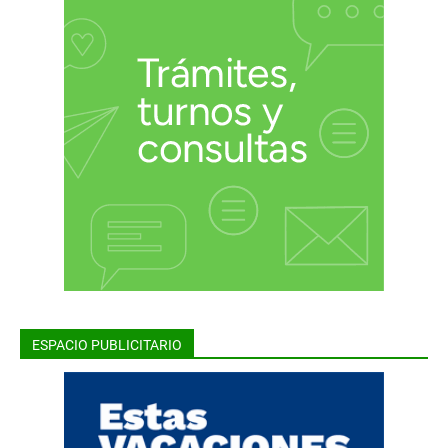
ESPACIO PUBLICITARIO