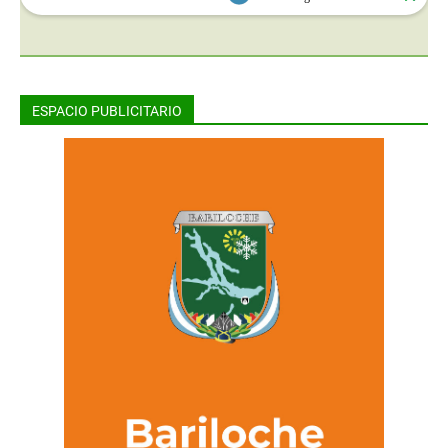
ESPACIO PUBLICITARIO