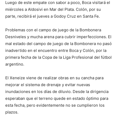
Luego de este empate con sabor a poco, Boca visitará el
miércoles a Aldosivi en Mar del Plata. Colón, por su
parte, recibirá el jueves a Godoy Cruz en Santa Fe.
Problemas con el campo de juego de la Bombonera
Desniveles y mucha arena para cubrir imperfecciones. El
mal estado del campo de juego de la Bombonera no pasó
inadvertido en el encuentro entre Boca y Colón, por la
primera fecha de la Copa de la Liga Profesional del fútbol
argentino.
El Xeneize viene de realizar obras en su cancha para
mejorar el sistema de drenaje y evitar nuevas
inundaciones en los días de diluvio. Desde la dirigencia
esperaban que el terreno quede en estado óptimo para
esta fecha, pero evidentemente no se cumplieron los
plazos.