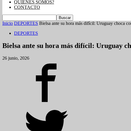
QUIENES SOMOS?
CONTACTO
Inicio
DEPORTES
Bielsa ante su hora más difícil: Uruguay choca co
DEPORTES
Bielsa ante su hora más difícil: Uruguay 
26 junio, 2026