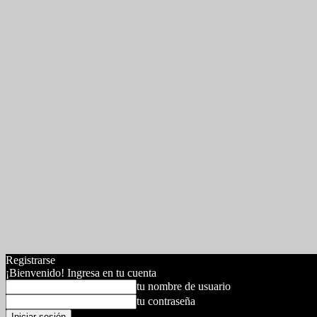
Registrarse
¡Bienvenido! Ingresa en tu cuenta
tu nombre de usuario
tu contraseña