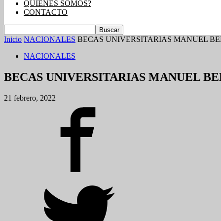
QUIENES SOMOS?
CONTACTO
Inicio
NACIONALES
BECAS UNIVERSITARIAS MANUEL BE
NACIONALES
BECAS UNIVERSITARIAS MANUEL B
21 febrero, 2022