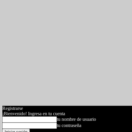
Registrarse
¡Bienvenido! Ingresa en tu cuenta
tu nombre de usuario
tu contraseña