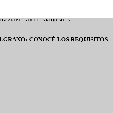
LGRANO: CONOCÉ LOS REQUISITOS
ELGRANO: CONOCÉ LOS REQUISITOS