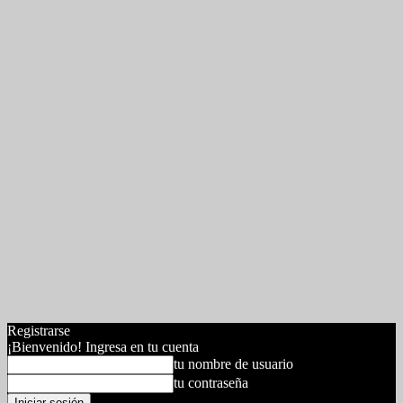
Registrarse
¡Bienvenido! Ingresa en tu cuenta
tu nombre de usuario
tu contraseña