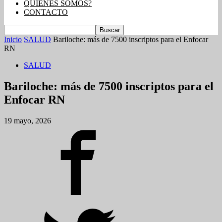
QUIENES SOMOS?
CONTACTO
Inicio
SALUD
Bariloche: más de 7500 inscriptos para el Enfocar
RN
SALUD
Bariloche: más de 7500 inscriptos para el
Enfocar RN
19 mayo, 2026