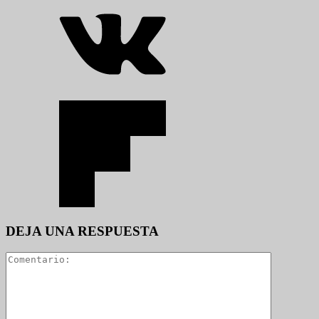
DEJA UNA RESPUESTA