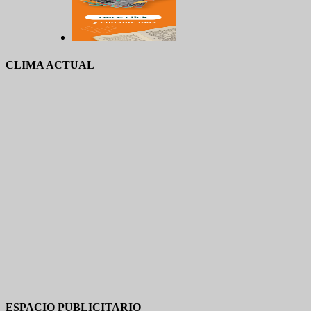
CLIMA ACTUAL
ESPACIO PUBLICITARIO