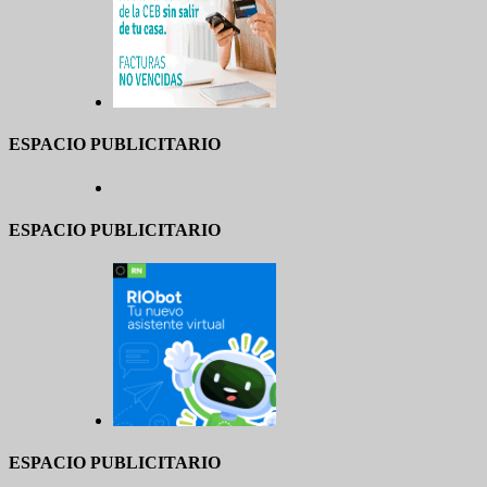
ESPACIO PUBLICITARIO
ESPACIO PUBLICITARIO
ESPACIO PUBLICITARIO