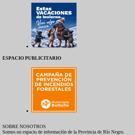
ESPACIO PUBLICITARIO
SOBRE NOSOTROS
Somos un espacio de información de la Provincia de Río Negro.