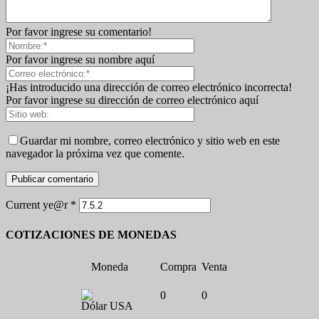
Por favor ingrese su comentario!
Por favor ingrese su nombre aquí
¡Has introducido una dirección de correo electrónico incorrecta!
Por favor ingrese su dirección de correo electrónico aquí
Guardar mi nombre, correo electrónico y sitio web en este
navegador la próxima vez que comente.
Current ye@r
*
COTIZACIONES DE MONEDAS
Moneda
Compra
Venta
0
0
Dólar USA