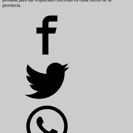
provincia.