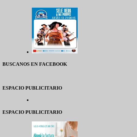
BUSCANOS EN FACEBOOK
ESPACIO PUBLICITARIO
ESPACIO PUBLICITARIO