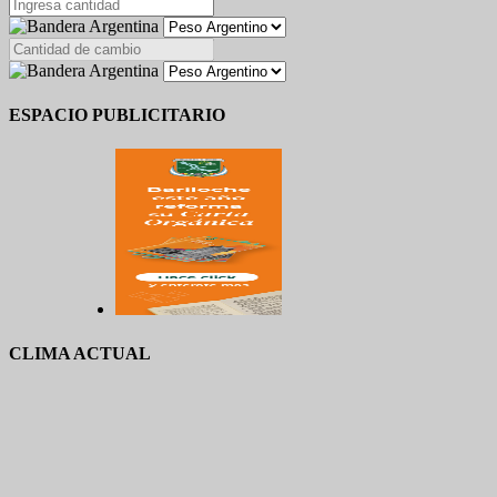
ESPACIO PUBLICITARIO
CLIMA ACTUAL