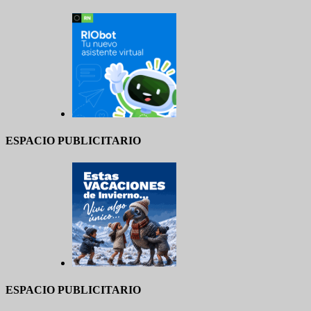
ESPACIO PUBLICITARIO
ESPACIO PUBLICITARIO