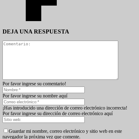
DEJA UNA RESPUESTA
Por favor ingrese su comentario!
Por favor ingrese su nombre aquí
¡Has introducido una dirección de correo electrónico incorrecta!
Por favor ingrese su dirección de correo electrónico aquí
Guardar mi nombre, correo electrónico y sitio web en este
navegador la próxima vez que comente.