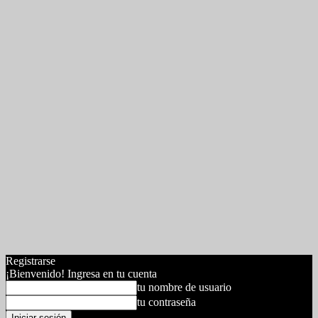
Registrarse
¡Bienvenido! Ingresa en tu cuenta
tu nombre de usuario
tu contraseña