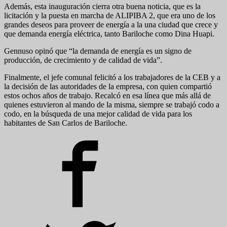
Además, esta inauguración cierra otra buena noticia, que es la
licitación y la puesta en marcha de ALIPIBA 2, que era uno de los
grandes deseos para proveer de energía a la una ciudad que crece y
que demanda energía eléctrica, tanto Bariloche como Dina Huapi.
Gennuso opinó que “la demanda de energía es un signo de
producción, de crecimiento y de calidad de vida”.
Finalmente, el jefe comunal felicitó a los trabajadores de la CEB y a
la decisión de las autoridades de la empresa, con quien compartió
estos ochos años de trabajo. Recalcó en esa línea que más allá de
quienes estuvieron al mando de la misma, siempre se trabajó codo a
codo, en la búsqueda de una mejor calidad de vida para los
habitantes de San Carlos de Bariloche.