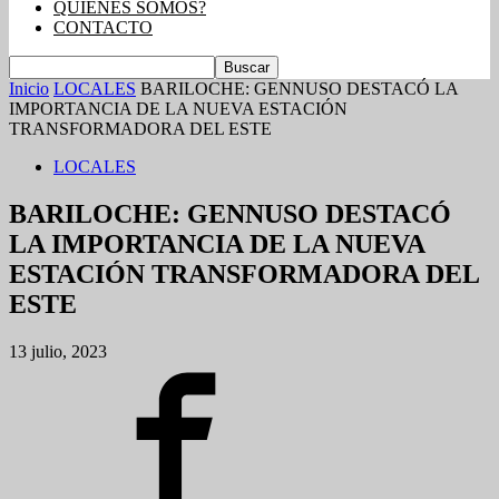
QUIENES SOMOS?
CONTACTO
Inicio
LOCALES
BARILOCHE: GENNUSO DESTACÓ LA
IMPORTANCIA DE LA NUEVA ESTACIÓN
TRANSFORMADORA DEL ESTE
LOCALES
BARILOCHE: GENNUSO DESTACÓ
LA IMPORTANCIA DE LA NUEVA
ESTACIÓN TRANSFORMADORA DEL
ESTE
13 julio, 2023