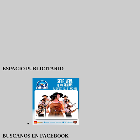
ESPACIO PUBLICITARIO
BUSCANOS EN FACEBOOK