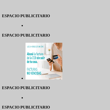
ESPACIO PUBLICITARIO
ESPACIO PUBLICITARIO
ESPACIO PUBLICITARIO
ESPACIO PUBLICITARIO