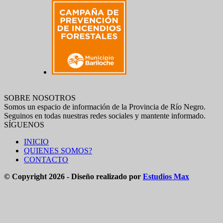
SOBRE NOSOTROS
Somos un espacio de información de la Provincia de Río Negro.
Seguinos en todas nuestras redes sociales y mantente informado.
SÍGUENOS
INICIO
QUIENES SOMOS?
CONTACTO
© Copyright 2026 - Diseño realizado por
Estudios Max