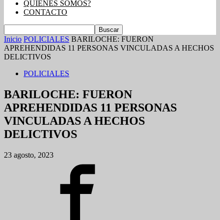
QUIENES SOMOS?
CONTACTO
Inicio
POLICIALES
BARILOCHE: FUERON
APREHENDIDAS 11 PERSONAS VINCULADAS A HECHOS
DELICTIVOS
POLICIALES
BARILOCHE: FUERON
APREHENDIDAS 11 PERSONAS
VINCULADAS A HECHOS
DELICTIVOS
23 agosto, 2023