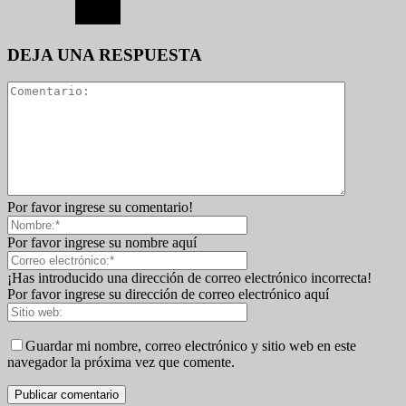
DEJA UNA RESPUESTA
Por favor ingrese su comentario!
Por favor ingrese su nombre aquí
¡Has introducido una dirección de correo electrónico incorrecta!
Por favor ingrese su dirección de correo electrónico aquí
Guardar mi nombre, correo electrónico y sitio web en este
navegador la próxima vez que comente.