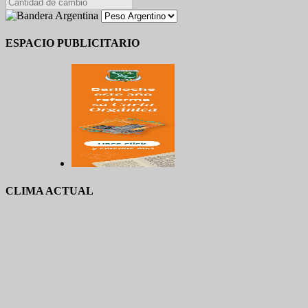
ESPACIO PUBLICITARIO
CLIMA ACTUAL