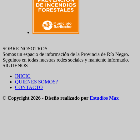
SOBRE NOSOTROS
Somos un espacio de información de la Provincia de Río Negro.
Seguinos en todas nuestras redes sociales y mantente informado.
SÍGUENOS
INICIO
QUIENES SOMOS?
CONTACTO
© Copyright 2026 - Diseño realizado por
Estudios Max