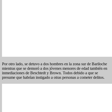
Por otro lado, se detuvo a dos hombres en la zona sur de Bariloche
mientras que se demoró a dos jóvenes menores de edad también en
inmediaciones de Beschtedt y Brown. Todos debido a que se
presume que habrían instigado a otras personas a cometer delitos.