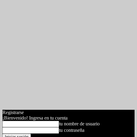
Registrarse
¡Bienvenido! Ingresa en tu cuenta
tu nombre de usuario
tu contraseña