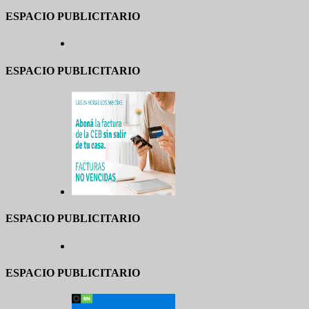
ESPACIO PUBLICITARIO
ESPACIO PUBLICITARIO
ESPACIO PUBLICITARIO
ESPACIO PUBLICITARIO