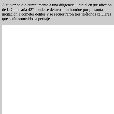
A su vez se dio cumplimento a una diligencia judicial en jurisdicción
de la Comisaría 42° donde se detuvo a un hombre por presunta
incitación a cometer delitos y se secuestraron tres teléfonos celulares
que serán sometidos a peritajes.