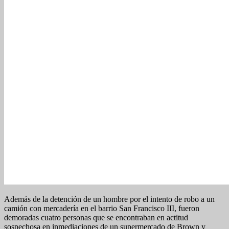
Además de la detención de un hombre por el intento de robo a un
camión con mercadería en el barrio San Francisco III, fueron
demoradas cuatro personas que se encontraban en actitud
sospechosa en inmediaciones de un supermercado de Brown y