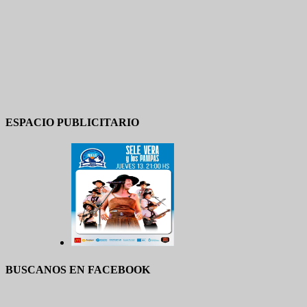
ESPACIO PUBLICITARIO
BUSCANOS EN FACEBOOK