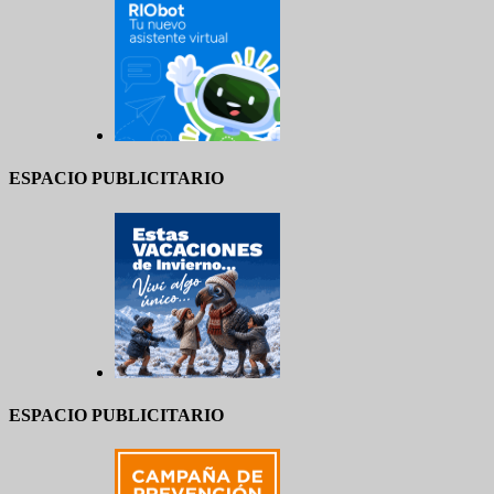
ESPACIO PUBLICITARIO
ESPACIO PUBLICITARIO