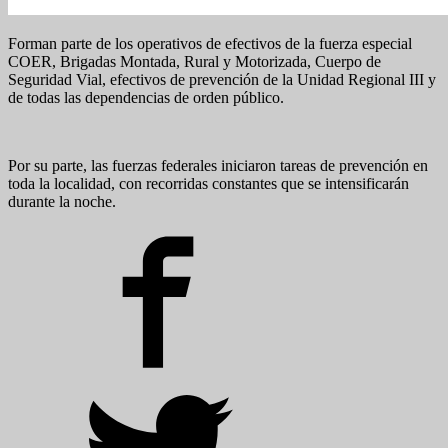
Forman parte de los operativos de efectivos de la fuerza especial
COER, Brigadas Montada, Rural y Motorizada, Cuerpo de
Seguridad Vial, efectivos de prevención de la Unidad Regional III y
de todas las dependencias de orden público.
Por su parte, las fuerzas federales iniciaron tareas de prevención en
toda la localidad, con recorridas constantes que se intensificarán
durante la noche.