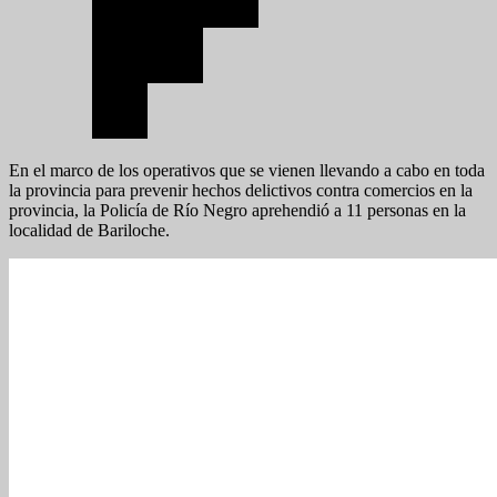
En el marco de los operativos que se vienen llevando a cabo en toda
la provincia para prevenir hechos delictivos contra comercios en la
provincia, la Policía de Río Negro aprehendió a 11 personas en la
localidad de Bariloche.