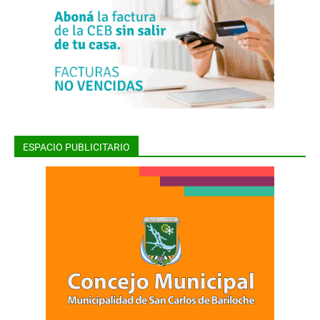
ESPACIO PUBLICITARIO