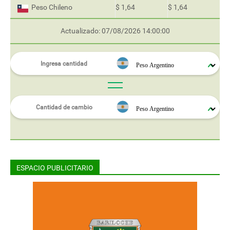
Peso Chileno
$ 1,64
$ 1,64
Actualizado: 07/08/2026 14:00:00
ESPACIO PUBLICITARIO