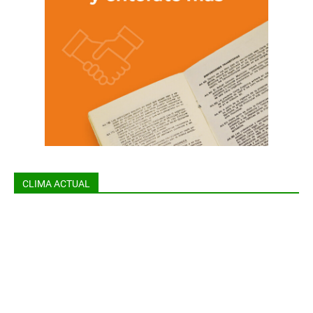
CLIMA ACTUAL