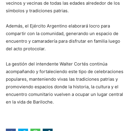
vecinos y vecinas de todas las edades alrededor de los
símbolos y tradiciones patrias.
Además, el Ejército Argentino elaborará locro para
compartir con la comunidad, generando un espacio de
encuentro y camaradería para disfrutar en familia luego
del acto protocolar.
La gestión del intendente Walter Cortés continúa
acompañando y fortaleciendo este tipo de celebraciones
populares, manteniendo vivas las tradiciones patrias y
promoviendo espacios donde la historia, la cultura y el
encuentro comunitario vuelven a ocupar un lugar central
en la vida de Bariloche.