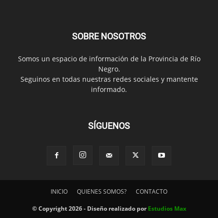
SOBRE NOSOTROS
Somos un espacio de información de la Provincia de Río
Negro.
Seguinos en todas nuestras redes sociales y mantente
informado.
SÍGUENOS
INICIO
QUIENES SOMOS?
CONTACTO
© Copyright 2026 - Diseño realizado por
Estudios Max