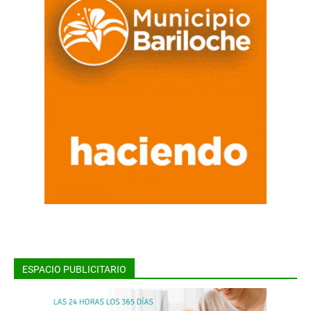
ESPACIO PUBLICITARIO