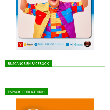
BUSCANOS EN FACEBOOK
ESPACIO PUBLICITARIO