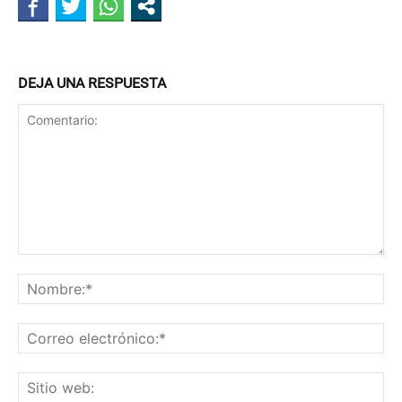
DEJA UNA RESPUESTA