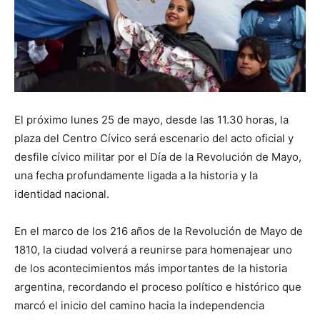
El próximo lunes 25 de mayo, desde las 11.30 horas, la
plaza del Centro Cívico será escenario del acto oficial y
desfile cívico militar por el Día de la Revolución de Mayo,
una fecha profundamente ligada a la historia y la
identidad nacional.
En el marco de los 216 años de la Revolución de Mayo de
1810, la ciudad volverá a reunirse para homenajear uno
de los acontecimientos más importantes de la historia
argentina, recordando el proceso político e histórico que
marcó el inicio del camino hacia la independencia