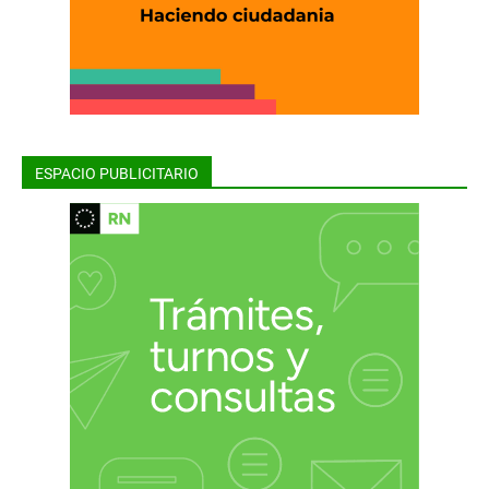
ESPACIO PUBLICITARIO