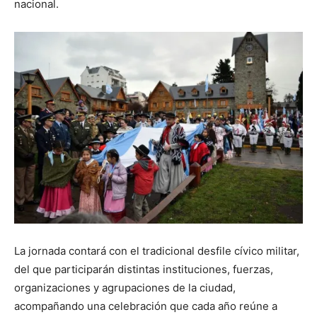
nacional.
La jornada contará con el tradicional desfile cívico militar,
del que participarán distintas instituciones, fuerzas,
organizaciones y agrupaciones de la ciudad,
acompañando una celebración que cada año reúne a