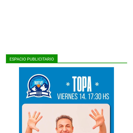
ESPACIO PUBLICITARIO