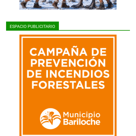
ESPACIO PUBLICITARIO