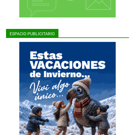
ESPACIO PUBLICITARIO