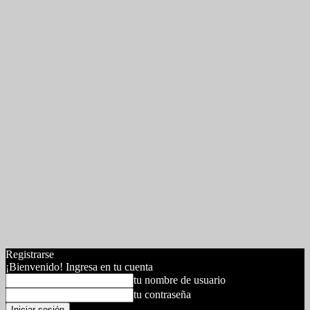
Registrarse
¡Bienvenido! Ingresa en tu cuenta
tu nombre de usuario
tu contraseña