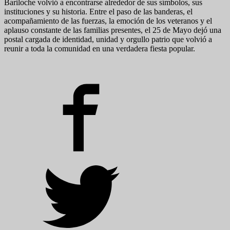
Bariloche volvió a encontrarse alrededor de sus símbolos, sus
instituciones y su historia. Entre el paso de las banderas, el
acompañamiento de las fuerzas, la emoción de los veteranos y el
aplauso constante de las familias presentes, el 25 de Mayo dejó una
postal cargada de identidad, unidad y orgullo patrio que volvió a
reunir a toda la comunidad en una verdadera fiesta popular.