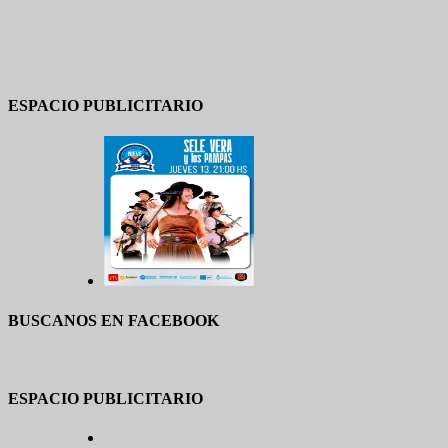
ESPACIO PUBLICITARIO
BUSCANOS EN FACEBOOK
ESPACIO PUBLICITARIO