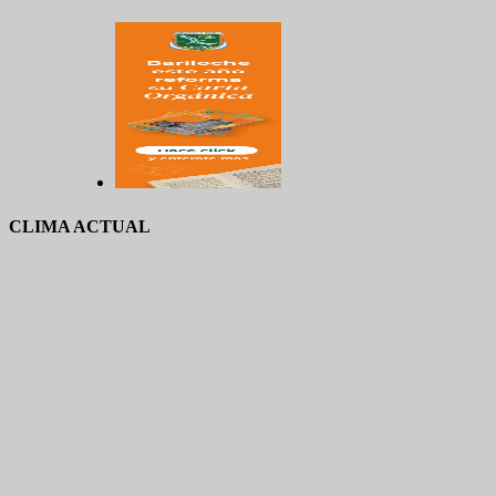
CLIMA ACTUAL