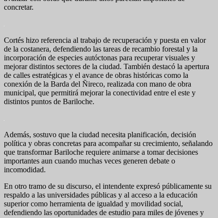
concretar.
Cortés hizo referencia al trabajo de recuperación y puesta en valor
de la costanera, defendiendo las tareas de recambio forestal y la
incorporación de especies autóctonas para recuperar visuales y
mejorar distintos sectores de la ciudad. También destacó la apertura
de calles estratégicas y el avance de obras históricas como la
conexión de la Barda del Ñireco, realizada con mano de obra
municipal, que permitirá mejorar la conectividad entre el este y
distintos puntos de Bariloche.
Además, sostuvo que la ciudad necesita planificación, decisión
política y obras concretas para acompañar su crecimiento, señalando
que transformar Bariloche requiere animarse a tomar decisiones
importantes aun cuando muchas veces generen debate o
incomodidad.
En otro tramo de su discurso, el intendente expresó públicamente su
respaldo a las universidades públicas y al acceso a la educación
superior como herramienta de igualdad y movilidad social,
defendiendo las oportunidades de estudio para miles de jóvenes y