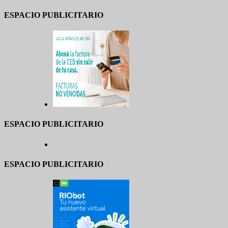
ESPACIO PUBLICITARIO
ESPACIO PUBLICITARIO
ESPACIO PUBLICITARIO