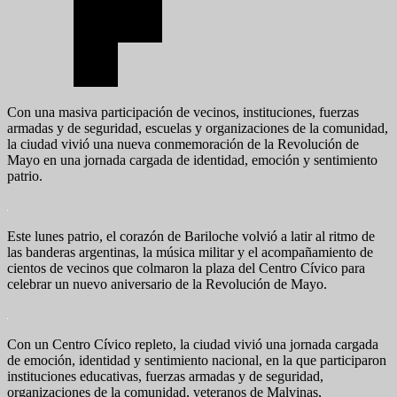
Con una masiva participación de vecinos, instituciones, fuerzas
armadas y de seguridad, escuelas y organizaciones de la comunidad,
la ciudad vivió una nueva conmemoración de la Revolución de
Mayo en una jornada cargada de identidad, emoción y sentimiento
patrio.
Este lunes patrio, el corazón de Bariloche volvió a latir al ritmo de
las banderas argentinas, la música militar y el acompañamiento de
cientos de vecinos que colmaron la plaza del Centro Cívico para
celebrar un nuevo aniversario de la Revolución de Mayo.
Con un Centro Cívico repleto, la ciudad vivió una jornada cargada
de emoción, identidad y sentimiento nacional, en la que participaron
instituciones educativas, fuerzas armadas y de seguridad,
organizaciones de la comunidad, veteranos de Malvinas,