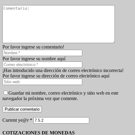
Por favor ingrese su comentario!
Por favor ingrese su nombre aquí
¡Has introducido una dirección de correo electrónico incorrecta!
Por favor ingrese su dirección de correo electrónico aquí
Guardar mi nombre, correo electrónico y sitio web en este
navegador la próxima vez que comente.
Current ye@r
*
COTIZACIONES DE MONEDAS