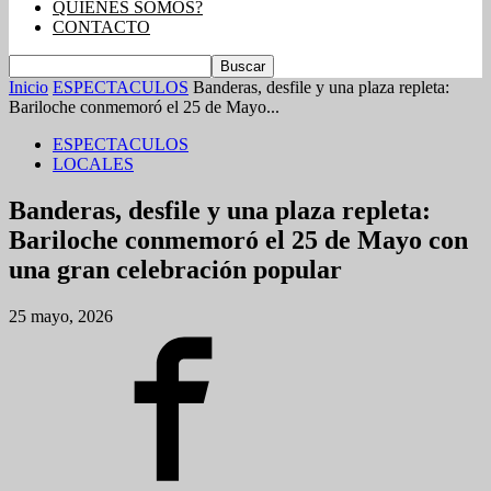
QUIENES SOMOS?
CONTACTO
Inicio
ESPECTACULOS
Banderas, desfile y una plaza repleta:
Bariloche conmemoró el 25 de Mayo...
ESPECTACULOS
LOCALES
Banderas, desfile y una plaza repleta:
Bariloche conmemoró el 25 de Mayo con
una gran celebración popular
25 mayo, 2026