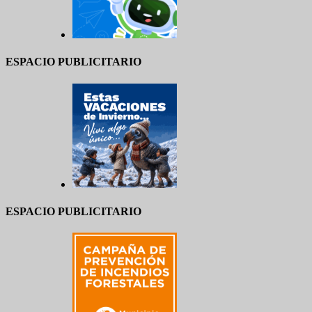
ESPACIO PUBLICITARIO
ESPACIO PUBLICITARIO