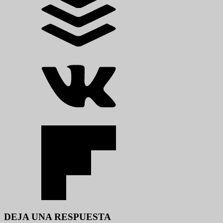
DEJA UNA RESPUESTA