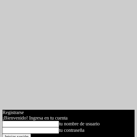
Registrarse
¡Bienvenido! Ingresa en tu cuenta
tu nombre de usuario
tu contraseña