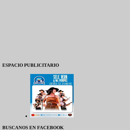
ESPACIO PUBLICITARIO
BUSCANOS EN FACEBOOK