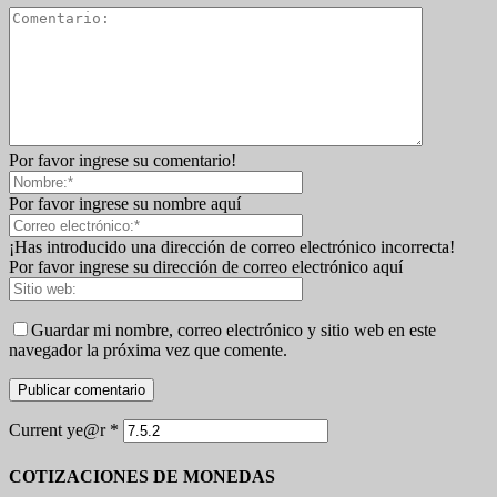
Por favor ingrese su comentario!
Por favor ingrese su nombre aquí
¡Has introducido una dirección de correo electrónico incorrecta!
Por favor ingrese su dirección de correo electrónico aquí
Guardar mi nombre, correo electrónico y sitio web en este
navegador la próxima vez que comente.
Current ye@r
*
COTIZACIONES DE MONEDAS