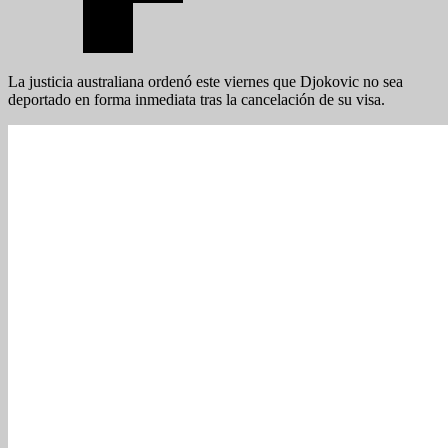
La justicia australiana ordenó este viernes que Djokovic no sea
deportado en forma inmediata tras la cancelación de su visa.