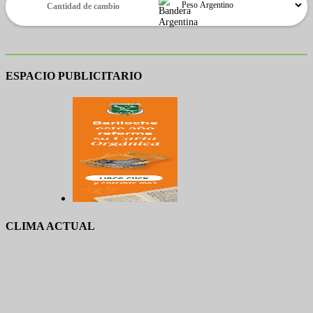
ESPACIO PUBLICITARIO
CLIMA ACTUAL