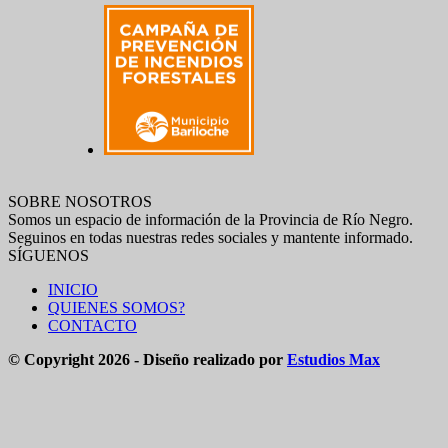
SOBRE NOSOTROS
Somos un espacio de información de la Provincia de Río Negro.
Seguinos en todas nuestras redes sociales y mantente informado.
SÍGUENOS
INICIO
QUIENES SOMOS?
CONTACTO
© Copyright 2026 - Diseño realizado por
Estudios Max