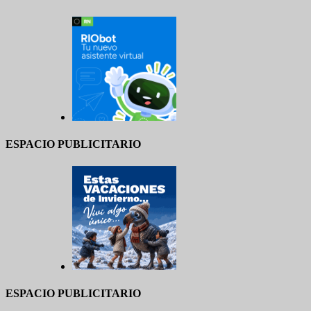
ESPACIO PUBLICITARIO
ESPACIO PUBLICITARIO