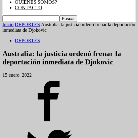
QUIENES SOMOS?
CONTACTO
Inicio
DEPORTES
Australia: la justicia ordenó frenar la deportación
inmediata de Djokovic
DEPORTES
Australia: la justicia ordenó frenar la
deportación inmediata de Djokovic
15 enero, 2022