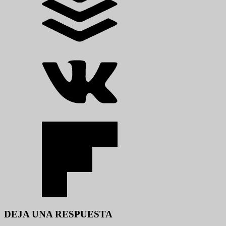
DEJA UNA RESPUESTA