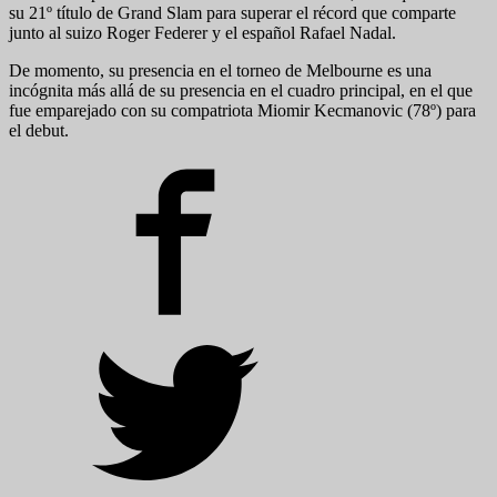
su 21º título de Grand Slam para superar el récord que comparte
junto al suizo Roger Federer y el español Rafael Nadal.
De momento, su presencia en el torneo de Melbourne es una
incógnita más allá de su presencia en el cuadro principal, en el que
fue emparejado con su compatriota Miomir Kecmanovic (78º) para
el debut.