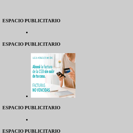
ESPACIO PUBLICITARIO
ESPACIO PUBLICITARIO
ESPACIO PUBLICITARIO
ESPACIO PUBLICITARIO