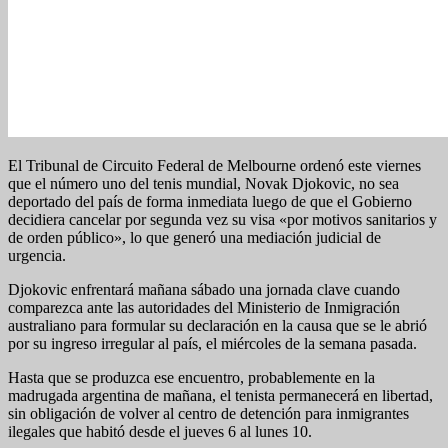
El Tribunal de Circuito Federal de Melbourne ordenó este viernes
que el número uno del tenis mundial, Novak Djokovic, no sea
deportado del país de forma inmediata luego de que el Gobierno
decidiera cancelar por segunda vez su visa «por motivos sanitarios y
de orden público», lo que generó una mediación judicial de
urgencia.
Djokovic enfrentará mañana sábado una jornada clave cuando
comparezca ante las autoridades del Ministerio de Inmigración
australiano para formular su declaración en la causa que se le abrió
por su ingreso irregular al país, el miércoles de la semana pasada.
Hasta que se produzca ese encuentro, probablemente en la
madrugada argentina de mañana, el tenista permanecerá en libertad,
sin obligación de volver al centro de detención para inmigrantes
ilegales que habitó desde el jueves 6 al lunes 10.