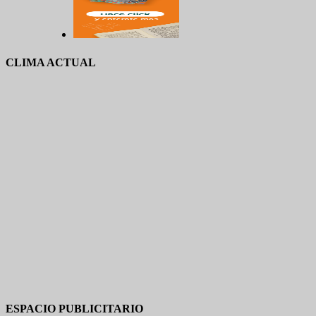
CLIMA ACTUAL
ESPACIO PUBLICITARIO