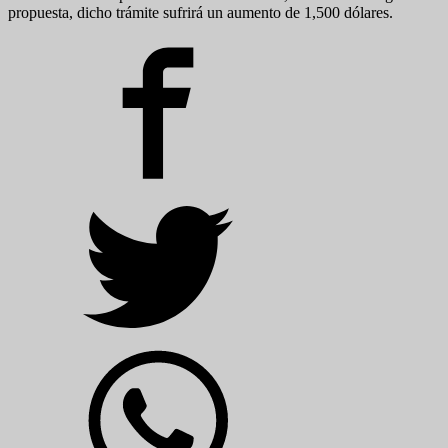
propuesta, dicho trámite sufrirá un aumento de 1,500 dólares.