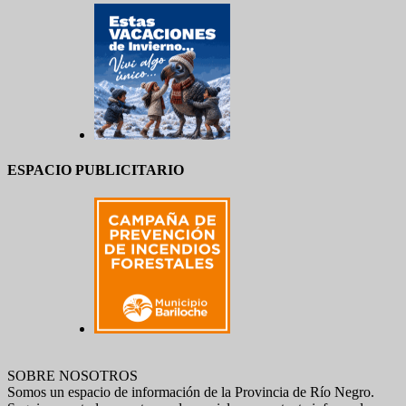
ESPACIO PUBLICITARIO
SOBRE NOSOTROS
Somos un espacio de información de la Provincia de Río Negro.