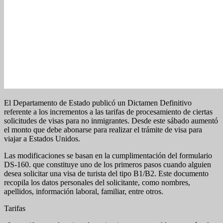
El Departamento de Estado publicó un Dictamen Definitivo
referente a los incrementos a las tarifas de procesamiento de ciertas
solicitudes de visas para no inmigrantes. Desde este sábado aumentó
el monto que debe abonarse para realizar el trámite de visa para
viajar a Estados Unidos.
Las modificaciones se basan en la cumplimentación del formulario
DS-160. que constituye uno de los primeros pasos cuando alguien
desea solicitar una visa de turista del tipo B1/B2. Este documento
recopila los datos personales del solicitante, como nombres,
apellidos, información laboral, familiar, entre otros.
Tarifas