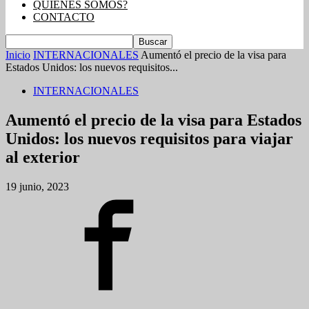
QUIENES SOMOS?
CONTACTO
Inicio
INTERNACIONALES
Aumentó el precio de la visa para
Estados Unidos: los nuevos requisitos...
INTERNACIONALES
Aumentó el precio de la visa para Estados
Unidos: los nuevos requisitos para viajar
al exterior
19 junio, 2023