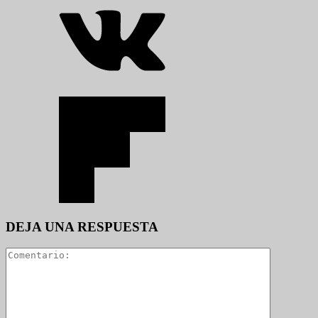
DEJA UNA RESPUESTA