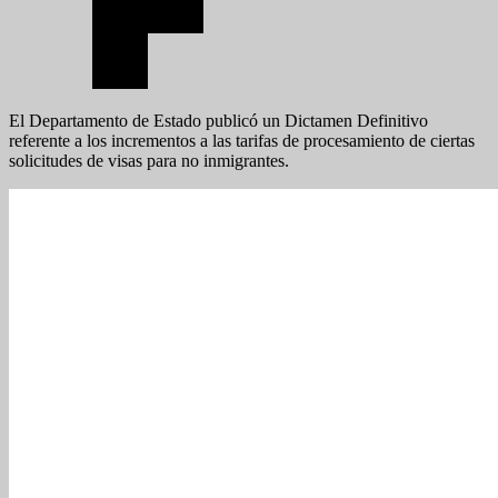
El Departamento de Estado publicó un Dictamen Definitivo
referente a los incrementos a las tarifas de procesamiento de ciertas
solicitudes de visas para no inmigrantes.