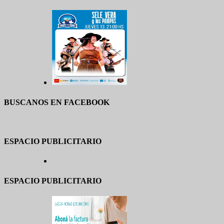
BUSCANOS EN FACEBOOK
ESPACIO PUBLICITARIO
ESPACIO PUBLICITARIO