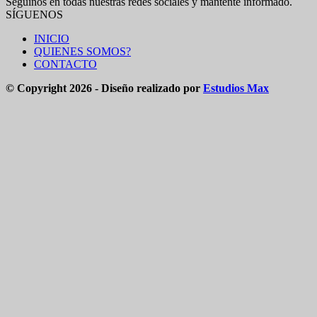
Seguinos en todas nuestras redes sociales y mantente informado.
SÍGUENOS
INICIO
QUIENES SOMOS?
CONTACTO
© Copyright 2026 - Diseño realizado por
Estudios Max