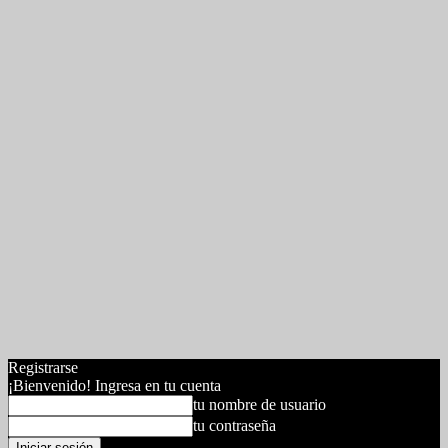
Registrarse
¡Bienvenido! Ingresa en tu cuenta
tu nombre de usuario
tu contraseña