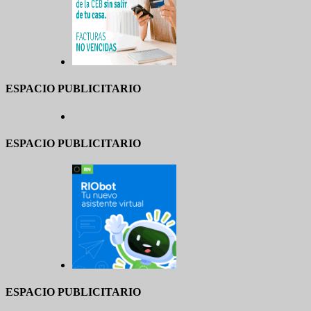
ESPACIO PUBLICITARIO
ESPACIO PUBLICITARIO
ESPACIO PUBLICITARIO