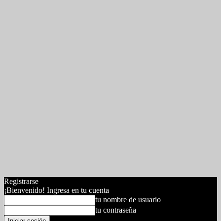
Registrarse
¡Bienvenido! Ingresa en tu cuenta
tu nombre de usuario
tu contraseña