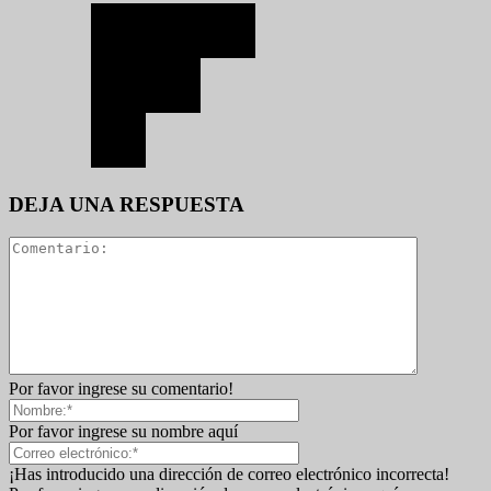
DEJA UNA RESPUESTA
Por favor ingrese su comentario!
Por favor ingrese su nombre aquí
¡Has introducido una dirección de correo electrónico incorrecta!