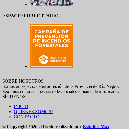
ESPACIO PUBLICITARIO
SOBRE NOSOTROS
Somos un espacio de información de la Provincia de Río Negro.
Seguinos en todas nuestras redes sociales y mantente informado.
SÍGUENOS
INICIO
QUIENES SOMOS?
CONTACTO
© Copyright 2026 - Diseño realizado por
Estudios Max