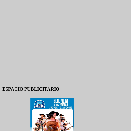
ESPACIO PUBLICITARIO