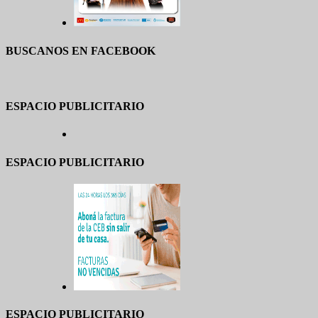
BUSCANOS EN FACEBOOK
ESPACIO PUBLICITARIO
ESPACIO PUBLICITARIO
ESPACIO PUBLICITARIO