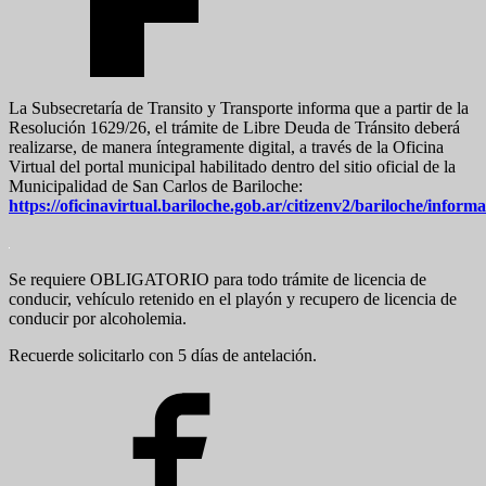
La Subsecretaría de Transito y Transporte informa que a partir de la
Resolución 1629/26, el trámite de Libre Deuda de Tránsito deberá
realizarse, de manera íntegramente digital, a través de la Oficina
Virtual del portal municipal habilitado dentro del sitio oficial de la
Municipalidad de San Carlos de Bariloche:
https://oficinavirtual.bariloche.gob.ar/citizenv2/bariloche/inform
Se requiere OBLIGATORIO para todo trámite de licencia de
conducir, vehículo retenido en el playón y recupero de licencia de
conducir por alcoholemia.
Recuerde solicitarlo con 5 días de antelación.