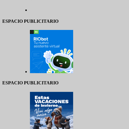
ESPACIO PUBLICITARIO
ESPACIO PUBLICITARIO