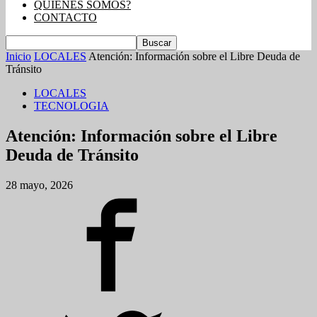
QUIENES SOMOS?
CONTACTO
Inicio
LOCALES
Atención: Información sobre el Libre Deuda de
Tránsito
LOCALES
TECNOLOGIA
Atención: Información sobre el Libre
Deuda de Tránsito
28 mayo, 2026