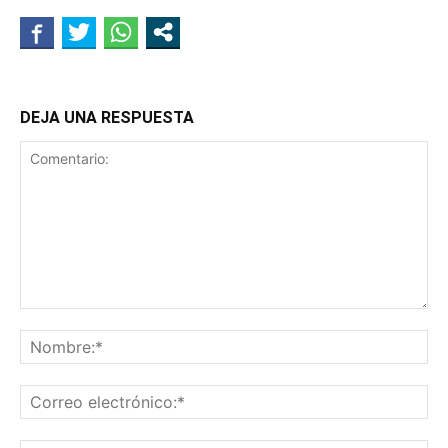
DEJA UNA RESPUESTA