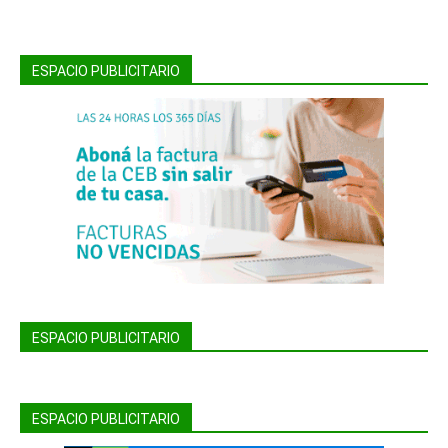
ESPACIO PUBLICITARIO
ESPACIO PUBLICITARIO
ESPACIO PUBLICITARIO