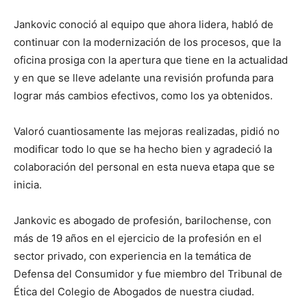
Jankovic conoció al equipo que ahora lidera, habló de
continuar con la modernización de los procesos, que la
oficina prosiga con la apertura que tiene en la actualidad
y en que se lleve adelante una revisión profunda para
lograr más cambios efectivos, como los ya obtenidos.
Valoró cuantiosamente las mejoras realizadas, pidió no
modificar todo lo que se ha hecho bien y agradeció la
colaboración del personal en esta nueva etapa que se
inicia.
Jankovic es abogado de profesión, barilochense, con
más de 19 años en el ejercicio de la profesión en el
sector privado, con experiencia en la temática de
Defensa del Consumidor y fue miembro del Tribunal de
Ética del Colegio de Abogados de nuestra ciudad.