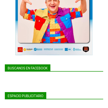
BUSCANOS EN FACEBOOK
ESPACIO PUBLICITARIO