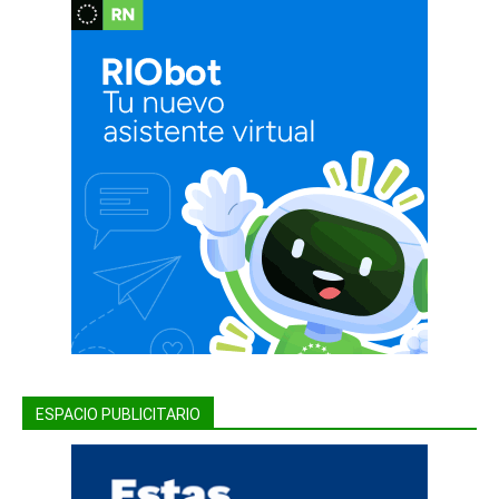
ESPACIO PUBLICITARIO