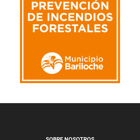
SOBRE NOSOTROS