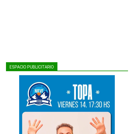
ESPACIO PUBLICITARIO