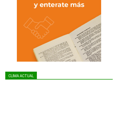
CLIMA ACTUAL