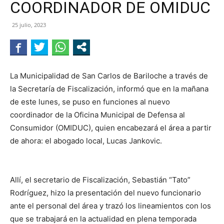
COORDINADOR DE OMIDUC
NEGRO
25 julio, 2023
La Municipalidad de San Carlos de Bariloche a través de
la Secretaría de Fiscalización, informó que en la mañana
de este lunes, se puso en funciones al nuevo
coordinador de la Oficina Municipal de Defensa al
Consumidor (OMIDUC), quien encabezará el área a partir
de ahora: el abogado local, Lucas Jankovic.
Allí, el secretario de Fiscalización, Sebastián “Tato”
Rodríguez, hizo la presentación del nuevo funcionario
ante el personal del área y trazó los lineamientos con los
que se trabajará en la actualidad en plena temporada