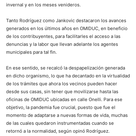
invernal y en los meses venideros.
Tanto Rodríguez como Jankovic destacaron los avances
generados en los últimos años en OMIDUC, en beneficio
de los contribuyentes, para facilitarles el acceso a las
denuncias y la labor que llevan adelante los agentes
municipales para tal fin.
En ese sentido, se recalcó la despapelización generada
en dicho organismo, lo que ha decantado en la virtualidad
de los trámites que ahora los vecinos pueden hacer
desde sus casas, sin tener que movilizarse hasta las
oficinas de OMIDUC ubicadas en calle Onelli. Para ese
objetivo, la pandemia fue crucial, puesto que fue el
momento de adaptarse a nuevas formas de vida, muchas
de las cuales quedaron instrumentadas cuando se
retornó a la normalidad, según opinó Rodríguez.