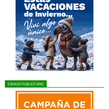
ESPACIO PUBLICITARIO