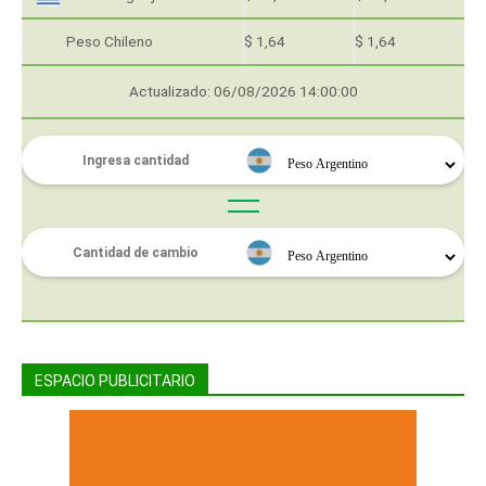
Peso Chileno
$ 1,64
$ 1,64
Actualizado: 06/08/2026 14:00:00
ESPACIO PUBLICITARIO