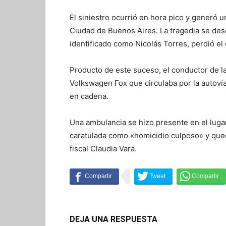
El siniestro ocurrió en hora pico y generó un
Ciudad de Buenos Aires. La tragedia se des
identificado como Nicolás Torres, perdió el 
Producto de este suceso, el conductor de l
Volkswagen Fox que circulaba por la autovía
en cadena.
Una ambulancia se hizo presente en el lugar
caratulada como «homicidio culposo» y qued
fiscal Claudia Vara.
DEJA UNA RESPUESTA