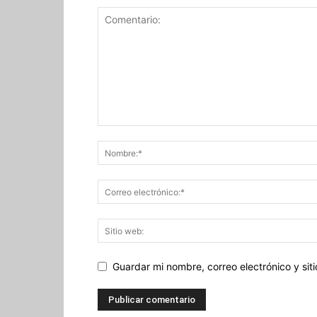
Guardar mi nombre, correo electrónico y si