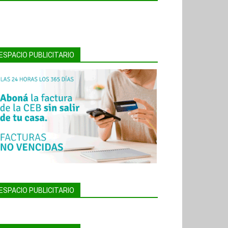
ESPACIO PUBLICITARIO
ESPACIO PUBLICITARIO