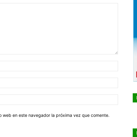
tio web en este navegador la próxima vez que comente.