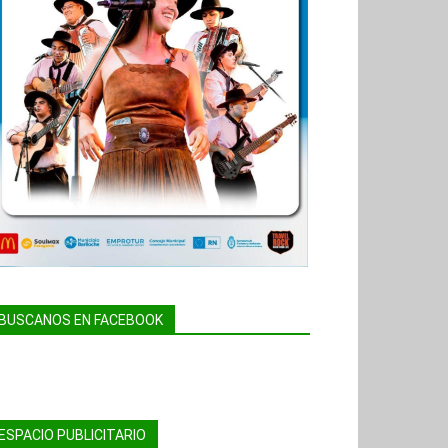
BUSCANOS EN FACEBOOK
ESPACIO PUBLICITARIO