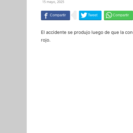
15 mayo, 2025
El accidente se produjo luego de que la co
rojo.