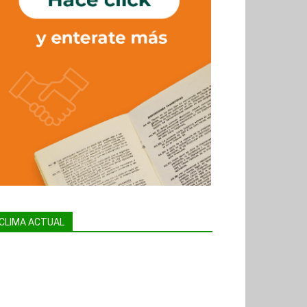
CLIMA ACTUAL