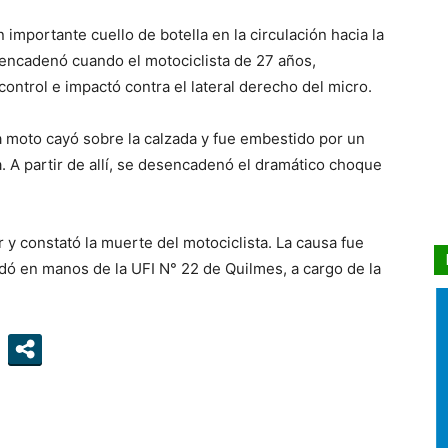
 importante cuello de botella en la circulación hacia la
encadenó cuando el motociclista de 27 años,
control e impactó contra el lateral derecho del micro.
a moto cayó sobre la calzada y fue embestido por un
. A partir de allí, se desencadenó el dramático choque
 y constató la muerte del motociclista. La causa fue
ó en manos de la UFI N° 22 de Quilmes, a cargo de la