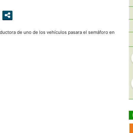
nductora de uno de los vehículos pasara el semáforo en