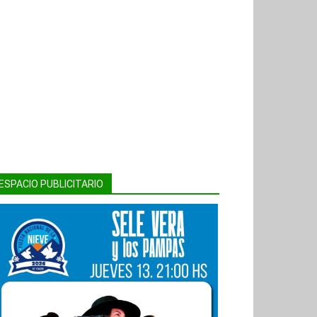
ESPACIO PUBLICITARIO