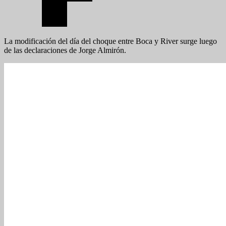
La modificación del día del choque entre Boca y River surge luego
de las declaraciones de Jorge Almirón.