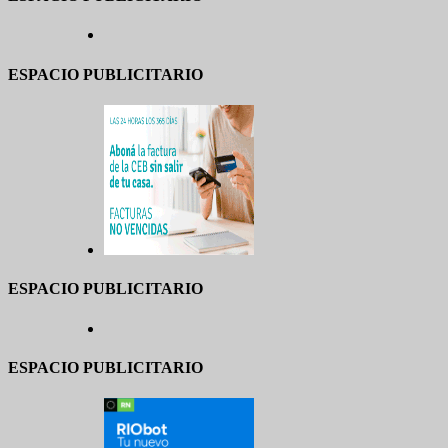
ESPACIO PUBLICITARIO
ESPACIO PUBLICITARIO
ESPACIO PUBLICITARIO