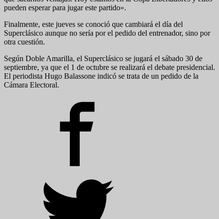
pueden esperar para jugar este partido».
Finalmente, este jueves se conoció que cambiará el día del
Superclásico aunque no sería por el pedido del entrenador, sino por
otra cuestión.
Según Doble Amarilla, el Superclásico se jugará el sábado 30 de
septiembre, ya que el 1 de octubre se realizará el debate presidencial.
El periodista Hugo Balassone indicó se trata de un pedido de la
Cámara Electoral.