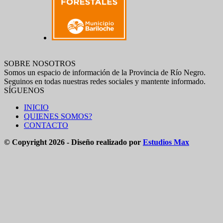
SOBRE NOSOTROS
Somos un espacio de información de la Provincia de Río Negro.
Seguinos en todas nuestras redes sociales y mantente informado.
SÍGUENOS
INICIO
QUIENES SOMOS?
CONTACTO
© Copyright 2026 - Diseño realizado por
Estudios Max