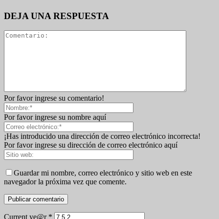
DEJA UNA RESPUESTA
Por favor ingrese su comentario!
Por favor ingrese su nombre aquí
¡Has introducido una dirección de correo electrónico incorrecta!
Por favor ingrese su dirección de correo electrónico aquí
Guardar mi nombre, correo electrónico y sitio web en este
navegador la próxima vez que comente.
Current ye@r
*