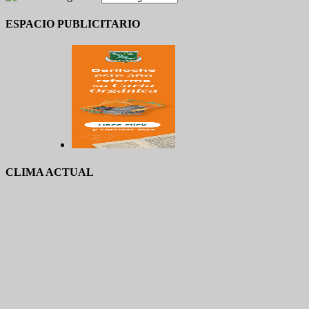
ESPACIO PUBLICITARIO
CLIMA ACTUAL