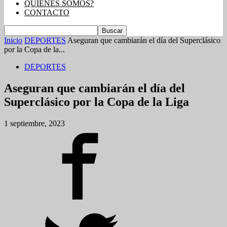
QUIENES SOMOS?
CONTACTO
Inicio
DEPORTES
Aseguran que cambiarán el día del Superclásico
por la Copa de la...
DEPORTES
Aseguran que cambiarán el día del
Superclásico por la Copa de la Liga
1 septiembre, 2023