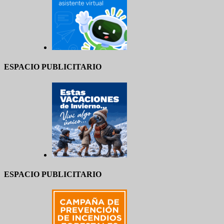
ESPACIO PUBLICITARIO
ESPACIO PUBLICITARIO