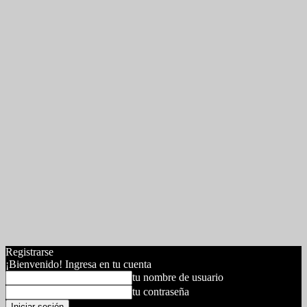
Registrarse
¡Bienvenido! Ingresa en tu cuenta
tu nombre de usuario
tu contraseña