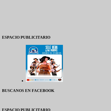
ESPACIO PUBLICITARIO
BUSCANOS EN FACEBOOK
ESPACIO PUBLICITARIO