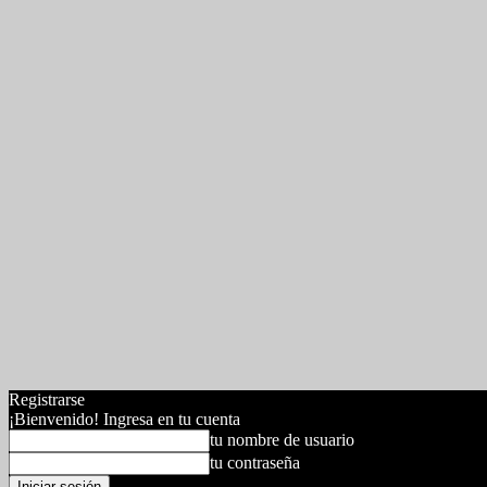
Registrarse
¡Bienvenido! Ingresa en tu cuenta
tu nombre de usuario
tu contraseña