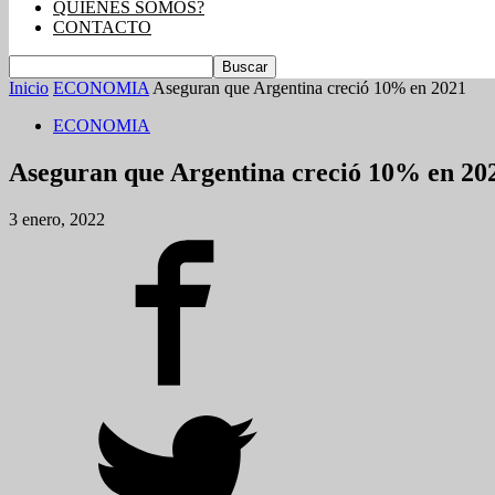
QUIENES SOMOS?
CONTACTO
Inicio
ECONOMIA
Aseguran que Argentina creció 10% en 2021
ECONOMIA
Aseguran que Argentina creció 10% en 20
3 enero, 2022