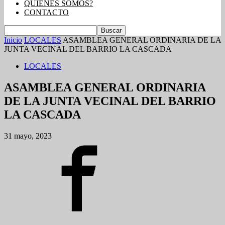
QUIENES SOMOS?
CONTACTO
Inicio
LOCALES
ASAMBLEA GENERAL ORDINARIA DE LA
JUNTA VECINAL DEL BARRIO LA CASCADA
LOCALES
ASAMBLEA GENERAL ORDINARIA
DE LA JUNTA VECINAL DEL BARRIO
LA CASCADA
31 mayo, 2023