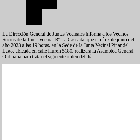
La Dirección General de Juntas Vecinales informa a los Vecinos
Socios de la Junta Vecinal Bº La Cascada, que el día 7 de junio del
año 2023 a las 19 horas, en la Sede de la Junta Vecinal Pinar del
Lago, ubicada en calle Hurón 5180, realizará la Asamblea General
Ordinaria para tratar el siguiente orden del día: