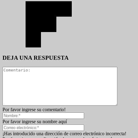
DEJA UNA RESPUESTA
Por favor ingrese su comentario!
Por favor ingrese su nombre aquí
¡Has introducido una dirección de correo electrónico incorrecta!