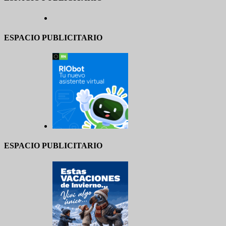
ESPACIO PUBLICITARIO
ESPACIO PUBLICITARIO