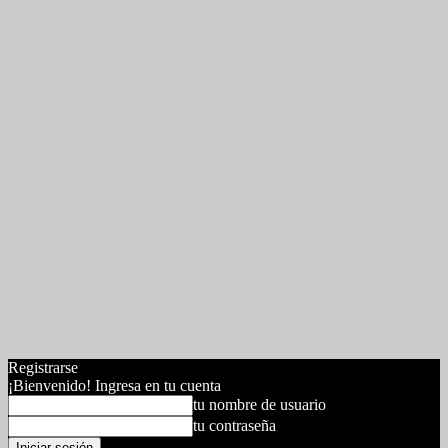
Registrarse
¡Bienvenido! Ingresa en tu cuenta
tu nombre de usuario
tu contraseña