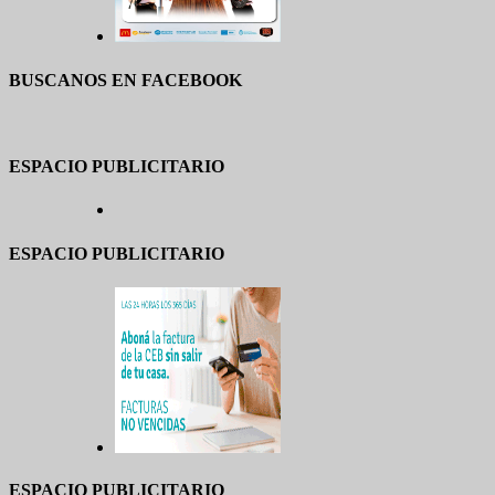
BUSCANOS EN FACEBOOK
ESPACIO PUBLICITARIO
ESPACIO PUBLICITARIO
ESPACIO PUBLICITARIO