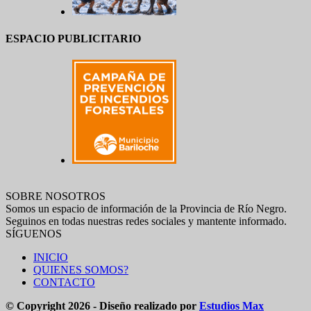
ESPACIO PUBLICITARIO
SOBRE NOSOTROS
Somos un espacio de información de la Provincia de Río Negro.
Seguinos en todas nuestras redes sociales y mantente informado.
SÍGUENOS
INICIO
QUIENES SOMOS?
CONTACTO
© Copyright 2026 - Diseño realizado por
Estudios Max