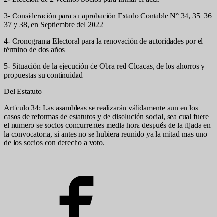
3- Consideración para su aprobación Estado Contable N° 34, 35, 36
37 y 38, en Septiembre del 2022
4- Cronograma Electoral para la renovación de autoridades por el
término de dos años
5- Situación de la ejecución de Obra red Cloacas, de los ahorros y
propuestas su continuidad
Del Estatuto
Artículo 34: Las asambleas se realizarán válidamente aun en los
casos de reformas de estatutos y de disolución social, sea cual fuere
el numero se socios concurrentes media hora después de la fijada en
la convocatoria, si antes no se hubiera reunido ya la mitad mas uno
de los socios con derecho a voto.