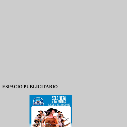
ESPACIO PUBLICITARIO