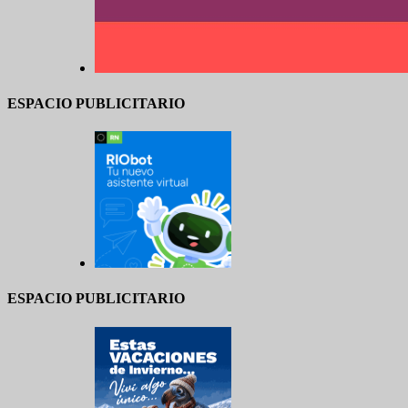
ESPACIO PUBLICITARIO
ESPACIO PUBLICITARIO