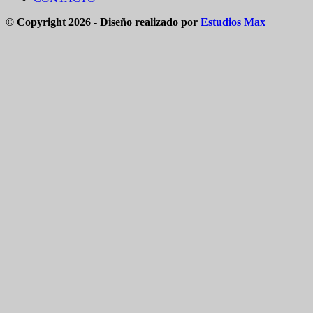
© Copyright 2026 - Diseño realizado por
Estudios Max