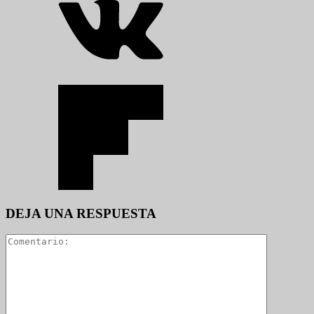
DEJA UNA RESPUESTA