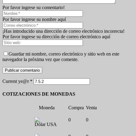
Por favor ingrese su comentario!
Por favor ingrese su nombre aquí
¡Has introducido una dirección de correo electrónico incorrecta!
Por favor ingrese su dirección de correo electrónico aquí
Guardar mi nombre, correo electrónico y sitio web en este
navegador la próxima vez que comente.
Current ye@r
*
COTIZACIONES DE MONEDAS
Moneda
Compra
Venta
0
0
Dólar USA