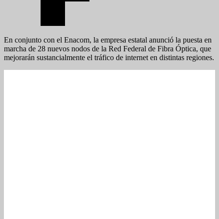
En conjunto con el Enacom, la empresa estatal anunció la puesta en
marcha de 28 nuevos nodos de la Red Federal de Fibra Óptica, que
mejorarán sustancialmente el tráfico de internet en distintas regiones.