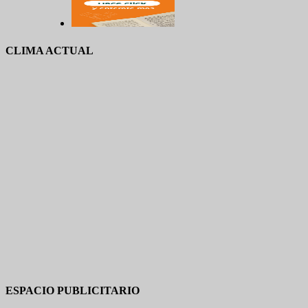
CLIMA ACTUAL
ESPACIO PUBLICITARIO