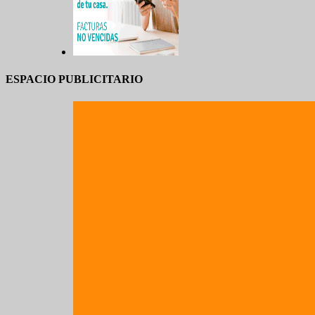
ESPACIO PUBLICITARIO