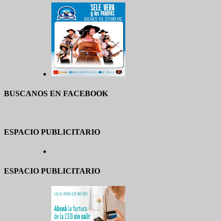
BUSCANOS EN FACEBOOK
ESPACIO PUBLICITARIO
ESPACIO PUBLICITARIO