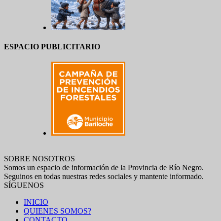
ESPACIO PUBLICITARIO
SOBRE NOSOTROS
Somos un espacio de información de la Provincia de Río Negro.
Seguinos en todas nuestras redes sociales y mantente informado.
SÍGUENOS
INICIO
QUIENES SOMOS?
CONTACTO