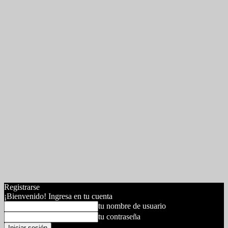
Registrarse
¡Bienvenido! Ingresa en tu cuenta
tu nombre de usuario
tu contraseña