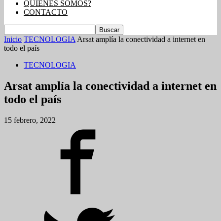
QUIENES SOMOS?
CONTACTO
Inicio
TECNOLOGIA
Arsat amplía la conectividad a internet en
todo el país
TECNOLOGIA
Arsat amplía la conectividad a internet en
todo el país
15 febrero, 2022