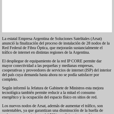
La estatal Empresa Argentina de Soluciones Satelitales (Arsat)
anunció la finalización del proceso de instalación de 28 nodos de la
Red Federal de Fibra Óptica, que mejorarán sustancialmente el
tráfico de internet en distintas regiones de la Argentina.
El despliegue de equipamiento de la red IP CORE permite dar
mayor conectividad a las pequeñas y medianas empresas,
cooperativas y proveedores de servicios de internet (ISP) del interior
del país cuya demanda hasta ahora no se podía satisfacer por
completo.
Según informó la Jefatura de Gabinete de Ministros esta mejora
tecnológica también permite reducir a la mitad el consumo
energético y la ocupación del espacio físico en sitios de red.
Los nuevos nodos de Arsat, además de aumentar el tráfico, son
sustentables, ya que garantizan una disminución de la huella de