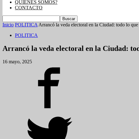
QUIENES SOMOS?
CONTACTO
Inicio
POLITICA
Arrancó la veda electoral en la Ciudad: todo lo que 
POLITICA
Arrancó la veda electoral en la Ciudad: to
16 mayo, 2025