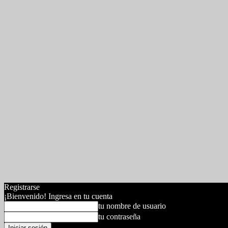
Registrarse
¡Bienvenido! Ingresa en tu cuenta
tu nombre de usuario
tu contraseña