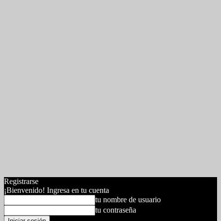
Registrarse
¡Bienvenido! Ingresa en tu cuenta
tu nombre de usuario
tu contraseña