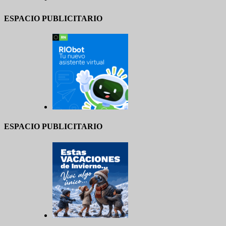
ESPACIO PUBLICITARIO
ESPACIO PUBLICITARIO