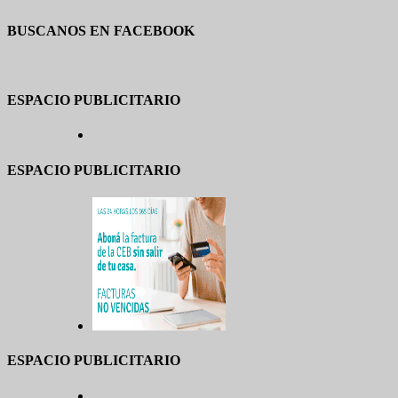
BUSCANOS EN FACEBOOK
ESPACIO PUBLICITARIO
ESPACIO PUBLICITARIO
ESPACIO PUBLICITARIO