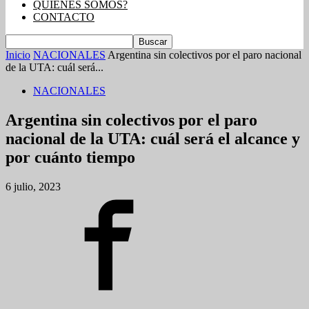
QUIENES SOMOS?
CONTACTO
Inicio
NACIONALES
Argentina sin colectivos por el paro nacional
de la UTA: cuál será...
NACIONALES
Argentina sin colectivos por el paro
nacional de la UTA: cuál será el alcance y
por cuánto tiempo
6 julio, 2023