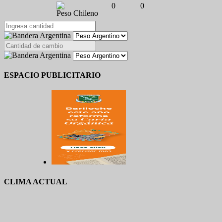
0
0
Peso Chileno
ESPACIO PUBLICITARIO
CLIMA ACTUAL