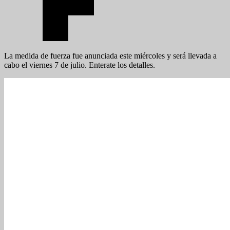
La medida de fuerza fue anunciada este miércoles y será llevada a
cabo el viernes 7 de julio. Enterate los detalles.