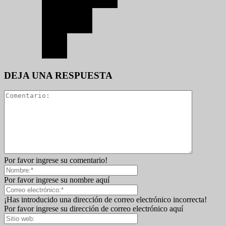
DEJA UNA RESPUESTA
Por favor ingrese su comentario!
Por favor ingrese su nombre aquí
¡Has introducido una dirección de correo electrónico incorrecta!
Por favor ingrese su dirección de correo electrónico aquí