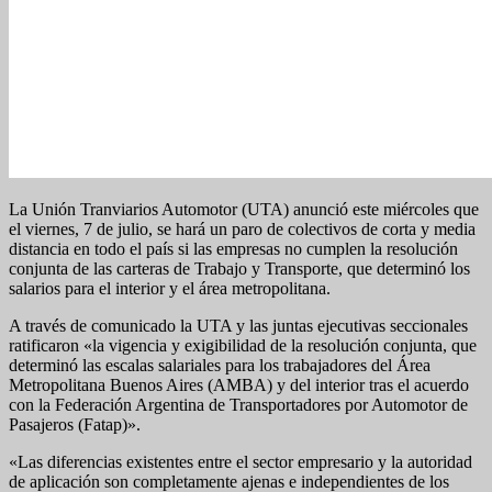
La Unión Tranviarios Automotor (UTA) anunció este miércoles que
el viernes, 7 de julio, se hará un paro de colectivos de corta y media
distancia en todo el país si las empresas no cumplen la resolución
conjunta de las carteras de Trabajo y Transporte, que determinó los
salarios para el interior y el área metropolitana.
A través de comunicado la UTA y las juntas ejecutivas seccionales
ratificaron «la vigencia y exigibilidad de la resolución conjunta, que
determinó las escalas salariales para los trabajadores del Área
Metropolitana Buenos Aires (AMBA) y del interior tras el acuerdo
con la Federación Argentina de Transportadores por Automotor de
Pasajeros (Fatap)».
«Las diferencias existentes entre el sector empresario y la autoridad
de aplicación son completamente ajenas e independientes de los