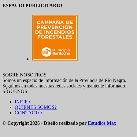
ESPACIO PUBLICITARIO
SOBRE NOSOTROS
Somos un espacio de información de la Provincia de Río Negro.
Seguinos en todas nuestras redes sociales y mantente informado.
SÍGUENOS
INICIO
QUIENES SOMOS?
CONTACTO
© Copyright 2026 - Diseño realizado por
Estudios Max