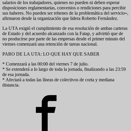
salarios de los trabajadores, quienes no pueden ni deben esperar
disposiciones reglamentarias, convenios o rendiciones para percibir
sus haberes. No pueden ser rehenes de la problemática del servicio»,
afirmaron desde la organización que lidera Roberto Fernández.
La UTA exigió el cumplimiento de esa resolución de ambas carteras
de Estado y del acuerdo alcanzado con la Fatap, y advirtió que de
no producirse por parte de las empresas desde el primer minuto del
viernes comenzará una retención de tareas nacional.
PARO DE LA UTA: LO QUE HAY QUE SABER
* Comenzará a las 00:00 del viernes 7 de julio.
* Se extenderá a lo largo de toda la jornada, finalizando a las 23:59
de esa jornada.
* Afectará a todas las líneas de colectivos de corta y mediana
distancia.