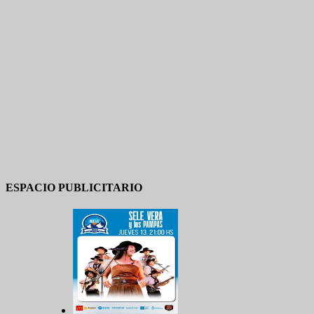
ESPACIO PUBLICITARIO