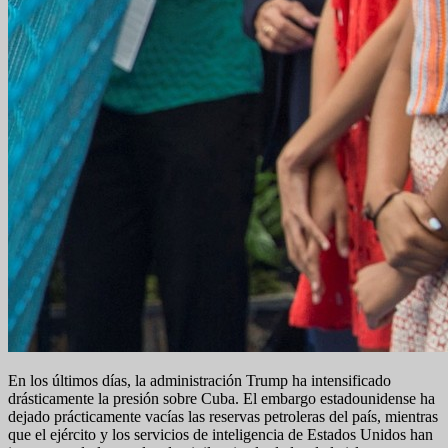
En los últimos días, la administración Trump ha intensificado
drásticamente la presión sobre Cuba. El embargo estadounidense ha
dejado prácticamente vacías las reservas petroleras del país, mientras
que el ejército y los servicios de inteligencia de Estados Unidos han