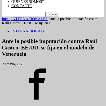
QUIENES SOMOS?
CONTACTO
Inicio
INTERNACIONALES
Ante la posible imputación contra
Raúl Castro, EE.UU. se fija en el...
INTERNACIONALES
Ante la posible imputación contra Raúl
Castro, EE.UU. se fija en el modelo de
Venezuela
20 mayo, 2026