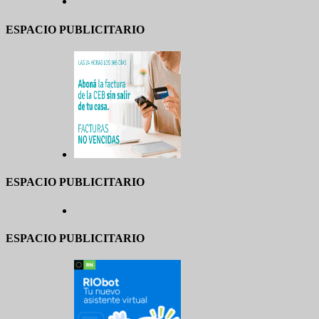
ESPACIO PUBLICITARIO
ESPACIO PUBLICITARIO
ESPACIO PUBLICITARIO