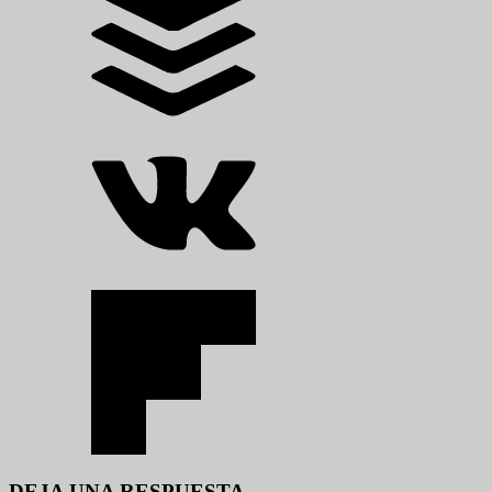
DEJA UNA RESPUESTA