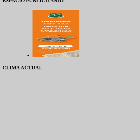
ESPACIO PUBLICITARIO
CLIMA ACTUAL