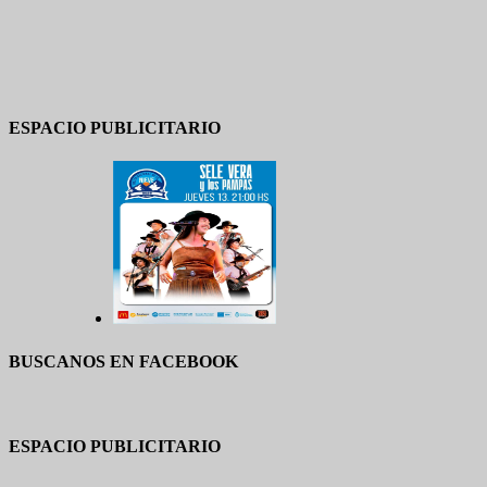
ESPACIO PUBLICITARIO
BUSCANOS EN FACEBOOK
ESPACIO PUBLICITARIO