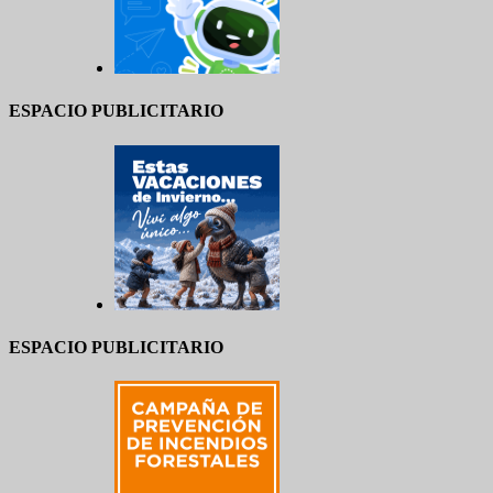
ESPACIO PUBLICITARIO
ESPACIO PUBLICITARIO