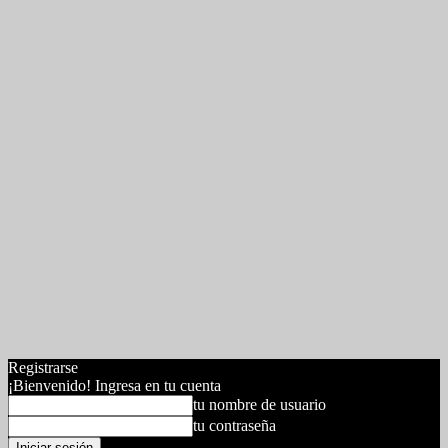
Registrarse
¡Bienvenido! Ingresa en tu cuenta
tu nombre de usuario
tu contraseña