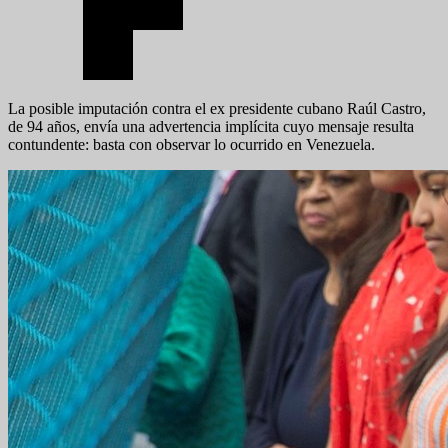
La posible imputación contra el ex presidente cubano Raúl Castro,
de 94 años, envía una advertencia implícita cuyo mensaje resulta
contundente: basta con observar lo ocurrido en Venezuela.