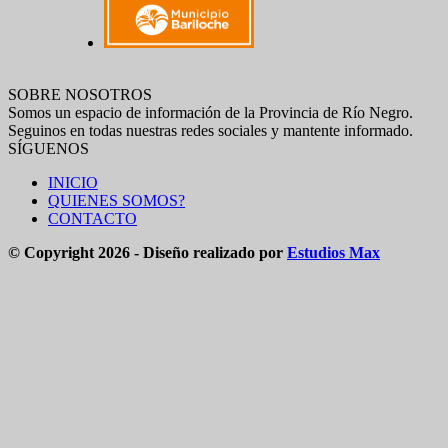
SOBRE NOSOTROS
Somos un espacio de información de la Provincia de Río Negro.
Seguinos en todas nuestras redes sociales y mantente informado.
SÍGUENOS
INICIO
QUIENES SOMOS?
CONTACTO
© Copyright 2026 - Diseño realizado por
Estudios Max