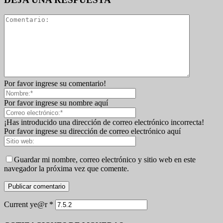
Por favor ingrese su comentario!
Por favor ingrese su nombre aquí
¡Has introducido una dirección de correo electrónico incorrecta!
Por favor ingrese su dirección de correo electrónico aquí
Guardar mi nombre, correo electrónico y sitio web en este
navegador la próxima vez que comente.
Current ye@r
*