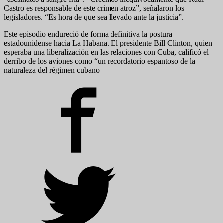
Castro es responsable de este crimen atroz”, señalaron los
legisladores. “Es hora de que sea llevado ante la justicia”.
Este episodio endureció de forma definitiva la postura
estadounidense hacia La Habana. El presidente Bill Clinton, quien
esperaba una liberalización en las relaciones con Cuba, calificó el
derribo de los aviones como “un recordatorio espantoso de la
naturaleza del régimen cubano