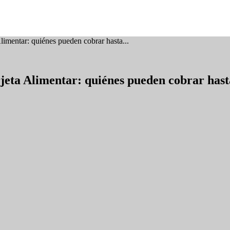
imentar: quiénes pueden cobrar hasta...
eta Alimentar: quiénes pueden cobrar hast