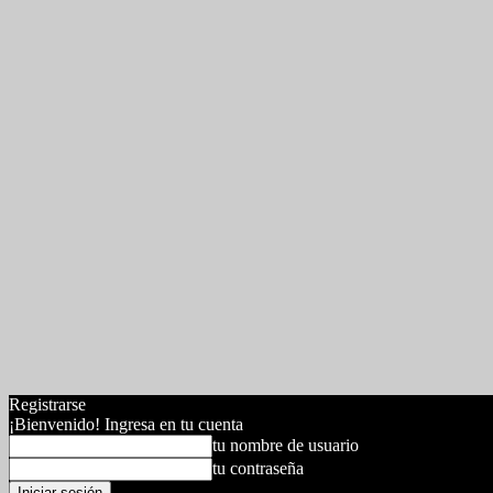
Registrarse
¡Bienvenido! Ingresa en tu cuenta
tu nombre de usuario
tu contraseña