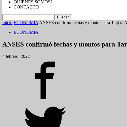
QUIENES SOMOS?
CONTACTO
Inicio
ECONOMIA
ANSES confirmó fechas y montos para Tarjeta Al
ECONOMIA
ANSES confirmó fechas y montos para Tarj
4 febrero, 2022