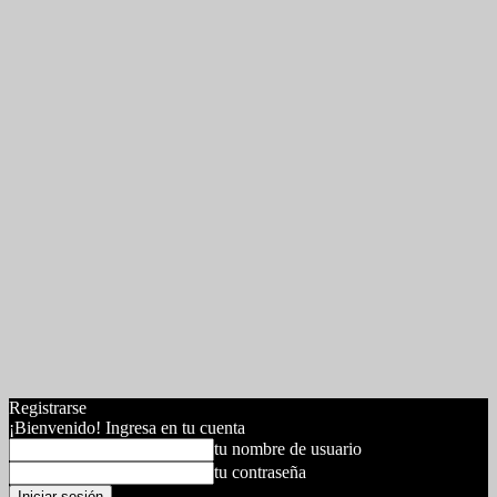
Registrarse
¡Bienvenido! Ingresa en tu cuenta
tu nombre de usuario
tu contraseña