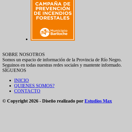
SOBRE NOSOTROS
Somos un espacio de información de la Provincia de Río Negro.
Seguinos en todas nuestras redes sociales y mantente informado.
SÍGUENOS
INICIO
QUIENES SOMOS?
CONTACTO
© Copyright 2026 - Diseño realizado por
Estudios Max