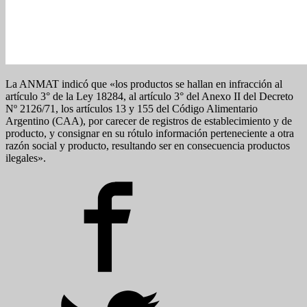
La ANMAT indicó que «los productos se hallan en infracción al
artículo 3° de la Ley 18284, al artículo 3° del Anexo II del Decreto
Nº 2126/71, los artículos 13 y 155 del Código Alimentario
Argentino (CAA), por carecer de registros de establecimiento y de
producto, y consignar en su rótulo información perteneciente a otra
razón social y producto, resultando ser en consecuencia productos
ilegales».