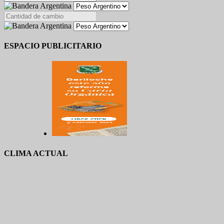
ESPACIO PUBLICITARIO
CLIMA ACTUAL