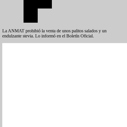
La ANMAT prohibió la venta de unos palitos salados y un
endulzante stevia. Lo informó en el Boletín Oficial.