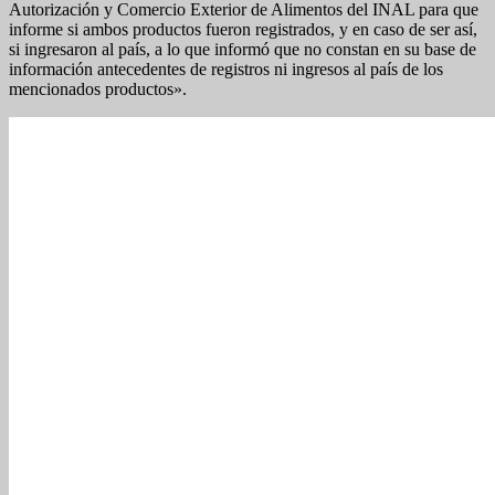
Autorización y Comercio Exterior de Alimentos del INAL para que
informe si ambos productos fueron registrados, y en caso de ser así,
si ingresaron al país, a lo que informó que no constan en su base de
información antecedentes de registros ni ingresos al país de los
mencionados productos».