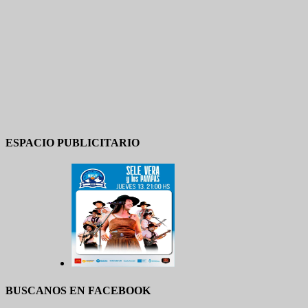
ESPACIO PUBLICITARIO
BUSCANOS EN FACEBOOK