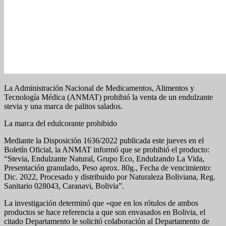
La Administración Nacional de Medicamentos, Alimentos y
Tecnología Médica (ANMAT) prohibió la venta de un endulzante
stevia y una marca de palitos salados.
La marca del edulcorante prohibido
Mediante la Disposición 1636/2022 publicada este jueves en el
Boletín Oficial, la ANMAT informó que se prohibió el producto:
“Stevia, Endulzante Natural, Grupo Eco, Endulzando La Vida,
Presentación granulado, Peso aprox. 80g., Fecha de vencimiento:
Dic. 2022, Procesado y distribuido por Naturaleza Boliviana, Reg.
Sanitario 028043, Caranavi, Bolivia”.
La investigación determinó que «que en los rótulos de ambos
productos se hace referencia a que son envasados en Bolivia, el
citado Departamento le solicitó colaboración al Departamento de