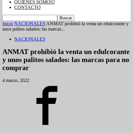
QUIENES SOMOS?
CONTACTO
Inicio
NACIONALES
ANMAT prohibió la venta un edulcorante y
unos palitos salados: las marcas...
NACIONALES
ANMAT prohibió la venta un edulcorante
y unos palitos salados: las marcas para no
comprar
4 marzo, 2022