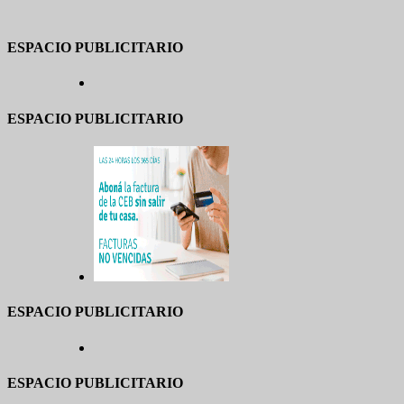
ESPACIO PUBLICITARIO
ESPACIO PUBLICITARIO
ESPACIO PUBLICITARIO
ESPACIO PUBLICITARIO