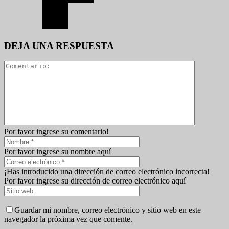
DEJA UNA RESPUESTA
Por favor ingrese su comentario!
Por favor ingrese su nombre aquí
¡Has introducido una dirección de correo electrónico incorrecta!
Por favor ingrese su dirección de correo electrónico aquí
Guardar mi nombre, correo electrónico y sitio web en este
navegador la próxima vez que comente.