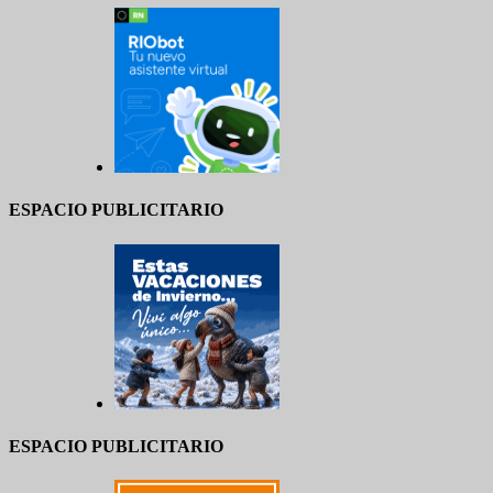
ESPACIO PUBLICITARIO
ESPACIO PUBLICITARIO