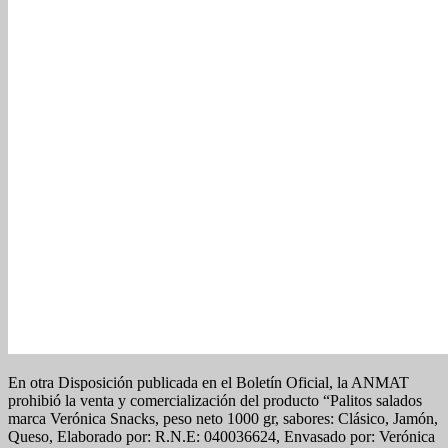
En otra Disposición publicada en el Boletín Oficial, la ANMAT
prohibió la venta y comercialización del producto “Palitos salados
marca Verónica Snacks, peso neto 1000 gr, sabores: Clásico, Jamón,
Queso, Elaborado por: R.N.E: 040036624, Envasado por: Verónica