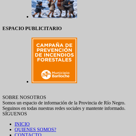
ESPACIO PUBLICITARIO
SOBRE NOSOTROS
Somos un espacio de información de la Provincia de Río Negro.
Seguinos en todas nuestras redes sociales y mantente informado.
SÍGUENOS
INICIO
QUIENES SOMOS?
CONTACTO