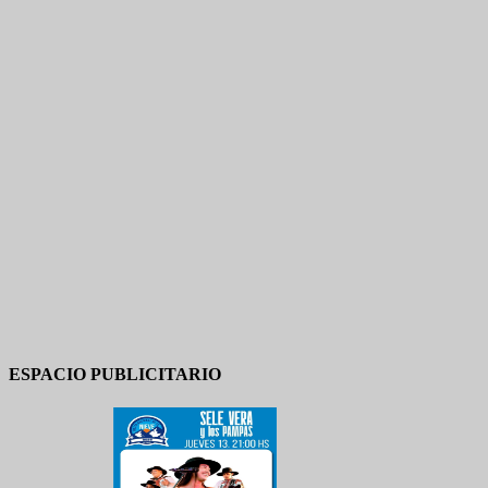
ESPACIO PUBLICITARIO