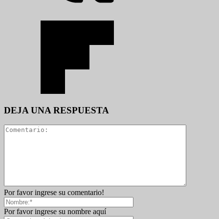
DEJA UNA RESPUESTA
Por favor ingrese su comentario!
Por favor ingrese su nombre aquí