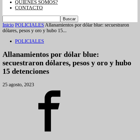
QUIENES SOMOS?
CONTACTO
Inicio
POLICIALES
Allanamientos por dólar blue: secuestraron
dólares, pesos y oro y hubo 15...
POLICIALES
Allanamientos por dólar blue:
secuestraron dólares, pesos y oro y hubo
15 detenciones
25 agosto, 2023