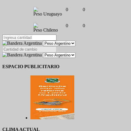
0
0
Peso Uruguayo
0
0
Peso Chileno
ESPACIO PUBLICITARIO
CLIMA ACTUAL