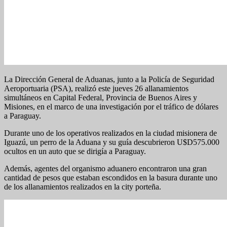
La Dirección General de Aduanas, junto a la Policía de Seguridad
Aeroportuaria (PSA), realizó este jueves 26 allanamientos
simultáneos en Capital Federal, Provincia de Buenos Aires y
Misiones, en el marco de una investigación por el tráfico de dólares
a Paraguay.
Durante uno de los operativos realizados en la ciudad misionera de
Iguazú, un perro de la Aduana y su guía descubrieron U$D575.000
ocultos en un auto que se dirigía a Paraguay.
Además, agentes del organismo aduanero encontraron una gran
cantidad de pesos que estaban escondidos en la basura durante uno
de los allanamientos realizados en la city porteña.