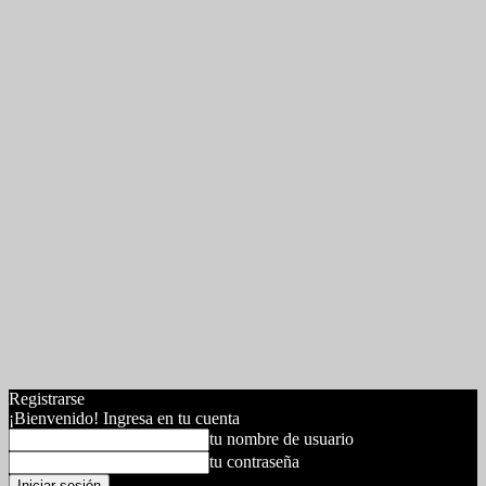
Registrarse
¡Bienvenido! Ingresa en tu cuenta
tu nombre de usuario
tu contraseña