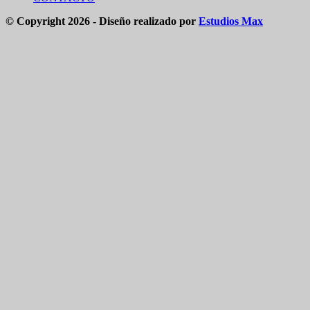
© Copyright 2026 - Diseño realizado por
Estudios Max