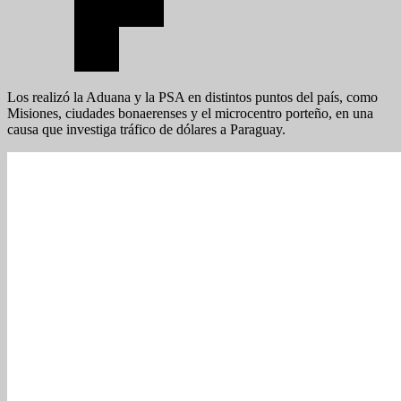
Los realizó la Aduana y la PSA en distintos puntos del país, como
Misiones, ciudades bonaerenses y el microcentro porteño, en una
causa que investiga tráfico de dólares a Paraguay.