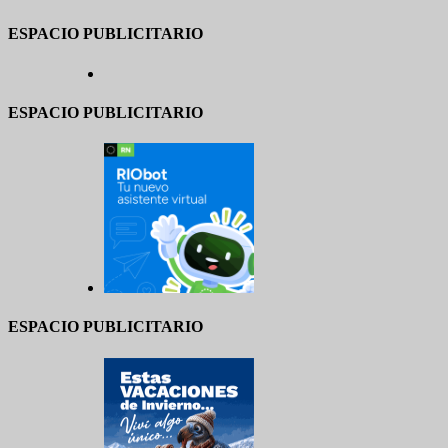
ESPACIO PUBLICITARIO
ESPACIO PUBLICITARIO
ESPACIO PUBLICITARIO