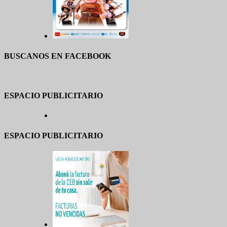
BUSCANOS EN FACEBOOK
ESPACIO PUBLICITARIO
ESPACIO PUBLICITARIO