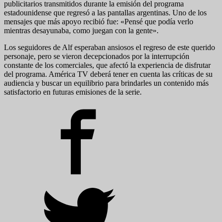
publicitarios transmitidos durante la emisión del programa
estadounidense que regresó a las pantallas argentinas. Uno de los
mensajes que más apoyo recibió fue: «Pensé que podía verlo
mientras desayunaba, como juegan con la gente».
Los seguidores de Alf esperaban ansiosos el regreso de este querido
personaje, pero se vieron decepcionados por la interrupción
constante de los comerciales, que afectó la experiencia de disfrutar
del programa. América TV deberá tener en cuenta las críticas de su
audiencia y buscar un equilibrio para brindarles un contenido más
satisfactorio en futuras emisiones de la serie.