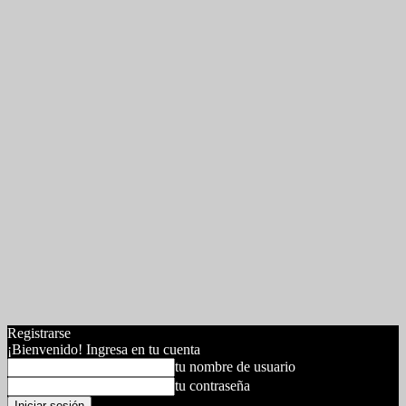
Registrarse
¡Bienvenido! Ingresa en tu cuenta
tu nombre de usuario
tu contraseña