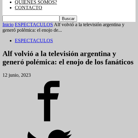
QUIENES SOMOS?
CONTACTO
Inicio
ESPECTACULOS
Alf volvió a la televisión argentina y
generó polémica: el enojo de...
ESPECTACULOS
Alf volvió a la televisión argentina y
generó polémica: el enojo de los fanáticos
12 junio, 2023