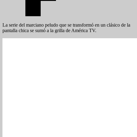
La serie del marciano peludo que se transformó en un clásico de la
pantalla chica se sumó a la grilla de América TV.