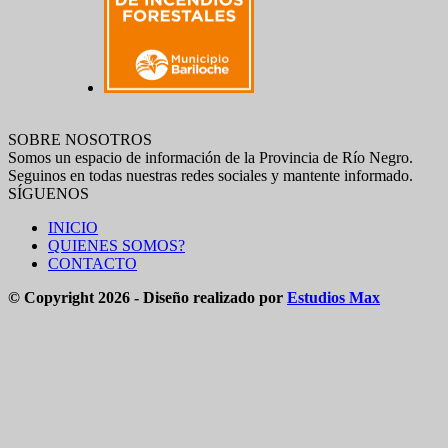
SOBRE NOSOTROS
Somos un espacio de información de la Provincia de Río Negro.
Seguinos en todas nuestras redes sociales y mantente informado.
SÍGUENOS
INICIO
QUIENES SOMOS?
CONTACTO
© Copyright 2026 - Diseño realizado por
Estudios Max