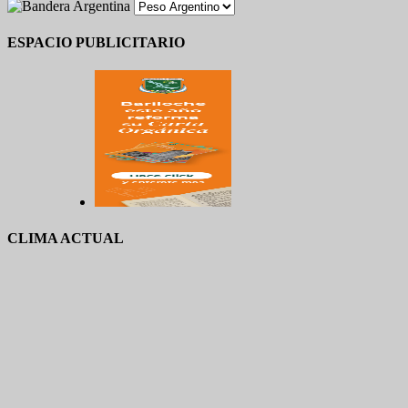
ESPACIO PUBLICITARIO
CLIMA ACTUAL