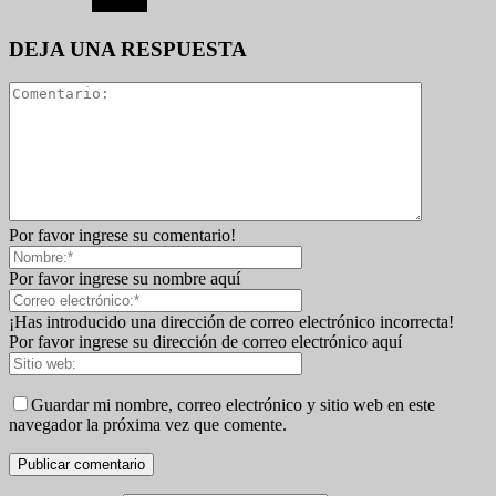
DEJA UNA RESPUESTA
Por favor ingrese su comentario!
Por favor ingrese su nombre aquí
¡Has introducido una dirección de correo electrónico incorrecta!
Por favor ingrese su dirección de correo electrónico aquí
Guardar mi nombre, correo electrónico y sitio web en este
navegador la próxima vez que comente.