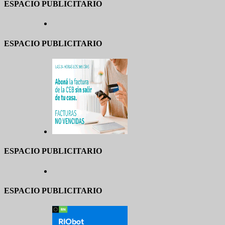
ESPACIO PUBLICITARIO
ESPACIO PUBLICITARIO
ESPACIO PUBLICITARIO
ESPACIO PUBLICITARIO