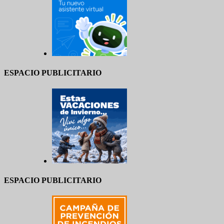
ESPACIO PUBLICITARIO
ESPACIO PUBLICITARIO