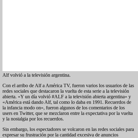
Alf volvió a la televisión argentina.
Con el arribo de Alf a América TV, fueron varios los usuarios de las
redes sociales que destacaron la vuelta de esta serie a la televisión
abierta. «Y un día volvió #ALF a la televisión abierta argentina» y
«América está dando Alf, tal como lo daba en 1991. Recuerdos de
la infancia modo on», fueron algunos de los comentarios de los
users en Twitter, que se mezclaron entre la expectativa por la vuelta
y la nostalgia por los recuerdos.
Sin embargo, los espectadores se volcaron en las redes sociales para
expresar su frustración por la cantidad excesiva de anuncios