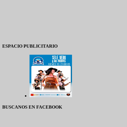
ESPACIO PUBLICITARIO
BUSCANOS EN FACEBOOK