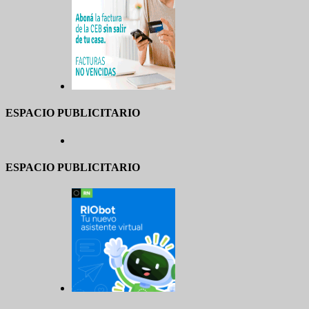
ESPACIO PUBLICITARIO
ESPACIO PUBLICITARIO