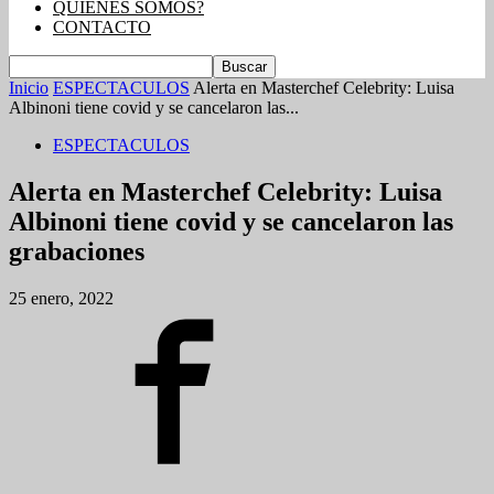
QUIENES SOMOS?
CONTACTO
Inicio
ESPECTACULOS
Alerta en Masterchef Celebrity: Luisa
Albinoni tiene covid y se cancelaron las...
ESPECTACULOS
Alerta en Masterchef Celebrity: Luisa
Albinoni tiene covid y se cancelaron las
grabaciones
25 enero, 2022