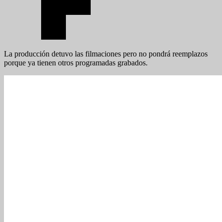
La producción detuvo las filmaciones pero no pondrá reemplazos
porque ya tienen otros programadas grabados.