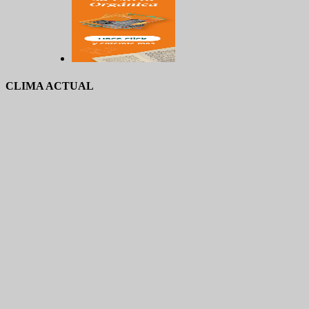
CLIMA ACTUAL