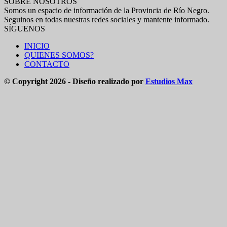
SOBRE NOSOTROS
Somos un espacio de información de la Provincia de Río Negro.
Seguinos en todas nuestras redes sociales y mantente informado.
SÍGUENOS
INICIO
QUIENES SOMOS?
CONTACTO
© Copyright 2026 - Diseño realizado por
Estudios Max