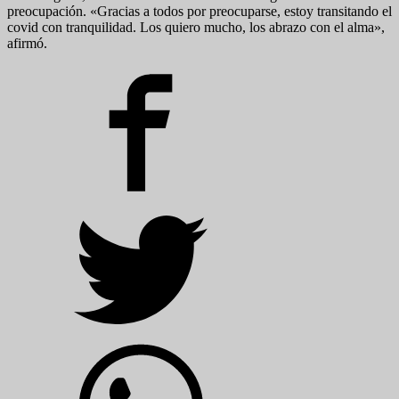
preocupación. «Gracias a todos por preocuparse, estoy transitando el
covid con tranquilidad. Los quiero mucho, los abrazo con el alma»,
afirmó.