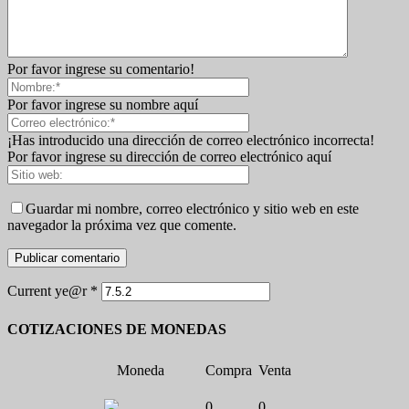
Por favor ingrese su comentario!
Por favor ingrese su nombre aquí
¡Has introducido una dirección de correo electrónico incorrecta!
Por favor ingrese su dirección de correo electrónico aquí
Guardar mi nombre, correo electrónico y sitio web en este
navegador la próxima vez que comente.
Current ye@r
*
COTIZACIONES DE MONEDAS
Moneda
Compra
Venta
0
0