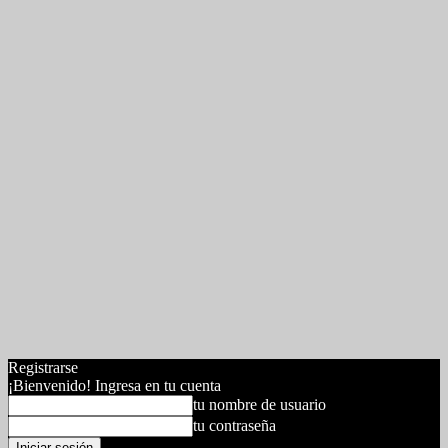
Registrarse
¡Bienvenido! Ingresa en tu cuenta
tu nombre de usuario
tu contraseña