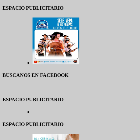
ESPACIO PUBLICITARIO
BUSCANOS EN FACEBOOK
ESPACIO PUBLICITARIO
ESPACIO PUBLICITARIO