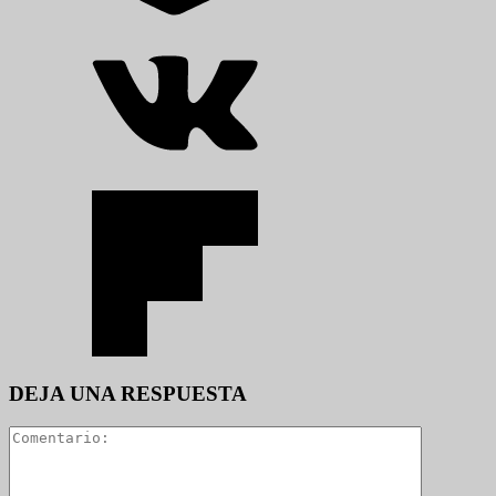
DEJA UNA RESPUESTA