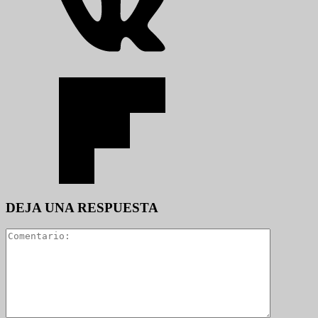
DEJA UNA RESPUESTA