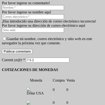
Por favor ingrese su comentario!
Por favor ingrese su nombre aquí
¡Has introducido una dirección de correo electrónico incorrecta!
Por favor ingrese su dirección de correo electrónico aquí
Guardar mi nombre, correo electrónico y sitio web en este
navegador la próxima vez que comente.
Current ye@r
*
COTIZACIONES DE MONEDAS
Moneda
Compra
Venta
0
0
Dólar USA
0
0