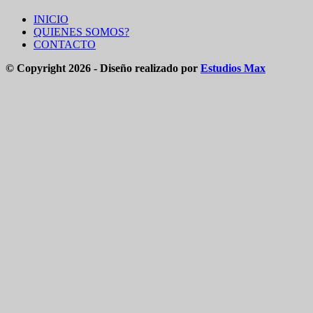
INICIO
QUIENES SOMOS?
CONTACTO
© Copyright 2026 - Diseño realizado por
Estudios Max