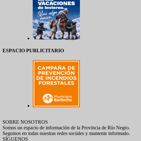
ESPACIO PUBLICITARIO
SOBRE NOSOTROS
Somos un espacio de información de la Provincia de Río Negro.
Seguinos en todas nuestras redes sociales y mantente informado.
SÍGUENOS