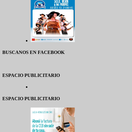
BUSCANOS EN FACEBOOK
ESPACIO PUBLICITARIO
ESPACIO PUBLICITARIO