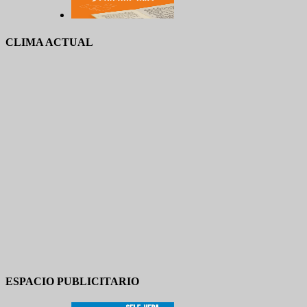
CLIMA ACTUAL
ESPACIO PUBLICITARIO