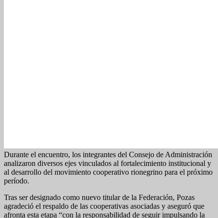
Durante el encuentro, los integrantes del Consejo de Administración
analizaron diversos ejes vinculados al fortalecimiento institucional y
al desarrollo del movimiento cooperativo rionegrino para el próximo
período.
Tras ser designado como nuevo titular de la Federación, Pozas
agradeció el respaldo de las cooperativas asociadas y aseguró que
afronta esta etapa “con la responsabilidad de seguir impulsando la