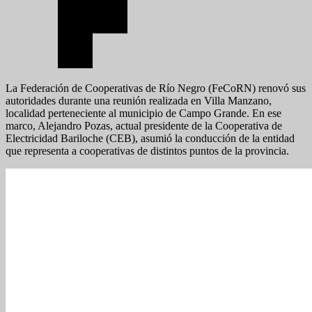
La Federación de Cooperativas de Río Negro (FeCoRN) renovó sus
autoridades durante una reunión realizada en Villa Manzano,
localidad perteneciente al municipio de Campo Grande. En ese
marco, Alejandro Pozas, actual presidente de la Cooperativa de
Electricidad Bariloche (CEB), asumió la conducción de la entidad
que representa a cooperativas de distintos puntos de la provincia.