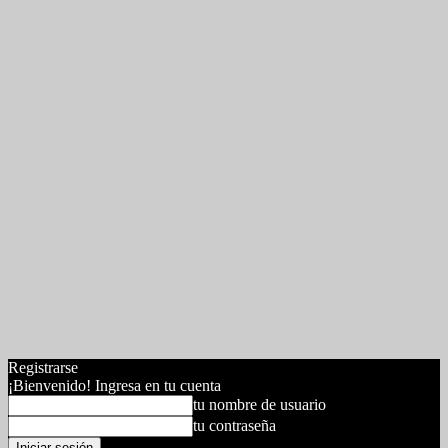
Registrarse
¡Bienvenido! Ingresa en tu cuenta
tu nombre de usuario
tu contraseña