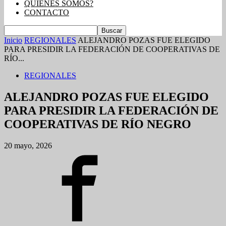
QUIENES SOMOS?
CONTACTO
Inicio
REGIONALES
ALEJANDRO POZAS FUE ELEGIDO
PARA PRESIDIR LA FEDERACIÓN DE COOPERATIVAS DE
RÍO...
REGIONALES
ALEJANDRO POZAS FUE ELEGIDO
PARA PRESIDIR LA FEDERACIÓN DE
COOPERATIVAS DE RÍO NEGRO
20 mayo, 2026