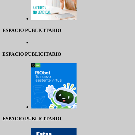
ESPACIO PUBLICITARIO
ESPACIO PUBLICITARIO
ESPACIO PUBLICITARIO