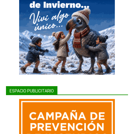
ESPACIO PUBLICITARIO