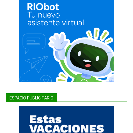
ESPACIO PUBLICITARIO