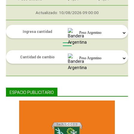
Actualizado: 10/08/2026 09:00:00
ESPACIO PUBLICITARIO