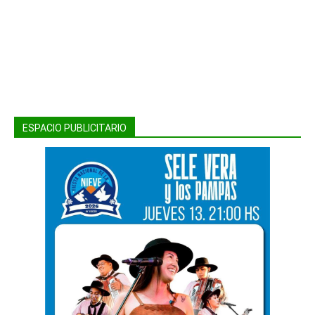
ESPACIO PUBLICITARIO