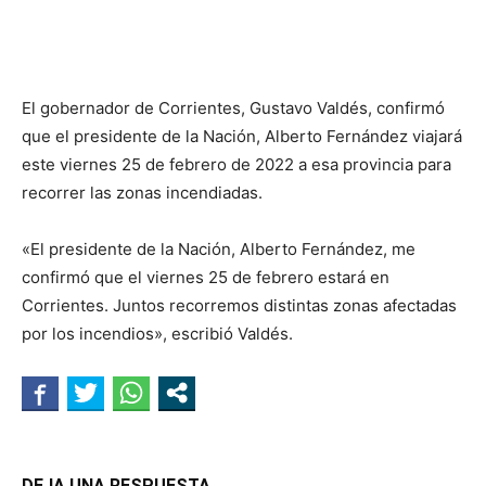
El gobernador de Corrientes, Gustavo Valdés, confirmó
que el presidente de la Nación, Alberto Fernández viajará
este viernes 25 de febrero de 2022 a esa provincia para
recorrer las zonas incendiadas.
«El presidente de la Nación, Alberto Fernández, me
confirmó que el viernes 25 de febrero estará en
Corrientes. Juntos recorremos distintas zonas afectadas
por los incendios», escribió Valdés.
DEJA UNA RESPUESTA