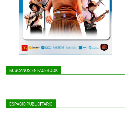
BUSCANOS EN FACEBOOK
ESPACIO PUBLICITARIO