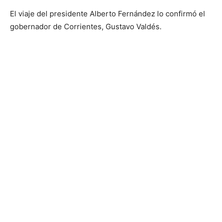
El viaje del presidente Alberto Fernández lo confirmó el
gobernador de Corrientes, Gustavo Valdés.