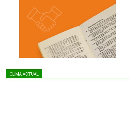
CLIMA ACTUAL