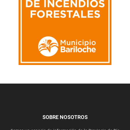
SOBRE NOSOTROS