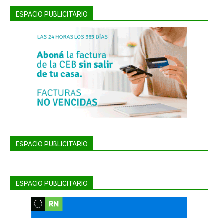
ESPACIO PUBLICITARIO
ESPACIO PUBLICITARIO
ESPACIO PUBLICITARIO