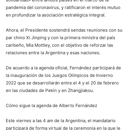
pandemia del coronavirus, y ratificaron el interés mutuo
en profundizar la asociación estratégica integral.
Ahora, el Presidente sostendrá sendas reuniones con su
par chino Xi Jinping y con la primera ministra del país
caribeño, Mia Mottley, con el objetivo de reforzar las
relaciones entre la Argentina y esas naciones.
De acuerdo a la agenda oficial, Fernández participará de
la inauguración de los Juegos Olímpicos de Invierno
2022 que se desarrollarán entre el 4 y el 20 de febrero
en las ciudades de Pekín y en Zhangjiakou.
Cómo sigue la agenda de Alberto Fernández
Este viernes a las 4 am de la Argentina, el mandatario
participará de forma virtual de la ceremonia en la que le