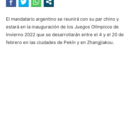
El mandatario argentino se reunirá con su par chino y
estará en la inauguración de los Juegos Olímpicos de
Invierno 2022 que se desarrollarán entre el 4 y el 20 de
febrero en las ciudades de Pekín y en Zhangjiakou.