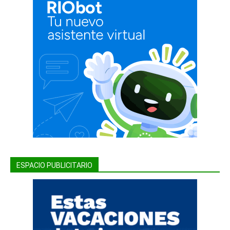
ESPACIO PUBLICITARIO