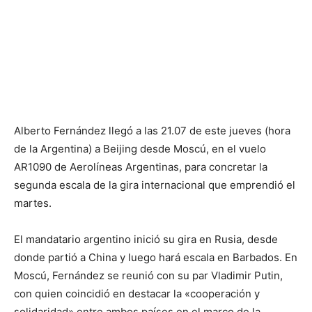
Alberto Fernández llegó a las 21.07 de este jueves (hora
de la Argentina) a Beijing desde Moscú, en el vuelo
AR1090 de Aerolíneas Argentinas, para concretar la
segunda escala de la gira internacional que emprendió el
martes.
El mandatario argentino inició su gira en Rusia, desde
donde partió a China y luego hará escala en Barbados. En
Moscú, Fernández se reunió con su par Vladimir Putin,
con quien coincidió en destacar la «cooperación y
solidaridad» entre ambos países en el marco de la