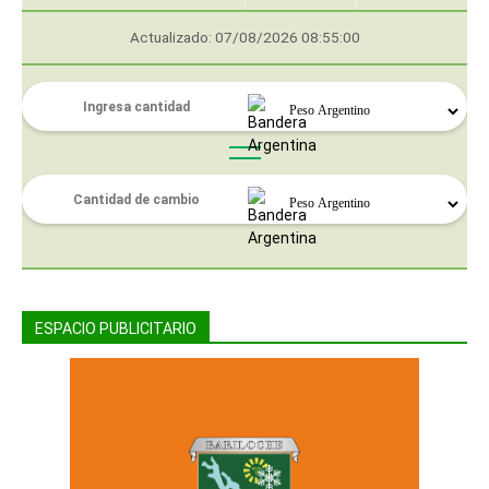
Actualizado: 07/08/2026 08:55:00
ESPACIO PUBLICITARIO