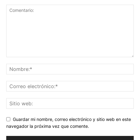
Guardar mi nombre, correo electrónico y sitio web en este
navegador la próxima vez que comente.