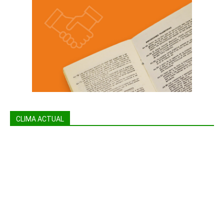
CLIMA ACTUAL