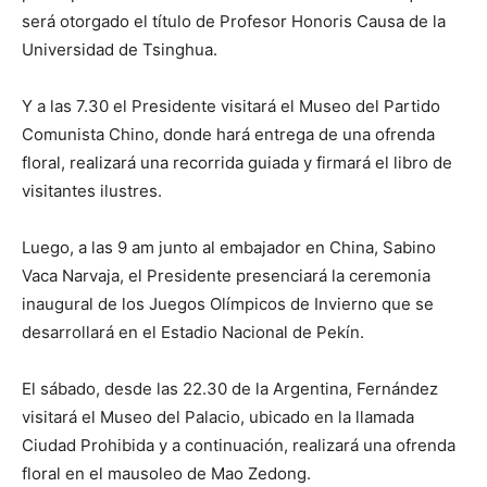
será otorgado el título de Profesor Honoris Causa de la
Universidad de Tsinghua.
Y a las 7.30 el Presidente visitará el Museo del Partido
Comunista Chino, donde hará entrega de una ofrenda
floral, realizará una recorrida guiada y firmará el libro de
visitantes ilustres.
Luego, a las 9 am junto al embajador en China, Sabino
Vaca Narvaja, el Presidente presenciará la ceremonia
inaugural de los Juegos Olímpicos de Invierno que se
desarrollará en el Estadio Nacional de Pekín.
El sábado, desde las 22.30 de la Argentina, Fernández
visitará el Museo del Palacio, ubicado en la llamada
Ciudad Prohibida y a continuación, realizará una ofrenda
floral en el mausoleo de Mao Zedong.