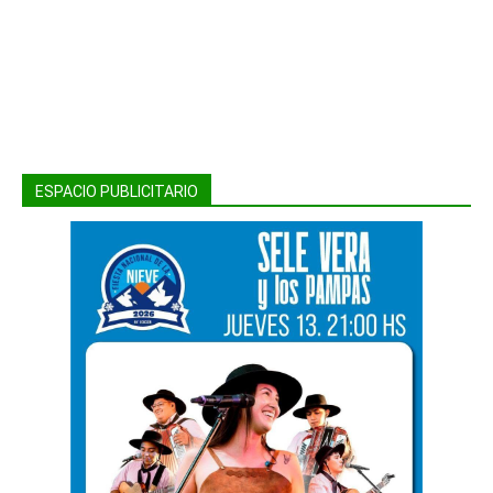
ESPACIO PUBLICITARIO