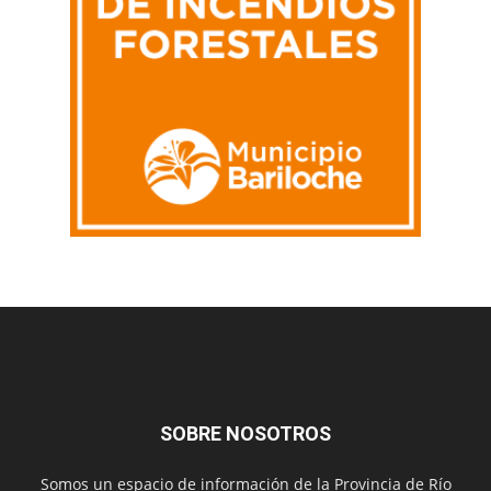
SOBRE NOSOTROS
Somos un espacio de información de la Provincia de Río