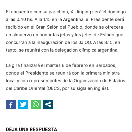
El encuentro con su par chino, Xi Jinping será el domingo
a las 0.40 hs. A la 1.15 en la Argentina, el Presidente será
recibido en el Gran Salón del Pueblo, donde se ofrecerá
un almuerzo en honor las jefas y los jefes de Estado que
concurran a la inauguración de los JJ OO. A las 8.15, en
tanto, se reunirá con la delegación olímpica argentina.
La gira finalizará el martes 8 de febrero en Barbados,
donde el Presidente se reunirá con la primera ministra
local y con representantes de la Organización de Estados
del Caribe Oriental (OECS, por su sigla en inglés).
DEJA UNA RESPUESTA