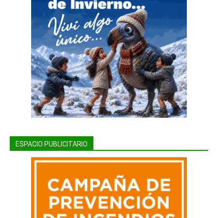
ESPACIO PUBLICITARIO