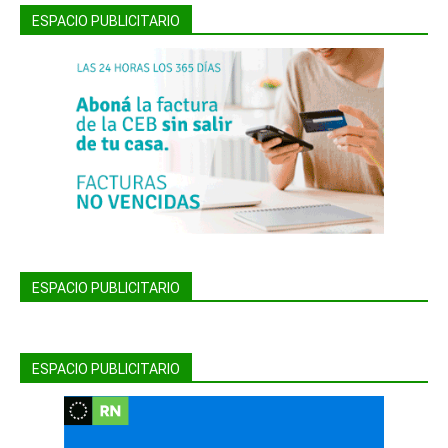
ESPACIO PUBLICITARIO
ESPACIO PUBLICITARIO
ESPACIO PUBLICITARIO