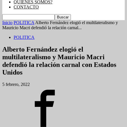
QUIENES SOMOS?
CONTACTO
Inicio
POLITICA
Alberto Fernández elogió el multilateralismo y
Mauricio Macri defendió la relación carnal...
POLITICA
Alberto Fernández elogió el
multilateralismo y Mauricio Macri
defendió la relación carnal con Estados
Unidos
5 febrero, 2022