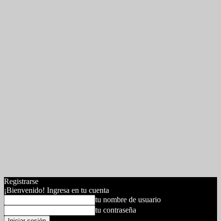
Registrarse
¡Bienvenido! Ingresa en tu cuenta
tu nombre de usuario
tu contraseña