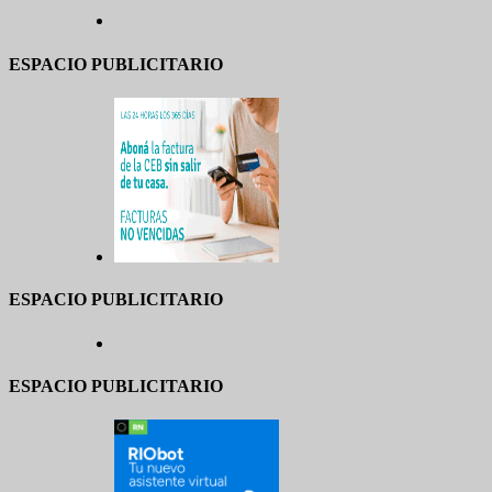
ESPACIO PUBLICITARIO
ESPACIO PUBLICITARIO
ESPACIO PUBLICITARIO