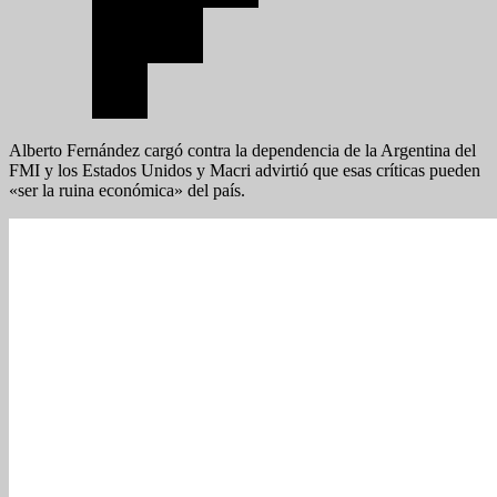
Alberto Fernández cargó contra la dependencia de la Argentina del
FMI y los Estados Unidos y Macri advirtió que esas críticas pueden
«ser la ruina económica» del país.