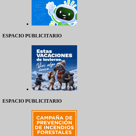
ESPACIO PUBLICITARIO
ESPACIO PUBLICITARIO