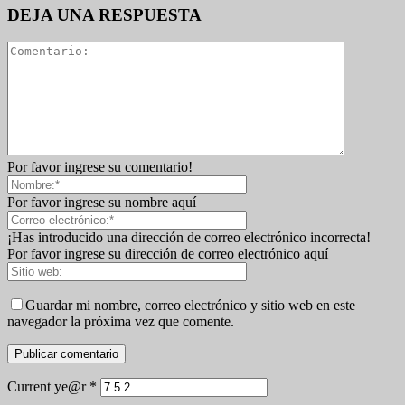
DEJA UNA RESPUESTA
Por favor ingrese su comentario!
Por favor ingrese su nombre aquí
¡Has introducido una dirección de correo electrónico incorrecta!
Por favor ingrese su dirección de correo electrónico aquí
Guardar mi nombre, correo electrónico y sitio web en este
navegador la próxima vez que comente.
Current ye@r
*