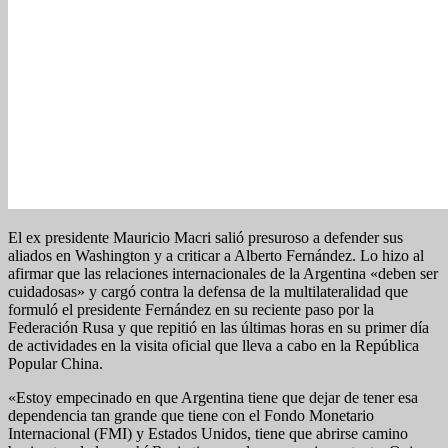
El ex presidente Mauricio Macri salió presuroso a defender sus
aliados en Washington y a criticar a Alberto Fernández. Lo hizo al
afirmar que las relaciones internacionales de la Argentina «deben ser
cuidadosas» y cargó contra la defensa de la multilateralidad que
formuló el presidente Fernández en su reciente paso por la
Federación Rusa y que repitió en las últimas horas en su primer día
de actividades en la visita oficial que lleva a cabo en la República
Popular China.
«Estoy empecinado en que Argentina tiene que dejar de tener esa
dependencia tan grande que tiene con el Fondo Monetario
Internacional (FMI) y Estados Unidos, tiene que abrirse camino