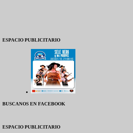
ESPACIO PUBLICITARIO
BUSCANOS EN FACEBOOK
ESPACIO PUBLICITARIO