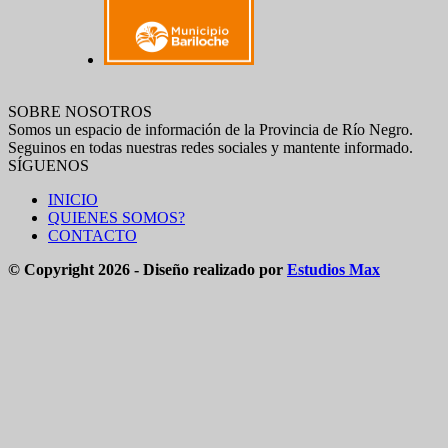
SOBRE NOSOTROS
Somos un espacio de información de la Provincia de Río Negro.
Seguinos en todas nuestras redes sociales y mantente informado.
SÍGUENOS
INICIO
QUIENES SOMOS?
CONTACTO
© Copyright 2026 - Diseño realizado por
Estudios Max