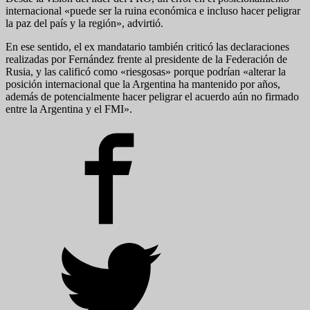
internacional «puede ser la ruina económica e incluso hacer peligrar
la paz del país y la región», advirtió.
En ese sentido, el ex mandatario también criticó las declaraciones
realizadas por Fernández frente al presidente de la Federación de
Rusia, y las calificó como «riesgosas» porque podrían «alterar la
posición internacional que la Argentina ha mantenido por años,
además de potencialmente hacer peligrar el acuerdo aún no firmado
entre la Argentina y el FMI».