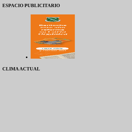
ESPACIO PUBLICITARIO
CLIMA ACTUAL