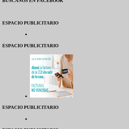
BUSCANOS EN FACEBOOK
ESPACIO PUBLICITARIO
ESPACIO PUBLICITARIO
ESPACIO PUBLICITARIO