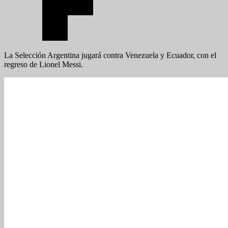
La Selección Argentina jugará contra Venezuela y Ecuador, con el
regreso de Lionel Messi.