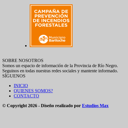
SOBRE NOSOTROS
Somos un espacio de información de la Provincia de Río Negro.
Seguinos en todas nuestras redes sociales y mantente informado.
SÍGUENOS
INICIO
QUIENES SOMOS?
CONTACTO
© Copyright 2026 - Diseño realizado por
Estudios Max