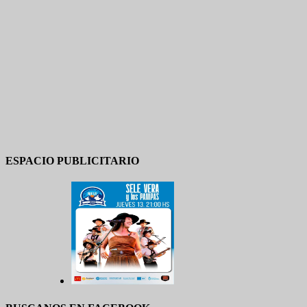
ESPACIO PUBLICITARIO