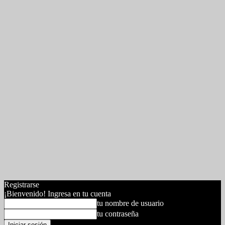
Registrarse
¡Bienvenido! Ingresa en tu cuenta
tu nombre de usuario
tu contraseña