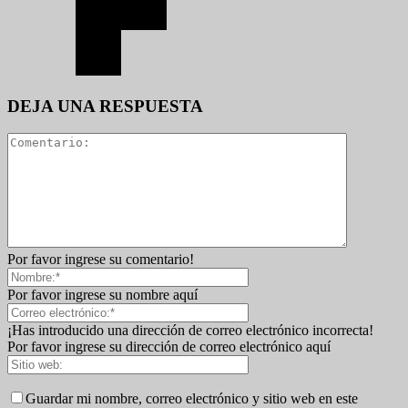
DEJA UNA RESPUESTA
Por favor ingrese su comentario!
Por favor ingrese su nombre aquí
¡Has introducido una dirección de correo electrónico incorrecta!
Por favor ingrese su dirección de correo electrónico aquí
Guardar mi nombre, correo electrónico y sitio web en este