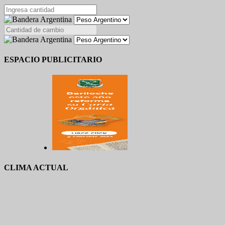
ESPACIO PUBLICITARIO
CLIMA ACTUAL