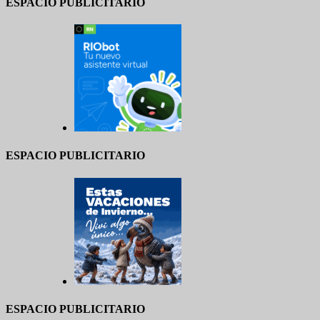
ESPACIO PUBLICITARIO
ESPACIO PUBLICITARIO
ESPACIO PUBLICITARIO