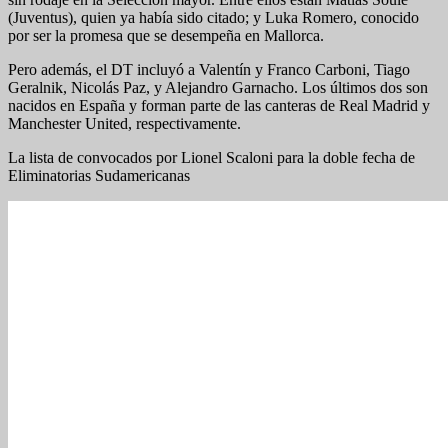
(Juventus), quien ya había sido citado; y Luka Romero, conocido
por ser la promesa que se desempeña en Mallorca.
Pero además, el DT incluyó a Valentín y Franco Carboni, Tiago
Geralnik, Nicolás Paz, y Alejandro Garnacho. Los últimos dos son
nacidos en España y forman parte de las canteras de Real Madrid y
Manchester United, respectivamente.
La lista de convocados por Lionel Scaloni para la doble fecha de
Eliminatorias Sudamericanas