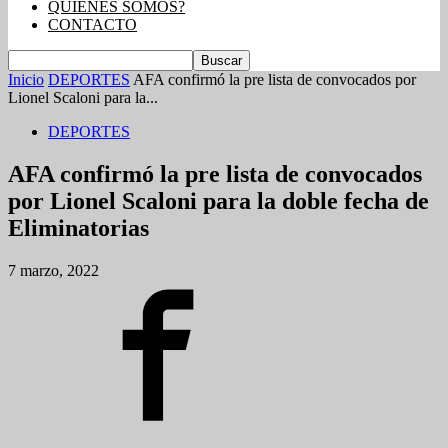
QUIENES SOMOS?
CONTACTO
Inicio
DEPORTES
AFA confirmó la pre lista de convocados por
Lionel Scaloni para la...
DEPORTES
AFA confirmó la pre lista de convocados
por Lionel Scaloni para la doble fecha de
Eliminatorias
7 marzo, 2022