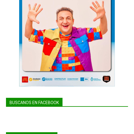
BUSCANOS EN FACEBOOK