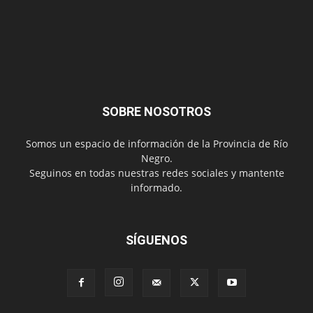
SOBRE NOSOTROS
Somos un espacio de información de la Provincia de Río
Negro.
Seguinos en todas nuestras redes sociales y mantente
informado.
SÍGUENOS