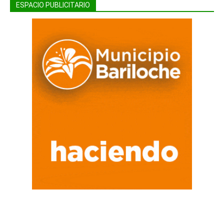
ESPACIO PUBLICITARIO