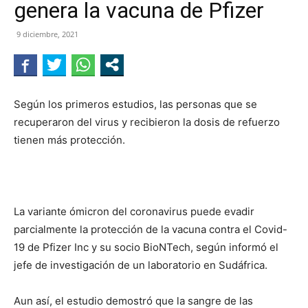
genera la vacuna de Pfizer
NEGRO
9 diciembre, 2021
Según los primeros estudios, las personas que se
recuperaron del virus y recibieron la dosis de refuerzo
tienen más protección.
La variante ómicron del coronavirus puede evadir
parcialmente la protección de la vacuna contra el Covid-
19 de Pfizer Inc y su socio BioNTech, según informó el
jefe de investigación de un laboratorio en Sudáfrica.
Aun así, el estudio demostró que la sangre de las