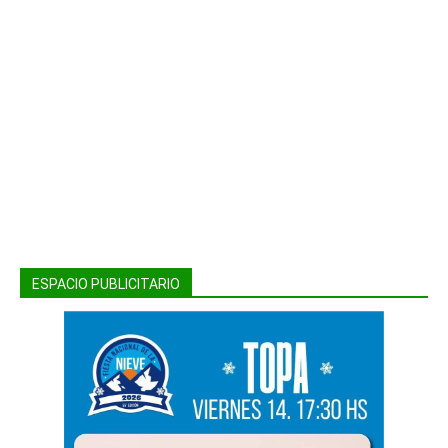
ESPACIO PUBLICITARIO