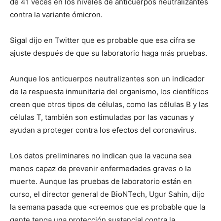
de 41 veces en los niveles de anticuerpos neutralizantes
contra la variante ómicron.
Sigal dijo en Twitter que es probable que esa cifra se
ajuste después de que su laboratorio haga más pruebas.
Aunque los anticuerpos neutralizantes son un indicador
de la respuesta inmunitaria del organismo, los científicos
creen que otros tipos de células, como las células B y las
células T, también son estimuladas por las vacunas y
ayudan a proteger contra los efectos del coronavirus.
Los datos preliminares no indican que la vacuna sea
menos capaz de prevenir enfermedades graves o la
muerte. Aunque las pruebas de laboratorio están en
curso, el director general de BioNTech, Ugur Sahin, dijo
la semana pasada que «creemos que es probable que la
gente tenga una protección sustancial contra la