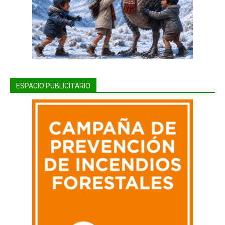
ESPACIO PUBLICITARIO