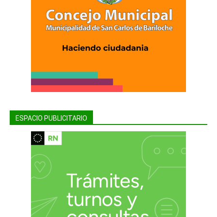
ESPACIO PUBLICITARIO