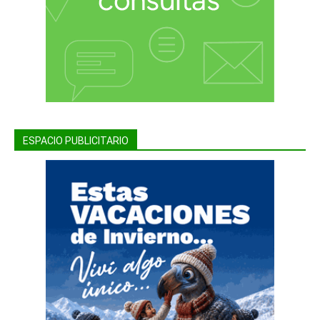
ESPACIO PUBLICITARIO