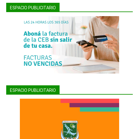
ESPACIO PUBLICITARIO
ESPACIO PUBLICITARIO