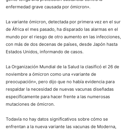
enfermedad grave causada por ómicron».
La variante ómicron, detectada por primera vez en el sur
de África el mes pasado, ha disparado las alarmas en el
mundo por el riesgo de otro aumento en las infecciones,
con más de dos decenas de países, desde Japón hasta
Estados Unidos, informando de casos.
La Organización Mundial de la Salud la clasificó el 26 de
noviembre a ómicron como una «variante de
preocupación», pero dijo que no había evidencia para
respaldar la necesidad de nuevas vacunas diseñadas
específicamente para hacer frente a las numerosas
mutaciones de ómicron.
Todavía no hay datos significativos sobre cómo se
enfrentan a la nueva variante las vacunas de Moderna,