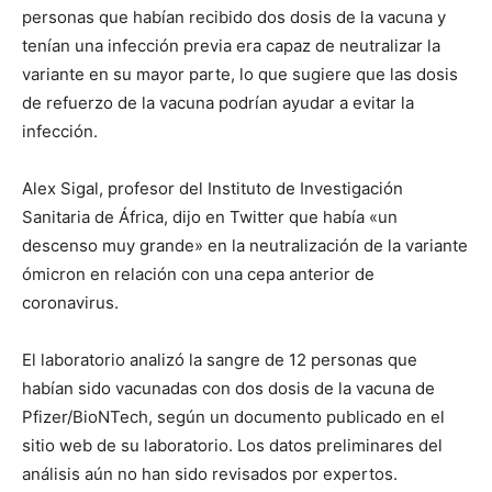
personas que habían recibido dos dosis de la vacuna y
tenían una infección previa era capaz de neutralizar la
variante en su mayor parte, lo que sugiere que las dosis
de refuerzo de la vacuna podrían ayudar a evitar la
infección.
Alex Sigal, profesor del Instituto de Investigación
Sanitaria de África, dijo en Twitter que había «un
descenso muy grande» en la neutralización de la variante
ómicron en relación con una cepa anterior de
coronavirus.
El laboratorio analizó la sangre de 12 personas que
habían sido vacunadas con dos dosis de la vacuna de
Pfizer/BioNTech, según un documento publicado en el
sitio web de su laboratorio. Los datos preliminares del
análisis aún no han sido revisados por expertos.