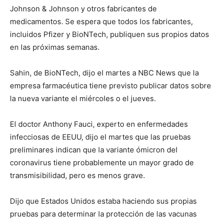
Johnson & Johnson y otros fabricantes de
medicamentos. Se espera que todos los fabricantes,
incluidos Pfizer y BioNTech, publiquen sus propios datos
en las próximas semanas.
Sahin, de BioNTech, dijo el martes a NBC News que la
empresa farmacéutica tiene previsto publicar datos sobre
la nueva variante el miércoles o el jueves.
El doctor Anthony Fauci, experto en enfermedades
infecciosas de EEUU, dijo el martes que las pruebas
preliminares indican que la variante ómicron del
coronavirus tiene probablemente un mayor grado de
transmisibilidad, pero es menos grave.
Dijo que Estados Unidos estaba haciendo sus propias
pruebas para determinar la protección de las vacunas