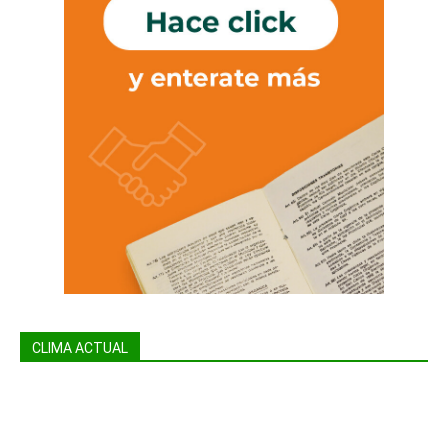
CLIMA ACTUAL