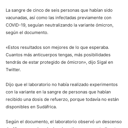
La sangre de cinco de seis personas que habían sido
vacunadas, así como las infectadas previamente con
COVID-19, seguían neutralizando la variante ómicron,
según el documento.
«Estos resultados son mejores de lo que esperaba.
Cuantos más anticuerpos tengas, más posibilidades
tendrás de estar protegido de ómicron», dijo Sigal en
Twitter.
Dijo que el laboratorio no había realizado experimentos
con la variante en la sangre de personas que habían
recibido una dosis de refuerzo, porque todavía no están
disponibles en Sudáfrica.
Según el documento, el laboratorio observó un descenso