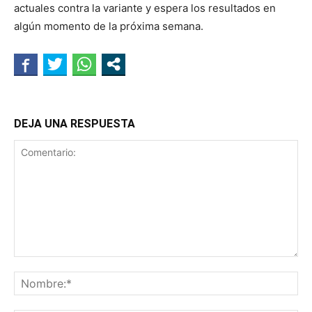
actuales contra la variante y espera los resultados en
algún momento de la próxima semana.
DEJA UNA RESPUESTA