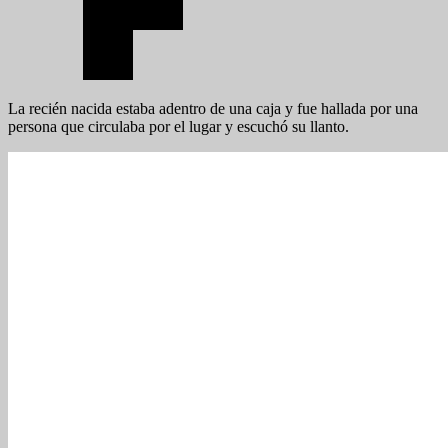
La recién nacida estaba adentro de una caja y fue hallada por una
persona que circulaba por el lugar y escuchó su llanto.