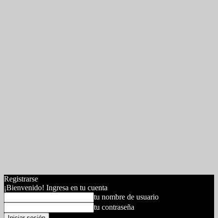
Registrarse
¡Bienvenido! Ingresa en tu cuenta
tu nombre de usuario
tu contraseña