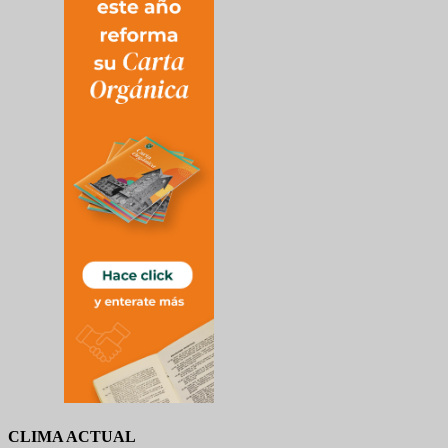
CLIMA ACTUAL