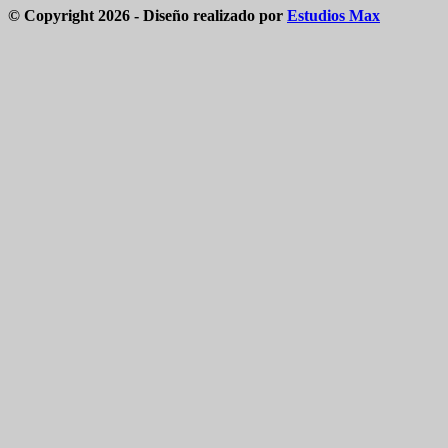
© Copyright 2026 - Diseño realizado por
Estudios Max