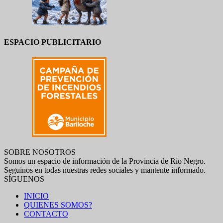
ESPACIO PUBLICITARIO
SOBRE NOSOTROS
Somos un espacio de información de la Provincia de Río Negro.
Seguinos en todas nuestras redes sociales y mantente informado.
SÍGUENOS
INICIO
QUIENES SOMOS?
CONTACTO