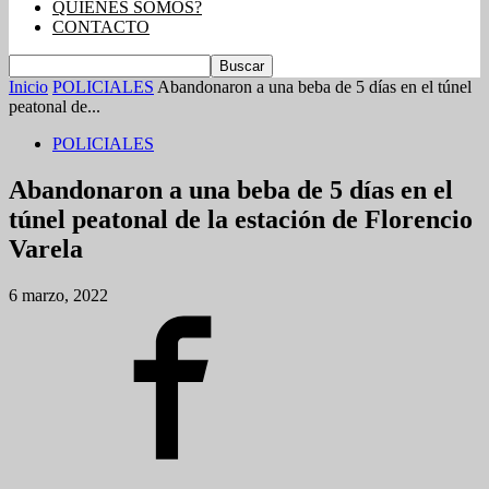
QUIENES SOMOS?
CONTACTO
Inicio
POLICIALES
Abandonaron a una beba de 5 días en el túnel
peatonal de...
POLICIALES
Abandonaron a una beba de 5 días en el
túnel peatonal de la estación de Florencio
Varela
6 marzo, 2022