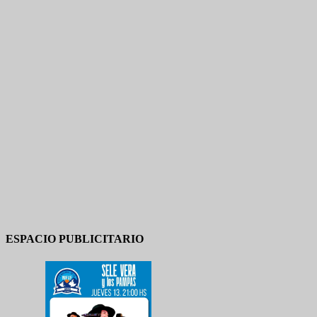
ESPACIO PUBLICITARIO