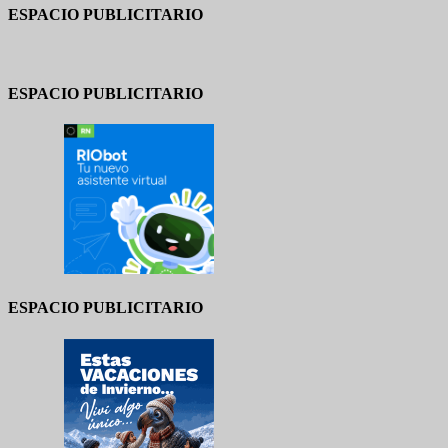
ESPACIO PUBLICITARIO
ESPACIO PUBLICITARIO
ESPACIO PUBLICITARIO