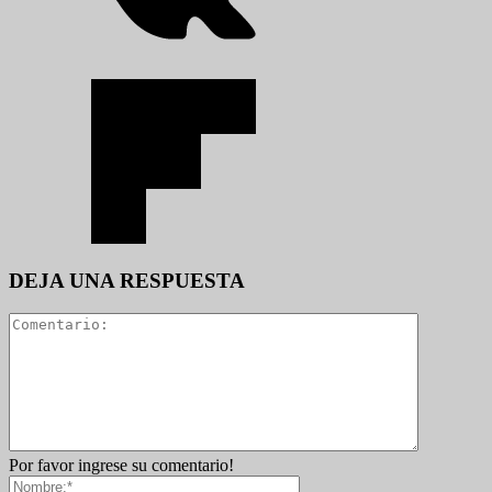
DEJA UNA RESPUESTA
Por favor ingrese su comentario!