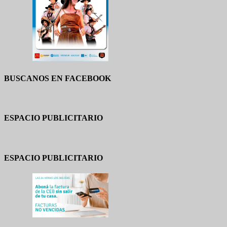
BUSCANOS EN FACEBOOK
ESPACIO PUBLICITARIO
ESPACIO PUBLICITARIO