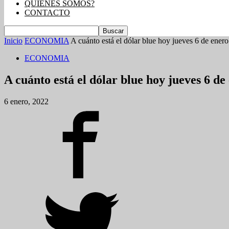
QUIENES SOMOS?
CONTACTO
Inicio
ECONOMIA
A cuánto está el dólar blue hoy jueves 6 de enero 
ECONOMIA
A cuánto está el dólar blue hoy jueves 6 de
6 enero, 2022