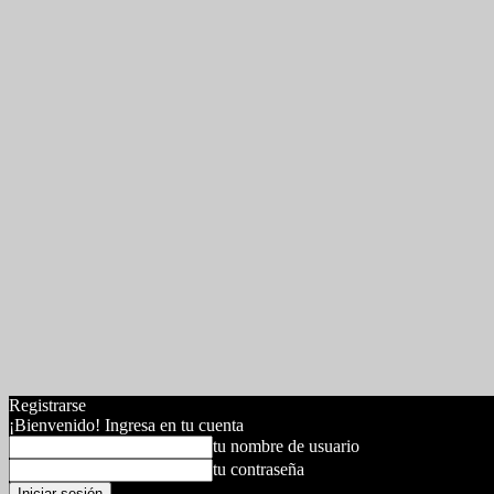
Registrarse
¡Bienvenido! Ingresa en tu cuenta
tu nombre de usuario
tu contraseña